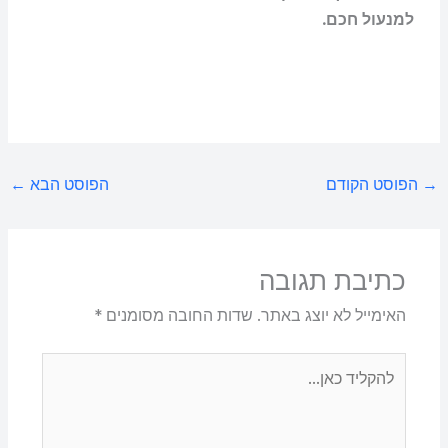
למנעול חכם.
→
הפוסט הקודם
הפוסט הבא
←
כתיבת תגובה
האימייל לא יוצג באתר.
שדות החובה מסומנים
*
להקליד
כאן...