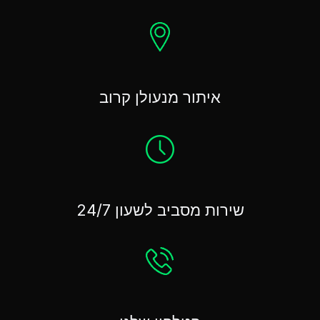
איתור מנעולן קרוב
שירות מסביב לשעון 24/7