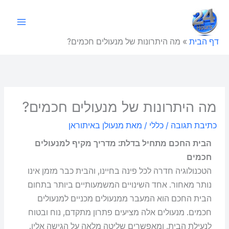
ילוג
תוכן
דף הבית
»
מה היתרונות של מנעולים חכמים?
מה היתרונות של מנעולים חכמים?
כתיבת תגובה
/
כללי
/ מאת
מנעולן באיתוראן
הבית החכם מתחיל בדלת: מדריך מקיף למנעולים
חכמים
הטכנולוגיה חדרה לכל פינה בחיינו, והבית כבר מזמן אינו
נותר מאחור. אחד השינויים המשמעותיים ביותר בתחום
הבית החכם הוא המעבר ממנעולים מכניים למנעולים
חכמים. מנעולים אלה מציעים פתרון מתקדם, נוח ובטוח
לנעילת הבית, ומאפשרים שליטה מלאה על הגישה אליו.