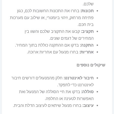
שלכם.
תכונות:
בחרו את התכונות החשובות לכם, כגון
פתיחה מרחוק, זיהוי ביומטרי, או שילוב עם מערכות
בית חכם.
תקציב:
קבעו את התקציב שלכם והשוו בין
המחירים של דגמים שונים.
התקנה:
בדקו אם ההתקנה כוללת בתוך המחיר.
אחריות:
בחרו מנעול עם אחריות ארוכה.
שיקולים נוספים
חיבור לאינטרנט:
חלק מהמנעולים דורשים חיבור
לאינטרנט כדי לתפקד.
סוללה:
בדקו את חיי הסוללה של המנעול ואת
האפשרות לטעינה או החלפה.
עיצוב:
בחרו מנעול שיתאים לעיצוב הדלת והבית.