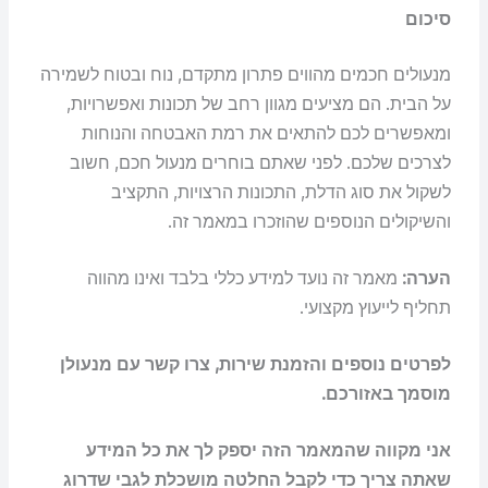
סיכום
מנעולים חכמים מהווים פתרון מתקדם, נוח ובטוח לשמירה
על הבית. הם מציעים מגוון רחב של תכונות ואפשרויות,
ומאפשרים לכם להתאים את רמת האבטחה והנוחות
לצרכים שלכם. לפני שאתם בוחרים מנעול חכם, חשוב
לשקול את סוג הדלת, התכונות הרצויות, התקציב
והשיקולים הנוספים שהוזכרו במאמר זה.
הערה:
מאמר זה נועד למידע כללי בלבד ואינו מהווה
תחליף לייעוץ מקצועי.
לפרטים נוספים והזמנת שירות, צרו קשר עם מנעולן
מוסמך באזורכם.
אני מקווה שהמאמר הזה יספק לך את כל המידע
שאתה צריך כדי לקבל החלטה מושכלת לגבי שדרוג