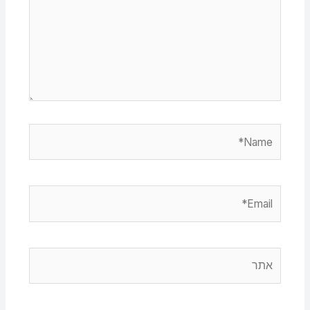
Name*
Email*
אתר