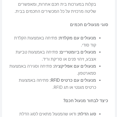
בקלות במערכות בית חכם אחרות, ומאפשרים
שליטה מרכזית על כל המכשירים החכמים בבית.
סוגי מנעולים חכמים
מנעולים עם מקלדת:
פתיחה באמצעות הקלדת
קוד סודי.
מנעולים ביומטריים:
פתיחה באמצעות טביעת
אצבע, זיהוי פנים או סריקת וריד.
מנעולים עם אפליקציה:
פתיחה וסגירה באמצעות
סמארטפון.
מנעולים עם כרטיס RFID:
פתיחה באמצעות
כרטיס מגנטי או תג RFID.
כיצד לבחור מנעול חכם?
סוג הדלת:
ודאו שהמנעול מתאים לסוג הדלת