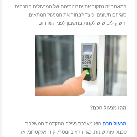
במאמר זה נסקור את יתרונותיהם של המנעולים החכמים,
סוגיהם השונים, כיצד לבחור את המנעול המתאים,
והשיקולים שיש לקחת בחשבון לפני השדרוג.
מהו מנעול חכם?
מנעול חכם
הוא מערכת נעילה מתקדמת המשלבת
טכנולוגיות שונות, כגון זיהוי ביומטרי, קודן אלקטרוני, או