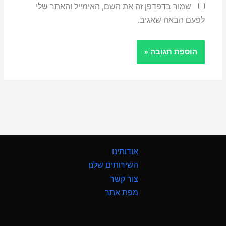
שמור בדפדפן זה את השם, האימייל והאתר שלי
לפעם הבאה שאגיב.
אודותינו
השירותים שלנו
צור קשר
מפת אתר