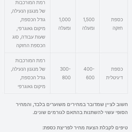
רמת המורכבות
של מנגנון הנעילה,
כספת
1,500
1,000
גודל הכספת,
חזקה
ומעלה
ומעלה
מיקום גאוגרפי,
שעות עבודה, סוג
הכספת החזקה
רמת המורכבות
כספת
400-
300-
של מנגנון הנעילה,
דיגיטלית
600
800
גודל הכספת,
מיקום גאוגרפי
חשוב לציין שמדובר במחירים משוערים בלבד, והמחיר
הסופי עשוי להשתנות בהתאם לגורמים שונים.
טיפים לקבלת הצעת מחיר לפריצת כספת: