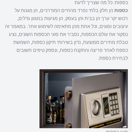
כספות: כל מה שצריך לדעת
כספות
הן חלק בלתי נפרד מהחיים המודרניים, הן מגנות על
רכוש יקר ערך הן בבית והן בעסק. הן מגיעות במגוון גדלים,
עיצובים וסוגים, וכל אחת מהן מתאימה לשימוש אחר. במאמר זה
נסקור את עולם הכספות, נסביר את סוגי הכספות השונים, נציג
טבלת מחירים ממוצעת, נדון בשירותי תיקון כספות, השמשת
כספת לאחר פריצה והתקנת כספות, ונספק טיפים חשובים
לבחירת כספת.