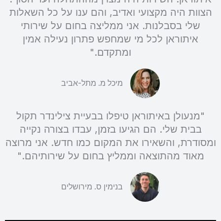
הצוות היה מקצועי ואדיב, והם ענו על כל השאלות
שלי בסבלנות. אני ממליצה בחום על שירותי
איתוראן לכל מי שמחפש פתרון נעילה אמין
ומתקדם."
מיכל מ. מתל-אביב
"מנעולן באיתוראן טיפלו בבעיית צילינדר תקול
בבית שלי. הם הגיעו בזמן, עבדו בצורה נקייה
ומסודרת, והשאירו את המקום כמו חדש. אני מרוצה
מאוד מהתוצאה וממליץ בחום על שירותיהם."
בנימין ס. מירושלים