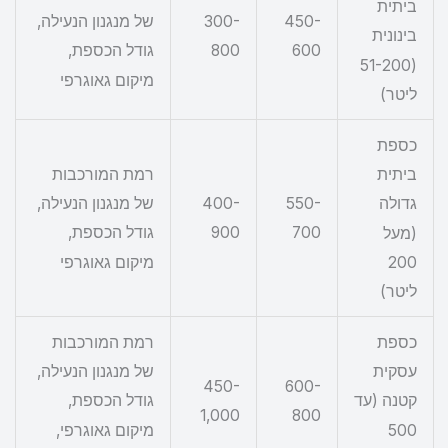
ביתית
300-
450-
של מנגנון הנעילה,
בינונית
800
600
גודל הכספת,
(51-200
מיקום גאוגרפי
ליטר)
כספת
רמת המורכבות
ביתית
400-
550-
של מנגנון הנעילה,
גדולה
900
700
גודל הכספת,
(מעל
מיקום גאוגרפי
200
ליטר)
כספת
רמת המורכבות
עסקית
של מנגנון הנעילה,
450-
600-
קטנה (עד
גודל הכספת,
1,000
800
500
מיקום גאוגרפי,