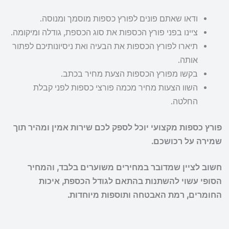
ודאו שאתם פונים לפורץ כספות מוסמך ומנוסה.
ציינו בפני פורץ הכספות את סוג הכספת, גודלה ומיקומה.
תיארו לפורץ הכספות את הבעיה ואת ניסיונותיכם לפתור
אותה.
בקשו מפורץ הכספות הצעת מחיר בכתב.
השוו הצעות מחיר מכמה פורצי כספות לפני קבלת
החלטה.
פורץ כספות מקצועי יוכל לספק לכם שירות אמין ומהיר תוך
שמירה על רכושכם.
חשוב לציין שמדובר במחירים משוערים בלבד, והמחיר
הסופי עשוי להשתנות בהתאם לגודל הכספת, איכות
החומרים, רמת האבטחה ותוספות מיוחדות.