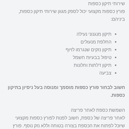
שירותי תיקון כספות
פורץ כספות מקצועי יכול לספק מגוון שירותי תיקון כספות,
ביניהם:
תיקון מנגנוני נעילה
החלפת מנעולים
תיקון נזקים שנגרמו לזיוף
טיפול בבעיות חשמל
תיקון דלתות וחלונות
צביעה
חשוב לבחור פורץ כספות מוסמך ומנוסה בעל ניסיון בתיקון
כספות.
השמשת כספת לאחר פריצה
לאחר פריצה של כספת, חשוב לפנות לפורץ כספות מקצועי
שיוכל לפתוח את הכספת בצורה בטוחה וללא נזק נוסף. פורץ