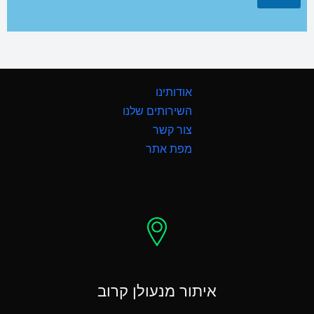
אודותינו
השירותים שלנו
צור קשר
מפת אתר
איתור מנעולן קרוב