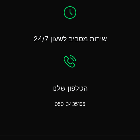
שירות מסביב לשעון 24/7
הטלפון שלנו
050-3435196