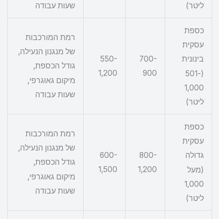
ליטר)
שעות עבודה
כספת
רמת המורכבות
עסקית
של מנגנון הנעילה,
550-
700-
בינונית
גודל הכספת,
1,200
900
(501-
מיקום גאוגרפי,
1,000
שעות עבודה
ליטר)
כספת
רמת המורכבות
עסקית
של מנגנון הנעילה,
600-
800-
גדולה
גודל הכספת,
1,500
1,200
(מעל
מיקום גאוגרפי,
1,000
שעות עבודה
ליטר)