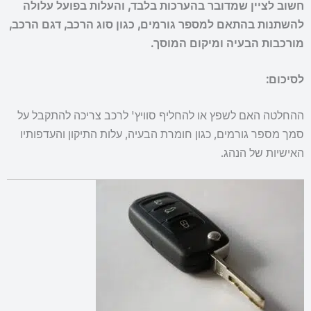
חשוב לציין שמדובר בהערכות בלבד, והעלות בפועל עלולה
להשתנות בהתאם למספר גורמים, כגון סוג הרכב, דגם הרכב,
מורכבות הבעיה ומיקום המוסך.
לסיכום:
ההחלטה האם לשפץ או להחליף סוויץ' לרכב צריכה להתקבל על
סמך מספר גורמים, כגון חומרת הבעיה, עלות התיקון והעדפותיו
האישיות של הנהג.