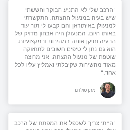
"הרכב שלי לא התניע הבוקר וחששתי
שיש בעיה במנעול ההצתה. התקשרתי
למנעולן באיתוראן והם קבעו לי תור עוד
באותו היום. המנעולן היה אבחון מדויק של
הבעיה ותיקן אותה במהירות ובמקצועיות.
הוא גם נתן לי טיפים חשובים לתחזוקה
שוטפת של מנעול ההצתה. אני מרוצה
מאוד מהשירות שקיבלתי ואמליץ עליו לכל
אחד."
מתן טולדנו
"הייתי צריך לשכפל את המפתח של הרכב