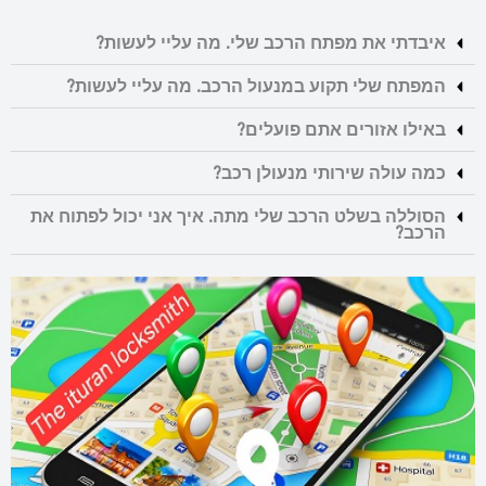
איבדתי את מפתח הרכב שלי. מה עליי לעשות?
המפתח שלי תקוע במנעול הרכב. מה עליי לעשות?
באילו אזורים אתם פועלים?
כמה עולה שירותי מנעולן רכב?
הסוללה בשלט הרכב שלי מתה. איך אני יכול לפתוח את
הרכב?