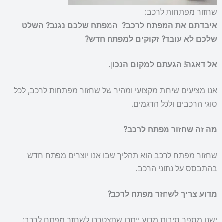
שחזור מפתחות לרכב:
איבדתם את המפתח לרכב?
המפתח שלכם נגנב?
השלט
שלכם לא עובד?
זקוקים למפתח חדש?
אל דאגה! הגעתם למקום הנכון.
אנו מציעים שירות מקצועי ומהיר של שחזור מפתחות לרכב, לכל
סוגי הרכבים ולכל הדגמים.
מה זה שחזור מפתח לרכב?
שחזור מפתח לרכב הוא תהליך שבו אנו יוצרים מפתח חדש
בהתבסס על נתוני הרכב.
מדוע צריך לשחזר מפתח לרכב?
ישנן מספר סיבות מדוע ייתכן שתצטרכו לשחזר מפתח לרכב: