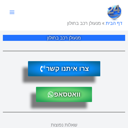
ילוג
תוכן
דף הבית
»
מנעולן רכב בחולון
מנעולן רכב בחולון
צרו איתנו קשר
וואטסאפ
שאלות נפוצות