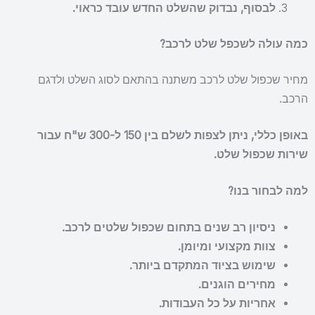
לבסוף, נבדוק שהשלט החדש עובד כראוי.
כמה עולה לשכפל שלט לרכב?
מחיר שכפול שלט לרכב משתנה בהתאם לסוג השלט ולדגם
הרכב.
באופן כללי, ניתן לצפות לשלם בין 150 ל-300 ש"ח עבור
שירות שכפול שלט.
למה לבחור בנו?
ניסיון רב שנים בתחום שכפול שלטים לרכב.
צוות מקצועי ומיומן.
שימוש בציוד המתקדם ביותר.
מחירים הוגנים.
אחריות על כל העבודות.