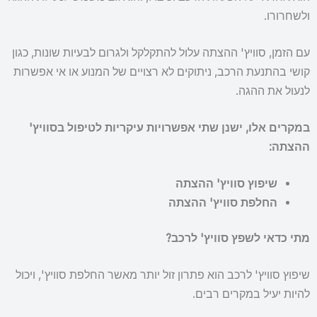
ולשחרורו.
עם הזמן, סוויץ' ההצתה עלול להתקלקל ולגרום לבעיות שונות, כגון
קושי בהתנעת הרכב, ניתוקים לא רצויים של המנוע או אי אפשרות
לנעול את ההגה.
במקרים אלו, ישנן שתי אפשרויות עיקריות לטיפול בסוויץ'
ההצתה:
שיפוץ סוויץ' ההצתה
החלפת סוויץ' ההצתה
מתי כדאי לשפץ סוויץ' לרכב?
שיפוץ סוויץ' לרכב הוא פתרון זול יותר מאשר החלפת סוויץ', ויכול
להיות יעיל במקרים רבים.