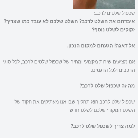
שכפול שלטים לרכב:
איבדתם את השלט לרכב?
השלט שלכם לא עובד כמו שצריך?
זקוקים לשלט נוסף?
אל דאגה! הגעתם למקום הנכון.
אנו מציעים שירות מקצועי ומהיר של שכפול שלטים לרכב, לכל סוגי
הרכבים ולכל הדגמים.
מה זה שכפול שלט לרכב?
שכפול שלט לרכב הוא תהליך שבו אנו מעתיקים את הקוד של
השלט המקורי שלכם לשלט חדש.
למה צריך לשכפל שלט לרכב?