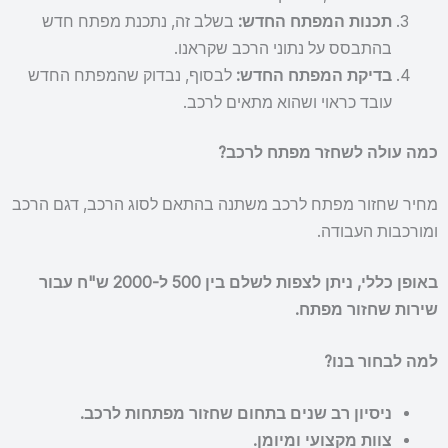
תכנות המפתח החדש:
בשלב זה, נתכנת מפתח חדש
בהתבסס על נתוני הרכב שקראנו.
בדיקת המפתח החדש:
לבסוף, נבדוק שהמפתח החדש
עובד כראוי ושהוא מתאים לרכב.
כמה עולה לשחזר מפתח לרכב?
מחיר שחזור מפתח לרכב משתנה בהתאם לסוג הרכב, דגם הרכב
ומורכבות העבודה.
באופן כללי, ניתן לצפות לשלם בין 500 ל-2000 ש"ח עבור
שירות שחזור מפתח.
למה לבחור בנו?
ניסיון רב שנים בתחום שחזור מפתחות לרכב.
צוות מקצועי ומיומן.