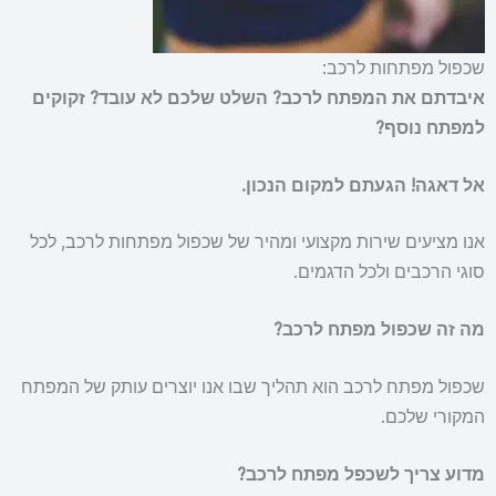
שכפול מפתחות לרכב:
איבדתם את המפתח לרכב?
השלט שלכם לא עובד?
זקוקים
למפתח נוסף?
אל דאגה! הגעתם למקום הנכון.
אנו מציעים שירות מקצועי ומהיר של שכפול מפתחות לרכב, לכל
סוגי הרכבים ולכל הדגמים.
מה זה שכפול מפתח לרכב?
שכפול מפתח לרכב הוא תהליך שבו אנו יוצרים עותק של המפתח
המקורי שלכם.
מדוע צריך לשכפל מפתח לרכב?