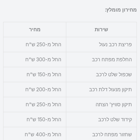
מחירון מומלץ:
שירות
מחיר
פריצת רכב נעול
החל מ-250 ש"ח
החלפת מפתח רכב
החל מ-300 ש"ח
שכפול שלט לרכב
החל מ-150 ש"ח
תיקון מנעול דלת רכב
החל מ-200 ש"ח
תיקון סוויץ' הצתה
החל מ-250 ש"ח
קידוד שלט לרכב
החל מ-150 ש"ח
שחזור מפתח לרכב
החל מ-400 ש"ח