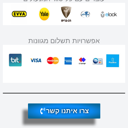
אפשרויות תשלום מגוונות
צרו איתנו קשר