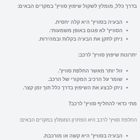
בדרך כלל, מומלץ לשקול שיפוץ סוויץ' במקרים הבאים:
הבעיה בסוויץ' היא קלה יחסית.
הסוויץ' לא פגום באופן משמעותי.
ניתן לתקן את הבעיה בקלות ובמהירות.
יתרונות שיפוץ סוויץ' לרכב:
זול יותר מאשר החלפת סוויץ'.
שומר על הרכיב המקורי של הרכב.
ניתן לבצע את השיפוץ בדרך כלל תוך זמן קצר.
מתי כדאי להחליף סוויץ' לרכב?
החלפת סוויץ' לרכב היא הפתרון המומלץ במקרים הבאים:
הבעיה בסוויץ' היא קשה או מורכבת.