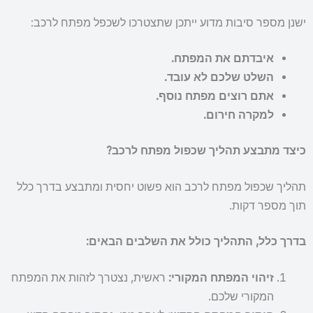
ישנן מספר סיבות מדוע ייתכן שתצטרכו לשכפל מפתח לרכב:
איבדתם את המפתח.
השלט שלכם לא עובד.
אתם רוצים מפתח נוסף.
למקרה חירום.
כיצד מתבצע תהליך שכפול מפתח לרכב?
תהליך שכפול מפתח לרכב הוא פשוט יחסית ומתבצע בדרך כלל
תוך מספר דקות.
בדרך כלל, התהליך כולל את השלבים הבאים:
זיהוי המפתח המקורי:
ראשית, נצטרך לזהות את המפתח
המקורי שלכם.