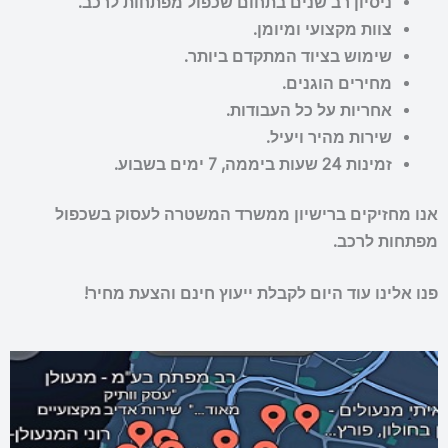
ניסיון רב שנים בתחום שכפול מפתחות לרכב.
צוות מקצועי ומיומן.
שימוש בציוד המתקדם ביותר.
מחירים הוגנים.
אחריות על כל העבודות.
שירות מהיר ויעיל.
זמינות 24 שעות ביממה, 7 ימים בשבוע.
אנו מחזיקים ברישיון ממשרד המשטרה לעסוק בשכפול
מפתחות לרכב.
פנו אלינו עוד היום לקבלת ייעוץ חינם והצעת מחיר!