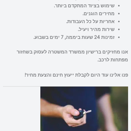
שימוש בציוד המתקדם ביותר.
מחירים הוגנים.
אחריות על כל העבודות.
שירות מהיר ויעיל.
זמינות 24 שעות ביממה, 7 ימים בשבוע.
אנו מחזיקים ברישיון ממשרד המשטרה לעסוק בשחזור
מפתחות לרכב.
פנו אלינו עוד היום לקבלת ייעוץ חינם והצעת מחיר!