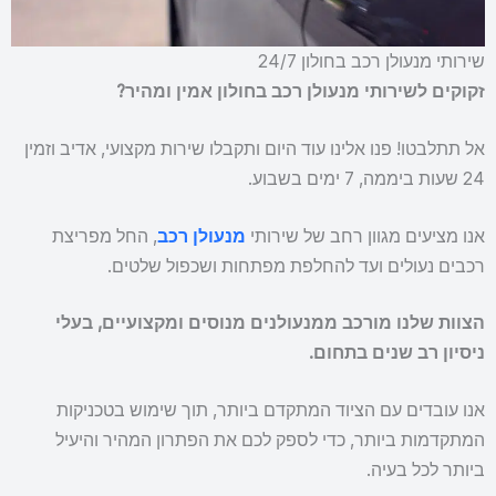
שירותי מנעולן רכב בחולון 24/7
זקוקים לשירותי מנעולן רכב בחולון אמין ומהיר?
אל תתלבטו! פנו אלינו עוד היום ותקבלו שירות מקצועי, אדיב וזמין
24 שעות ביממה, 7 ימים בשבוע.
אנו מציעים מגוון רחב של שירותי
מנעולן רכב
, החל מפריצת
רכבים נעולים ועד להחלפת מפתחות ושכפול שלטים.
הצוות שלנו מורכב ממנעולנים מנוסים ומקצועיים, בעלי
ניסיון רב שנים בתחום.
אנו עובדים עם הציוד המתקדם ביותר, תוך שימוש בטכניקות
המתקדמות ביותר, כדי לספק לכם את הפתרון המהיר והיעיל
ביותר לכל בעיה.