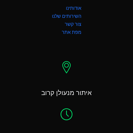
אודותינו
השירותים שלנו
צור קשר
מפת אתר
איתור מנעולן קרוב