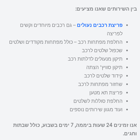
בין השירותים שאנו מציעים:
פריצת רכבים נעולים
– גם רכבים מיוחדים וקשים
לפריצה
החלפת מפתחות רכב – כולל מפתחות מקודדים ושלטים
שכפול שלטים לרכב
תיקון מנעולים לדלתות רכב
תיקון סוויץ' הצתה
קידוד שלטים לרכב
שחזור מפתחות לרכב
פריצת תא מטען
החלפת סוללות לשלטים
ועוד מגוון שירותים נוספים
אנו זמינים 24 שעות ביממה, 7 ימים בשבוע, כולל שבתות
וחגים.