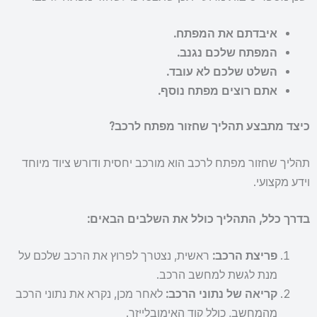
איבדתם את המפתח.
המפתח שלכם נגנב.
השלט שלכם לא עובד.
אתם רוצים מפתח נוסף.
כיצד מתבצע תהליך שחזור מפתח לרכב?
תהליך שחזור מפתח לרכב הוא מורכב יחסית ודורש ציוד מיוחד
וידע מקצועי.
בדרך כלל, התהליך כולל את השלבים הבאים:
פריצת הרכב:
ראשית, נצטרך לפרוץ את הרכב שלכם על
מנת לגשת למחשב הרכב.
קריאה של נתוני הרכב:
לאחר מכן, נקרא את נתוני הרכב
מהמחשב, כולל קוד האימובלייזר.