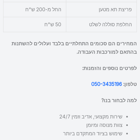
פריצת תא מטען
החל מ-200 ש"ח
החלפת סוללה לשלט
50 ש"ח
המחירים הם סכומים התחלתיים בלבד ועלולים להשתנות
בהתאם למורכבות העבודה.
לפרטים נוספים והזמנות:
טלפון:
050-3435196
למה לבחור בנו?
שירות מקצועי, אדיב וזמין 24/7
צוות מנוסה ומיומן
שימוש בציוד המתקדם ביותר