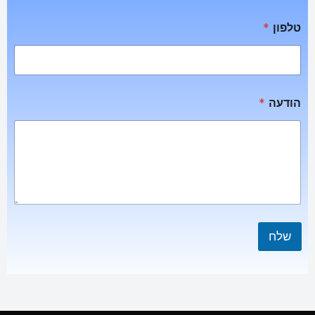
טלפון
*
הודעה
*
שלח