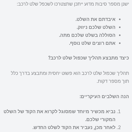
ישנן מספר סיבות מדוע ייתכן שתצטרכו לשכפל שלט לרכב:
איבדתם את השלט.
השלט שלכם ניזוק.
הסוללה בשלט שלכם מתה.
אתם רוצים שלט נוסף.
כיצד מתבצע תהליך שכפול שלט לרכב?
תהליך שכפול שלט לרכב הוא פשוט יחסית ומתבצע בדרך כלל
תוך מספר דקות.
הנה השלבים העיקריים:
נביא מכשיר מיוחד שמסוגל לקרוא את הקוד של השלט
המקורי שלכם.
לאחר מכן, נעביר את הקוד לשלט החדש.