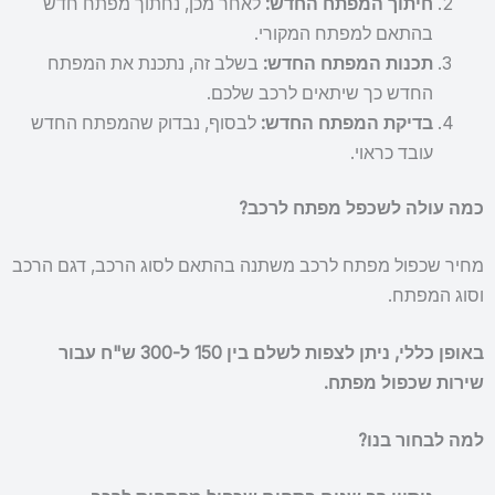
חיתוך המפתח החדש:
לאחר מכן, נחתוך מפתח חדש
בהתאם למפתח המקורי.
תכנות המפתח החדש:
בשלב זה, נתכנת את המפתח
החדש כך שיתאים לרכב שלכם.
בדיקת המפתח החדש:
לבסוף, נבדוק שהמפתח החדש
עובד כראוי.
כמה עולה לשכפל מפתח לרכב?
מחיר שכפול מפתח לרכב משתנה בהתאם לסוג הרכב, דגם הרכב
וסוג המפתח.
באופן כללי, ניתן לצפות לשלם בין 150 ל-300 ש"ח עבור
שירות שכפול מפתח.
למה לבחור בנו?