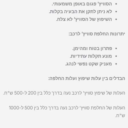
הסוויץ' פגום באופן משמעותי.
לא ניתן לתקן את הבעיה בקלות.
השיפוץ של הסוויץ' לא צלח.
יתרונות החלפת סוויץ' לרכב:
פתרון בטוח ומהימן.
מונע תקלות עתידיות.
מעניק שקט נפשי לנהג.
הבדלים בין עלות שיפוץ ועלות החלפה:
העלות של שיפוץ סוויץ' לרכב נעה בדרך כלל בין 200 ל-500 ש"ח.
העלות של החלפת סוויץ' לרכב נעה בדרך כלל בין 500 ל-1000
ש"ח.