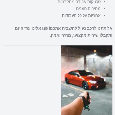
טכניקות עבודה מתקדמות
מחירים הוגנים
אחריות על כל העבודות
אל תתנו לרכב נעול להשבית אתכם! פנו אלינו עוד היום
ותקבלו שירות מקצועי, מהיר ואמין.