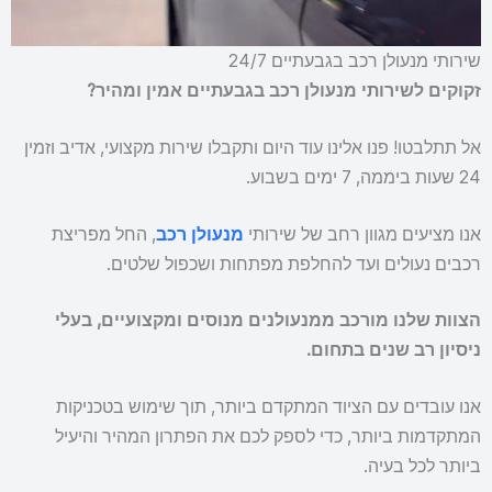
שירותי מנעולן רכב בגבעתיים 24/7
זקוקים לשירותי מנעולן רכב בגבעתיים אמין ומהיר?
אל תתלבטו! פנו אלינו עוד היום ותקבלו שירות מקצועי, אדיב וזמין
24 שעות ביממה, 7 ימים בשבוע.
אנו מציעים מגוון רחב של שירותי
מנעולן רכב
, החל מפריצת
רכבים נעולים ועד להחלפת מפתחות ושכפול שלטים.
הצוות שלנו מורכב ממנעולנים מנוסים ומקצועיים, בעלי
ניסיון רב שנים בתחום.
אנו עובדים עם הציוד המתקדם ביותר, תוך שימוש בטכניקות
המתקדמות ביותר, כדי לספק לכם את הפתרון המהיר והיעיל
ביותר לכל בעיה.