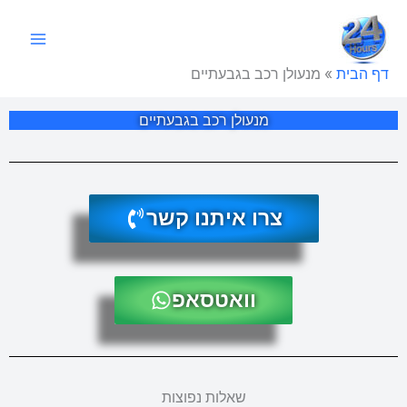
ילוג
תוכן
דף הבית
»
מנעולן רכב בגבעתיים
מנעולן רכב בגבעתיים
צרו איתנו קשר
וואטסאפ
שאלות נפוצות