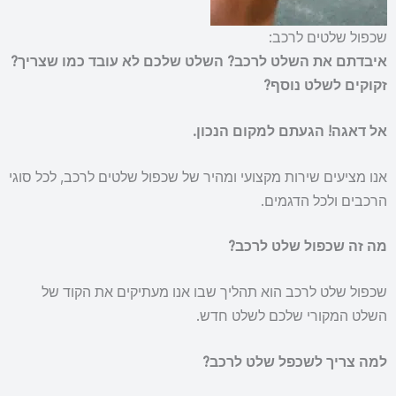
שכפול שלטים לרכב:
איבדתם את השלט לרכב?
השלט שלכם לא עובד כמו שצריך?
זקוקים לשלט נוסף?
אל דאגה! הגעתם למקום הנכון.
אנו מציעים שירות מקצועי ומהיר של שכפול שלטים לרכב, לכל סוגי
הרכבים ולכל הדגמים.
מה זה שכפול שלט לרכב?
שכפול שלט לרכב הוא תהליך שבו אנו מעתיקים את הקוד של
השלט המקורי שלכם לשלט חדש.
למה צריך לשכפל שלט לרכב?