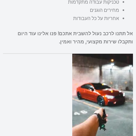
טכניקות עבודה מתקדמות
מחירים הוגנים
אחריות על כל העבודות
אל תתנו לרכב נעול להשבית אתכם! פנו אלינו עוד היום
ותקבלו שירות מקצועי, מהיר ואמין.