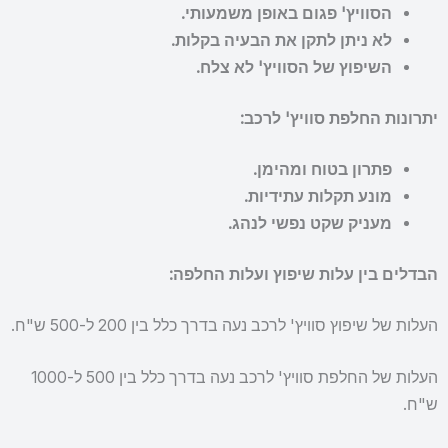
הסוויץ' פגום באופן משמעותי.
לא ניתן לתקן את הבעיה בקלות.
השיפוץ של הסוויץ' לא צלח.
יתרונות החלפת סוויץ' לרכב:
פתרון בטוח ומהימן.
מונע תקלות עתידיות.
מעניק שקט נפשי לנהג.
הבדלים בין עלות שיפוץ ועלות החלפה:
העלות של שיפוץ סוויץ' לרכב נעה בדרך כלל בין 200 ל-500 ש"ח.
העלות של החלפת סוויץ' לרכב נעה בדרך כלל בין 500 ל-1000
ש"ח.