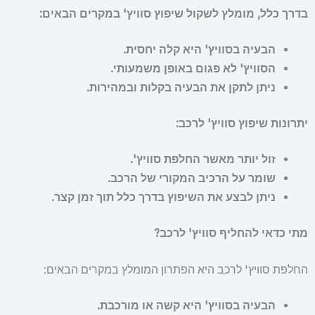
בדרך כלל, מומלץ לשקול שיפוץ סוויץ' במקרים הבאים:
הבעיה בסוויץ' היא קלה יחסית.
הסוויץ' לא פגום באופן משמעותי.
ניתן לתקן את הבעיה בקלות ובמהירות.
יתרונות שיפוץ סוויץ' לרכב:
זול יותר מאשר החלפת סוויץ'.
שומר על הרכיב המקורי של הרכב.
ניתן לבצע את השיפוץ בדרך כלל תוך זמן קצר.
מתי כדאי להחליף סוויץ' לרכב?
החלפת סוויץ' לרכב היא הפתרון המומלץ במקרים הבאים:
הבעיה בסוויץ' היא קשה או מורכבת.