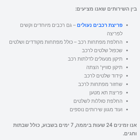
בין השירותים שאנו מציעים:
פריצת רכבים נעולים
– גם רכבים מיוחדים וקשים
לפריצה
החלפת מפתחות רכב – כולל מפתחות מקודדים ושלטים
שכפול שלטים לרכב
תיקון מנעולים לדלתות רכב
תיקון סוויץ' הצתה
קידוד שלטים לרכב
שחזור מפתחות לרכב
פריצת תא מטען
החלפת סוללות לשלטים
ועוד מגוון שירותים נוספים
אנו זמינים 24 שעות ביממה, 7 ימים בשבוע, כולל שבתות
וחגים.