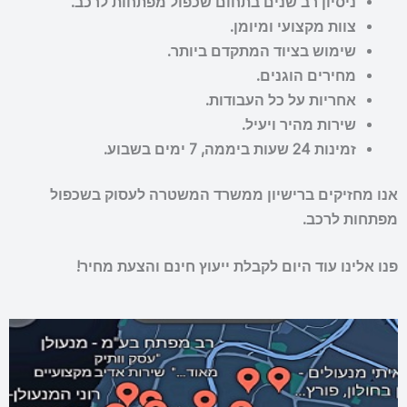
ניסיון רב שנים בתחום שכפול מפתחות לרכב.
צוות מקצועי ומיומן.
שימוש בציוד המתקדם ביותר.
מחירים הוגנים.
אחריות על כל העבודות.
שירות מהיר ויעיל.
זמינות 24 שעות ביממה, 7 ימים בשבוע.
אנו מחזיקים ברישיון ממשרד המשטרה לעסוק בשכפול
מפתחות לרכב.
פנו אלינו עוד היום לקבלת ייעוץ חינם והצעת מחיר!