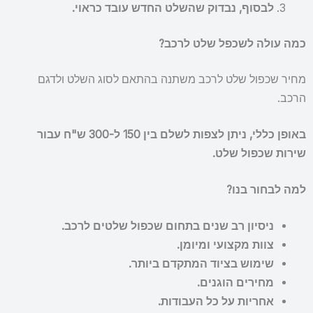
לבסוף, נבדוק שהשלט החדש עובד כראוי.
כמה עולה לשכפל שלט לרכב?
מחיר שכפול שלט לרכב משתנה בהתאם לסוג השלט ולדגם
הרכב.
באופן כללי, ניתן לצפות לשלם בין 150 ל-300 ש"ח עבור
שירות שכפול שלט.
למה לבחור בנו?
ניסיון רב שנים בתחום שכפול שלטים לרכב.
צוות מקצועי ומיומן.
שימוש בציוד המתקדם ביותר.
מחירים הוגנים.
אחריות על כל העבודות.