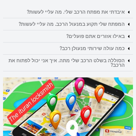
איבדתי את מפתח הרכב שלי. מה עליי לעשות?
המפתח שלי תקוע במנעול הרכב. מה עליי לעשות?
באילו אזורים אתם פועלים?
כמה עולה שירותי מנעולן רכב?
הסוללה בשלט הרכב שלי מתה. איך אני יכול לפתוח את
הרכב?