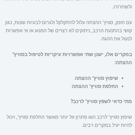
ולשחרורו.
עם הזמן, סוויץ' ההצתה עלול להתקלקל ולגרום לבעיות שונות, כגון
קושי בהתנעת הרכב, ניתוקים לא רצויים של המנוע או אי אפשרות
לנעול את ההגה.
במקרים אלו, ישנן שתי אפשרויות עיקריות לטיפול בסוויץ'
ההצתה:
שיפוץ סוויץ' ההצתה
החלפת סוויץ' ההצתה
מתי כדאי לשפץ סוויץ' לרכב?
שיפוץ סוויץ' לרכב הוא פתרון זול יותר מאשר החלפת סוויץ', ויכול
להיות יעיל במקרים רבים.