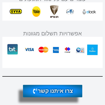
אפשרויות תשלום מגוונות
צרו איתנו קשר