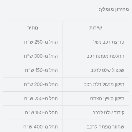
מחירון מומלץ:
שירות
מחיר
פריצת רכב נעול
החל מ-250 ש"ח
החלפת מפתח רכב
החל מ-300 ש"ח
שכפול שלט לרכב
החל מ-150 ש"ח
תיקון מנעול דלת רכב
החל מ-200 ש"ח
תיקון סוויץ' הצתה
החל מ-250 ש"ח
קידוד שלט לרכב
החל מ-150 ש"ח
שחזור מפתח לרכב
החל מ-400 ש"ח