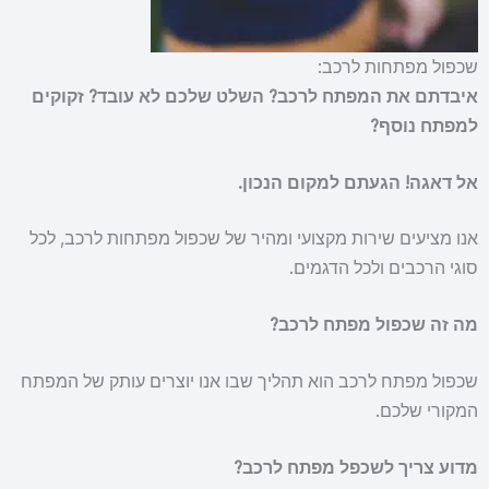
שכפול מפתחות לרכב:
איבדתם את המפתח לרכב?
השלט שלכם לא עובד?
זקוקים
למפתח נוסף?
אל דאגה! הגעתם למקום הנכון.
אנו מציעים שירות מקצועי ומהיר של שכפול מפתחות לרכב, לכל
סוגי הרכבים ולכל הדגמים.
מה זה שכפול מפתח לרכב?
שכפול מפתח לרכב הוא תהליך שבו אנו יוצרים עותק של המפתח
המקורי שלכם.
מדוע צריך לשכפל מפתח לרכב?