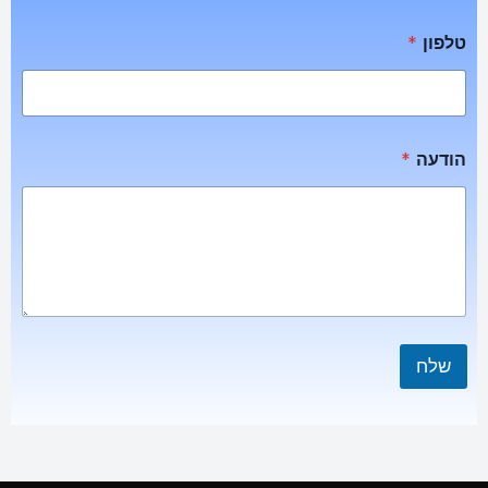
טלפון
*
הודעה
*
שלח