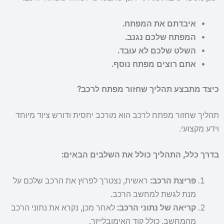
איבדתם את המפתח.
המפתח שלכם נגנב.
השלט שלכם לא עובד.
אתם רוצים מפתח נוסף.
כיצד מתבצע תהליך שחזור מפתח לרכב?
תהליך שחזור מפתח לרכב הוא מורכב יחסית ודורש ציוד מיוחד
וידע מקצועי.
בדרך כלל, התהליך כולל את השלבים הבאים:
פריצת הרכב:
ראשית, נצטרך לפרוץ את הרכב שלכם על
מנת לגשת למחשב הרכב.
קריאה של נתוני הרכב:
לאחר מכן, נקרא את נתוני הרכב
מהמחשב, כולל קוד האימובלייזר.