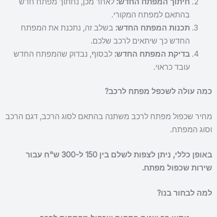
חיתוך המפתח החדש:
לאחר מכן, נחתוך מפתח חדש
בהתאם למפתח המקורי.
תכנות המפתח החדש:
בשלב זה, נתכנת את המפתח
החדש כך שיתאים לרכב שלכם.
בדיקת המפתח החדש:
לבסוף, נבדוק שהמפתח החדש
עובד כראוי.
כמה עולה לשכפל מפתח לרכב?
מחיר שכפול מפתח לרכב משתנה בהתאם לסוג הרכב, דגם הרכב
וסוג המפתח.
באופן כללי, ניתן לצפות לשלם בין 150 ל-300 ש"ח עבור
שירות שכפול מפתח.
למה לבחור בנו?