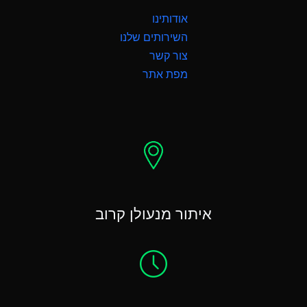
אודותינו
השירותים שלנו
צור קשר
מפת אתר
איתור מנעולן קרוב