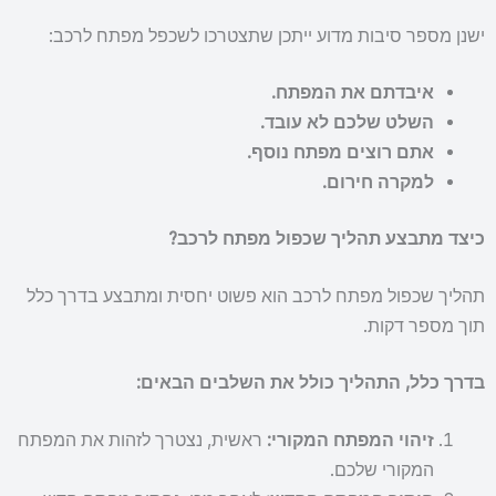
ישנן מספר סיבות מדוע ייתכן שתצטרכו לשכפל מפתח לרכב:
איבדתם את המפתח.
השלט שלכם לא עובד.
אתם רוצים מפתח נוסף.
למקרה חירום.
כיצד מתבצע תהליך שכפול מפתח לרכב?
תהליך שכפול מפתח לרכב הוא פשוט יחסית ומתבצע בדרך כלל
תוך מספר דקות.
בדרך כלל, התהליך כולל את השלבים הבאים:
זיהוי המפתח המקורי:
ראשית, נצטרך לזהות את המפתח
המקורי שלכם.