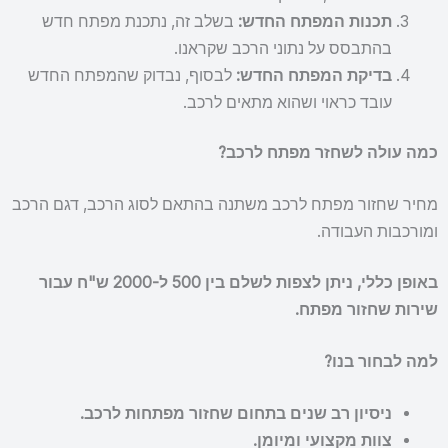
תכנות המפתח החדש:
בשלב זה, נתכנת מפתח חדש
בהתבסס על נתוני הרכב שקראנו.
בדיקת המפתח החדש:
לבסוף, נבדוק שהמפתח החדש
עובד כראוי ושהוא מתאים לרכב.
כמה עולה לשחזר מפתח לרכב?
מחיר שחזור מפתח לרכב משתנה בהתאם לסוג הרכב, דגם הרכב
ומורכבות העבודה.
באופן כללי, ניתן לצפות לשלם בין 500 ל-2000 ש"ח עבור
שירות שחזור מפתח.
למה לבחור בנו?
ניסיון רב שנים בתחום שחזור מפתחות לרכב.
צוות מקצועי ומיומן.