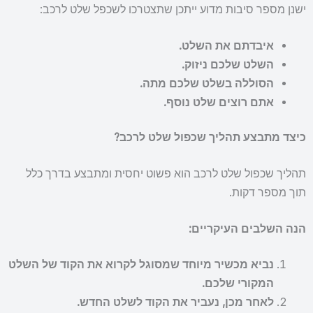
ישנן מספר סיבות מדוע ייתכן שתצטרכו לשכפל שלט לרכב:
איבדתם את השלט.
השלט שלכם ניזוק.
הסוללה בשלט שלכם מתה.
אתם רוצים שלט נוסף.
כיצד מתבצע תהליך שכפול שלט לרכב?
תהליך שכפול שלט לרכב הוא פשוט יחסית ומתבצע בדרך כלל
תוך מספר דקות.
הנה השלבים העיקריים:
נביא מכשיר מיוחד שמסוגל לקרוא את הקוד של השלט
המקורי שלכם.
לאחר מכן, נעביר את הקוד לשלט החדש.