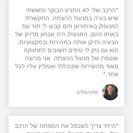
"הרכב שלי לא התניע הבוקר וחששתי
שיש בעיה במנעול ההצתה. התקשרתי
למנעולן באיתוראן והם קבעו לי תור עוד
באותו היום. המנעולן היה אבחון מדויק של
הבעיה ותיקן אותה במהירות ובמקצועיות.
הוא גם נתן לי טיפים חשובים לתחזוקה
שוטפת של מנעול ההצתה. אני מרוצה
מאוד מהשירות שקיבלתי ואמליץ עליו לכל
אחד."
מתן טולדנו
"הייתי צריך לשכפל את המפתח של הרכב