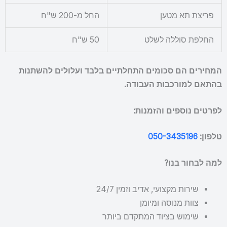
פריצת תא מטען
החל מ-200 ש"ח
החלפת סוללה לשלט
50 ש"ח
המחירים הם סכומים התחלתיים בלבד ועלולים להשתנות
בהתאם למורכבות העבודה.
לפרטים נוספים והזמנות:
טלפון:
050-3435196
למה לבחור בנו?
שירות מקצועי, אדיב וזמין 24/7
צוות מנוסה ומיומן
שימוש בציוד המתקדם ביותר