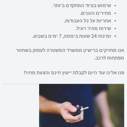
שימוש בציוד המתקדם ביותר.
מחירים הוגנים.
אחריות על כל העבודות.
שירות מהיר ויעיל.
זמינות 24 שעות ביממה, 7 ימים בשבוע.
אנו מחזיקים ברישיון ממשרד המשטרה לעסוק בשחזור
מפתחות לרכב.
פנו אלינו עוד היום לקבלת ייעוץ חינם והצעת מחיר!