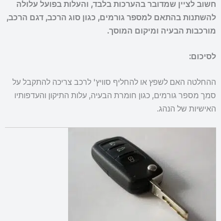
חשוב לציין שמדובר בהערכות בלבד, והעלות בפועל עלולה
להשתנות בהתאם למספר גורמים, כגון סוג הרכב, דגם הרכב,
מורכבות הבעיה ומיקום המוסך.
לסיכום:
ההחלטה האם לשפץ או להחליף סוויץ' לרכב צריכה להתקבל על
סמך מספר גורמים, כגון חומרת הבעיה, עלות התיקון והעדפותיו
האישיות של הנהג.