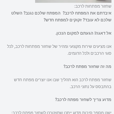
שחזור מפתחות לרכב:
איבדתם את המפתח לרכב?
המפתח שלכם נגנב?
השלט
שלכם לא עובד?
זקוקים למפתח חדש?
אל דאגה! הגעתם למקום הנכון.
אנו מציעים שירות מקצועי ומהיר של שחזור מפתחות לרכב, לכל
סוגי הרכבים ולכל הדגמים.
מה זה שחזור מפתח לרכב?
שחזור מפתח לרכב הוא תהליך שבו אנו יוצרים מפתח חדש
בהתבסס על נתוני הרכב.
מדוע צריך לשחזר מפתח לרכב?
ישנן מספר סיבות מדוע ייתכן שתצטרכו לשחזר מפתח לרכב: