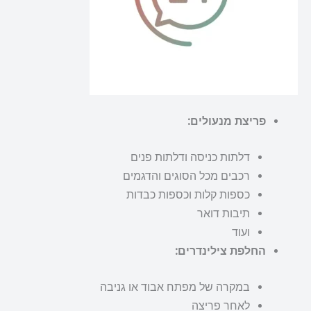
פריצת מנעולים:
דלתות כניסה ודלתות פנים
רכבים מכל הסוגים והדגמים
כספות קלות וכספות כבדות
תיבות דואר
ועוד
החלפת צילינדרים:
במקרה של מפתח אבוד או גניבה
לאחר פריצה