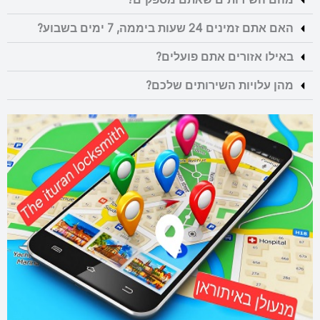
האם אתם זמינים 24 שעות ביממה, 7 ימים בשבוע?
באילו אזורים אתם פועלים?
מהן עלויות השירותים שלכם?