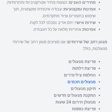
מחירים הוגנים:
הצעות מחיר אטרקטיביות ותחרותיות.
אמינות ומקצועיות:
עבודה איכותית ומקצועית, תוך
שימוש בחומרים וציוד מתקדמים.
שירות אישי:
יחס אדיב וסבלני לכל לקוח.
אמינות:
אחריות מלאה על כל העבודה.
מגוון רחב של שירותים:
אנו מציעים מגוון רחב של שירותי
מנעולנות, כולל:
פריצת מנעולים
פריצת דלתות
החלפת צילינדרים
מנעולים חכמים
תיקון מנעולים
התקנת מנעולים חדשים
מנעולן חירום 24 שעות
פריצת כספות