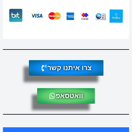
צרו איתנו קשר
וואטסאפ