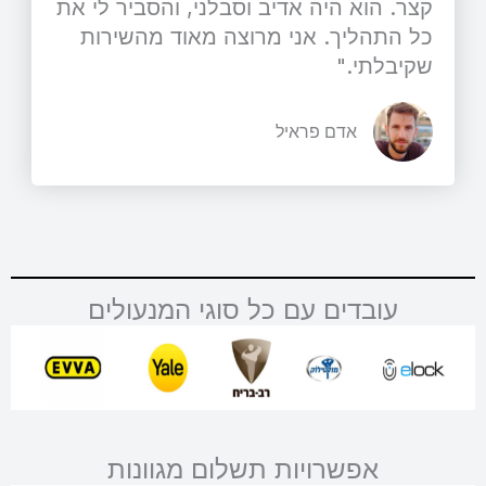
קצר. הוא היה אדיב וסבלני, והסביר לי את
כל התהליך. אני מרוצה מאוד מהשירות
שקיבלתי."
אדם פראיל
עובדים עם כל סוגי המנעולים
אפשרויות תשלום מגוונות