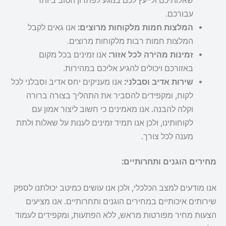
שאלותיכם ולייעץ לכם בנוגע לפתרון הטוב ביותר
עבורכם.
המלצות חמות מלקוחות מרוצים:
אנו גאים לקבל
המלצות חמות רבות מלקוחות מרוצים.
זמינות מהירה לכל אזור:
אנו זמינים בכל מקום
באזורכם ויכולים להגיע אליכם במהירות.
שירות אדיב וסבלני:
אנו מעניקים יחס אדיב וסבלני לכל
לקוח, ומקפידים להסביר את התהליך בצורה ברורה
וקלה להבנה. אנו מאמינים כי חשוב ליצור אמון עם
לקוחותינו, ולכן אנו תמיד זמינים לענות על שאלות ולתת
מענה לכל צורך.
מחירים הוגנים ותחרותיים:
אנו מודעים למצב הכלכלי, ולכן אנו עושים כמיטב יכולתנו לספק
שירותים איכותיים במחירים הוגנים ותחרותיים. אנו מציעים
הצעות מחיר מפורטות מראש, ללא הפתעות, ומקפידים לעמוד