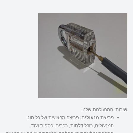
שירותי המנעולנות שלנו:
פריצת מנעולים:
פריצה מקצועית של כל סוגי
המנעולים, כולל דלתות, רכבים, כספות ועוד.