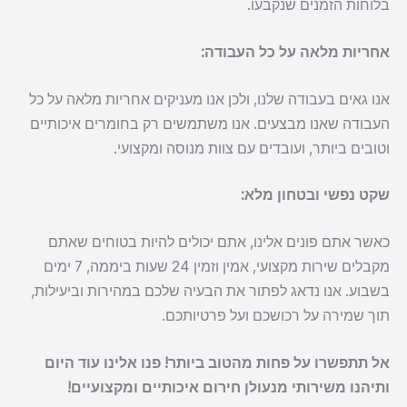
בלוחות הזמנים שנקבעו.
אחריות מלאה על כל העבודה:
אנו גאים בעבודה שלנו, ולכן אנו מעניקים אחריות מלאה על כל
העבודה שאנו מבצעים. אנו משתמשים רק בחומרים איכותיים
וטובים ביותר, ועובדים עם צוות מנוסה ומקצועי.
שקט נפשי ובטחון מלא:
כאשר אתם פונים אלינו, אתם יכולים להיות בטוחים שאתם
מקבלים שירות מקצועי, אמין וזמין 24 שעות ביממה, 7 ימים
בשבוע. אנו נדאג לפתור את הבעיה שלכם במהירות וביעילות,
תוך שמירה על רכושכם ועל פרטיותכם.
אל תתפשרו על פחות מהטוב ביותר! פנו אלינו עוד היום
ותיהנו משירותי מנעולן חירום איכותיים ומקצועיים!