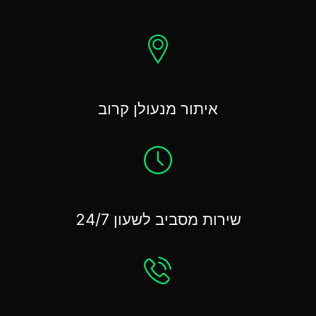
איתור מנעולן קרוב
שירות מסביב לשעון 24/7