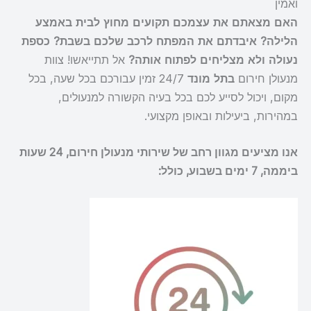
ואמין
האם מצאתם את עצמכם תקועים מחוץ לבית באמצע
הלילה? איבדתם את המפתח לרכב שלכם בשבת? כספת
נעולה ולא מצליחים לפתוח אותה?
אל תתייאשו! צוות
מנעולן חירום
בתל מונד
24/7 זמין עבורכם בכל שעה, בכל
מקום, ויכול לסייע לכם בכל בעיה הקשורה למנעולים,
במהירות, ביעילות ובאופן מקצועי.
אנו מציעים מגוון רחב של שירותי מנעולן חירום, 24 שעות
ביממה, 7 ימים בשבוע, כולל: