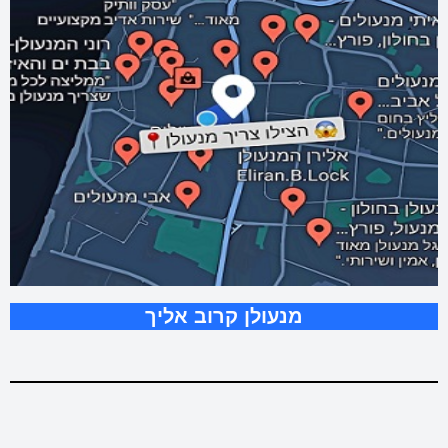
מנעולן קרוב אליך