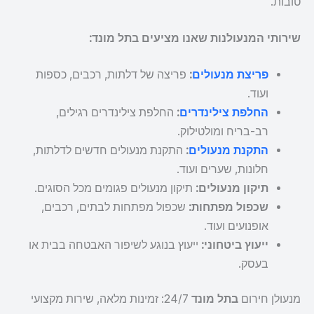
טובות.
שירותי המנעולנות שאנו מציעים בתל מונד:
פריצת מנעולים
:
פריצה של דלתות, רכבים, כספות
ועוד.
החלפת צילינדרים
:
החלפת צילינדרים רגילים,
רב-בריח ומולטילוק.
התקנת מנעולים
:
התקנת מנעולים חדשים לדלתות,
חלונות, שערים ועוד.
תיקון מנעולים:
תיקון מנעולים פגומים מכל הסוגים.
שכפול מפתחות:
שכפול מפתחות לבתים, רכבים,
אופנועים ועוד.
ייעוץ ביטחוני:
ייעוץ בנוגע לשיפור האבטחה בבית או
בעסק.
מנעולן חירום
בתל מונד
24/7: זמינות מלאה, שירות מקצועי