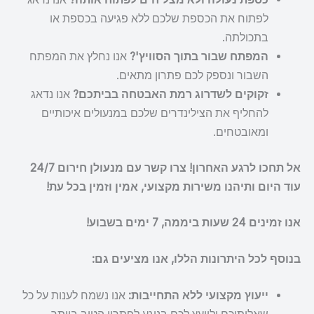
לפתוח את הכספת שלכם ללא פגיעה בכספת או
בתכולתה.
המפתח שבור בתוך הסוויץ'?
אנו נחלץ את המפתח
השבור ונספק לכם פתרון מתאים.
זקוקים לשדרוג רמת האבטחה בביתכם?
אנו נדאג
להחליף את הצילינדרים שלכם במנעולים איכותיים
ומאובטחים.
אל תחכו לרגע האחרון! צרו קשר עם מנעולן חירום 24/7
עוד היום ותיהנו משירות מקצועי, אמין וזמין בכל עת!
אנו זמינים 24 שעות ביממה, 7 ימים בשבוע!
בנוסף לכל היתרונות הללו, אנו מציעים גם:
ייעוץ מקצועי ללא התחייבות:
אנו נשמח לענות על כל