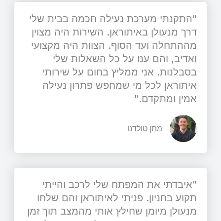
"התקנתי מערכת נעילה חכמה בבית שלי
דרך מנעולן באיתוראן. השירות היה מצוין
מההתחלה ועד הסוף. הצוות היה מקצועי
ואדיב, והם ענו על כל השאלות שלי
בסבלנות. אני ממליץ בחום על שירותי
איתוראן לכל מי שמחפש פתרון נעילה
אמין ומתקדם."
מתן טולדנו
"איבדתי את המפתח שלי לרכב והייתי
תקוע בחניון. פניתי לאיתוראן והם שלחו
מנעולן מיומן שחילץ אותי מהמצב תוך זמן