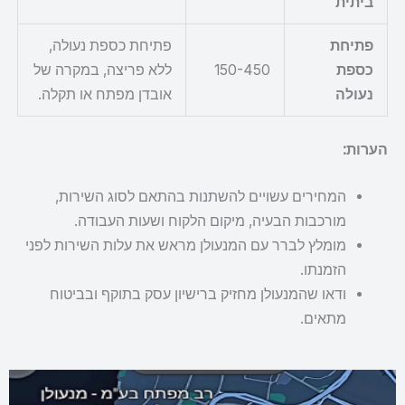
ביתית
פתיחת
פתיחת כספת נעולה,
כספת
150-450
ללא פריצה, במקרה של
נעולה
אובדן מפתח או תקלה.
הערות:
המחירים עשויים להשתנות בהתאם לסוג השירות,
מורכבות הבעיה, מיקום הלקוח ושעות העבודה.
מומלץ לברר עם המנעולן מראש את עלות השירות לפני
הזמנתו.
ודאו שהמנעולן מחזיק ברישיון עסק בתוקף ובביטוח
מתאים.