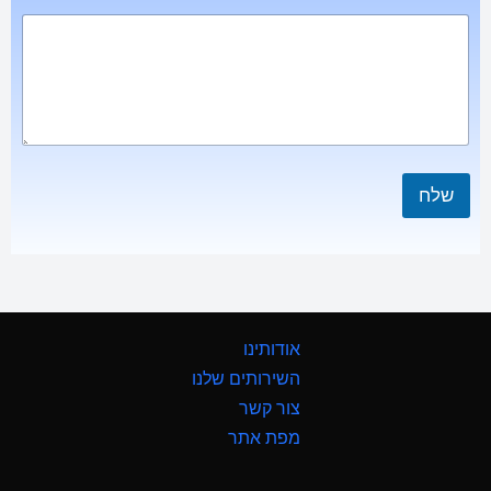
שלח
אודותינו
השירותים שלנו
צור קשר
מפת אתר