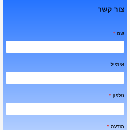
צור קשר
שם
*
אימייל
טלפון
*
הודעה
*