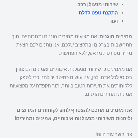
שירותי מנעולן רכב
התקנת טפט לדלת
ועוד
מחירים הוגנים:
אנו מציעים מחירים הוגנים ותחרותיים, תוך
התחשבות בצרכים ובתקציב שלכם. אנו נותנים לכם הצעת
מחיר מפורטת מראש, ללא הפתעות.
אנו מאמינים כי שירותי מנעולנות איכותיים ואמינים הם צורך
בסיסי לכל אדם. לכן, אנו עושים כמיטב יכולתנו כדי לספק
ללקוחותינו את השירות הטוב ביותר, תוך הקפדה על מקצועיות,
אמינות ומחירים הוגנים.
אנו מזמינים אתכם להצטרף לחוג לקוחותינו המרוצים
וליהנות משירותי מנעולנות איכותיים, אמינים ומהירים!
צרו קשר עוד היום!