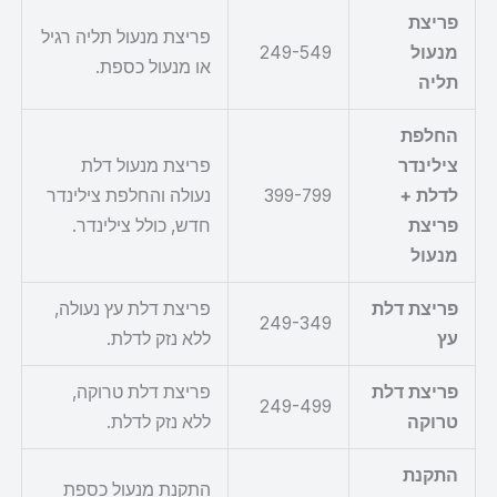
פריצת
פריצת מנעול תליה רגיל
מנעול
249-549
או מנעול כספת.
תליה
החלפת
צילינדר
פריצת מנעול דלת
לדלת +
399-799
נעולה והחלפת צילינדר
פריצת
חדש, כולל צילינדר.
מנעול
פריצת דלת
פריצת דלת עץ נעולה,
249-349
עץ
ללא נזק לדלת.
פריצת דלת
פריצת דלת טרוקה,
249-499
טרוקה
ללא נזק לדלת.
התקנת
התקנת מנעול כספת