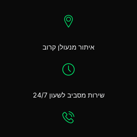
איתור מנעולן קרוב
שירות מסביב לשעון 24/7