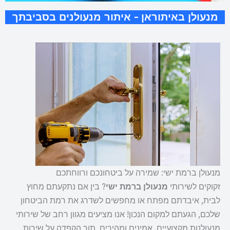
מנעולן באיתוראן - איתור מנעולנים בסביבתך
מנעולן ברמת ישי: שמירה על ביטחונכם ורווחתכם
זקוקים לשירותי
מנעולן ברמת ישי
? בין אם נתקעתם מחוץ
לבית, איבדתם מפתח או מחפשים לשדרג את רמת הביטחון
שלכם, הגעתם למקום הנכון! אנו מציעים מגוון רחב של שירותי
מנעולנות מקצועיים, אמינים ומהירים, תוך הקפדה על שירות