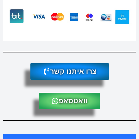
צרו איתנו קשר
וואטסאפ