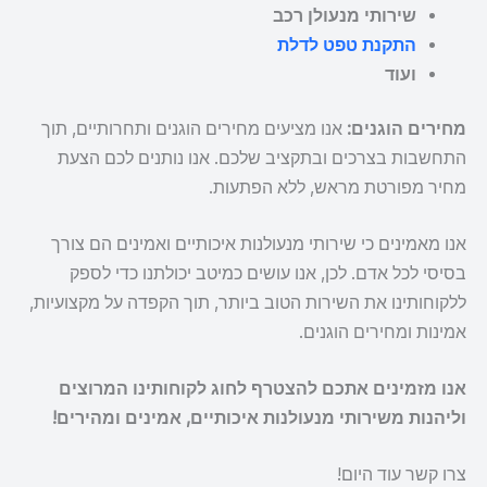
שירותי מנעולן רכב
התקנת טפט לדלת
ועוד
מחירים הוגנים:
אנו מציעים מחירים הוגנים ותחרותיים, תוך
התחשבות בצרכים ובתקציב שלכם. אנו נותנים לכם הצעת
מחיר מפורטת מראש, ללא הפתעות.
אנו מאמינים כי שירותי מנעולנות איכותיים ואמינים הם צורך
בסיסי לכל אדם. לכן, אנו עושים כמיטב יכולתנו כדי לספק
ללקוחותינו את השירות הטוב ביותר, תוך הקפדה על מקצועיות,
אמינות ומחירים הוגנים.
אנו מזמינים אתכם להצטרף לחוג לקוחותינו המרוצים
וליהנות משירותי מנעולנות איכותיים, אמינים ומהירים!
צרו קשר עוד היום!