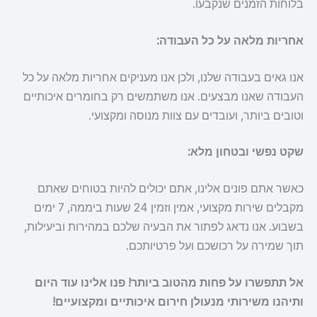
בלוחות הזמנים שנקבעו.
אחריות מלאה על כל העבודה:
אנו גאים בעבודה שלנו, ולכן אנו מעניקים אחריות מלאה על כל
העבודה שאנו מבצעים. אנו משתמשים רק בחומרים איכותיים
וטובים ביותר, ועובדים עם צוות מנוסה ומקצועי.
שקט נפשי ובטחון מלא:
כאשר אתם פונים אלינו, אתם יכולים להיות בטוחים שאתם
מקבלים שירות מקצועי, אמין וזמין 24 שעות ביממה, 7 ימים
בשבוע. אנו נדאג לפתור את הבעיה שלכם במהירות וביעילות,
תוך שמירה על רכושכם ועל פרטיותכם.
אל תתפשרו על פחות מהטוב ביותר! פנו אלינו עוד היום
ותיהנו משירותי מנעולן חירום איכותיים ומקצועיים!