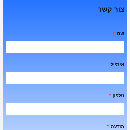
צור קשר
שם
*
אימייל
טלפון
*
הודעה
*