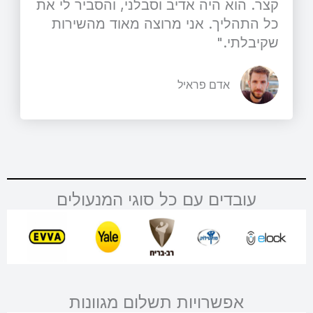
קצר. הוא היה אדיב וסבלני, והסביר לי את
כל התהליך. אני מרוצה מאוד מהשירות
שקיבלתי."
אדם פראיל
עובדים עם כל סוגי המנעולים
אפשרויות תשלום מגוונות