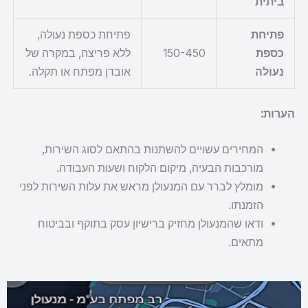
ביתית
פתיחת
פתיחת כספת נעולה,
כספת
150-450
ללא פריצה, במקרה של
נעולה
אובדן מפתח או תקלה.
הערות:
המחירים עשויים להשתנות בהתאם לסוג השירות,
מורכבות הבעיה, מיקום הלקוח ושעות העבודה.
מומלץ לברר עם המנעולן מראש את עלות השירות לפני
הזמנתו.
ודאו שהמנעולן מחזיק ברישיון עסק בתוקף ובביטוח
מתאים.