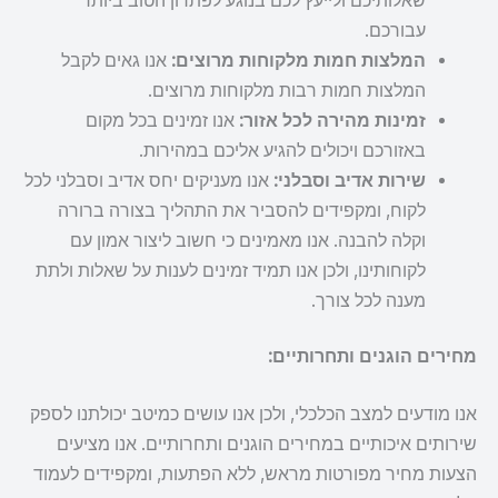
שאלותיכם ולייעץ לכם בנוגע לפתרון הטוב ביותר
עבורכם.
המלצות חמות מלקוחות מרוצים:
אנו גאים לקבל
המלצות חמות רבות מלקוחות מרוצים.
זמינות מהירה לכל אזור:
אנו זמינים בכל מקום
באזורכם ויכולים להגיע אליכם במהירות.
שירות אדיב וסבלני:
אנו מעניקים יחס אדיב וסבלני לכל
לקוח, ומקפידים להסביר את התהליך בצורה ברורה
וקלה להבנה. אנו מאמינים כי חשוב ליצור אמון עם
לקוחותינו, ולכן אנו תמיד זמינים לענות על שאלות ולתת
מענה לכל צורך.
מחירים הוגנים ותחרותיים:
אנו מודעים למצב הכלכלי, ולכן אנו עושים כמיטב יכולתנו לספק
שירותים איכותיים במחירים הוגנים ותחרותיים. אנו מציעים
הצעות מחיר מפורטות מראש, ללא הפתעות, ומקפידים לעמוד