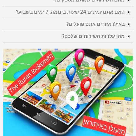
האם אתם זמינים 24 שעות ביממה, 7 ימים בשבוע?
באילו אזורים אתם פועלים?
מהן עלויות השירותים שלכם?