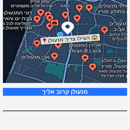
מנעולן קרוב אליך