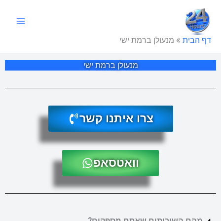
ילוג
תוכן
דף הבית
»
מנעולן ברמת ישי
מנעולן ברמת ישי
צרו איתנו קשר
וואטסאפ
מהם השירותים שאתם מספקים?