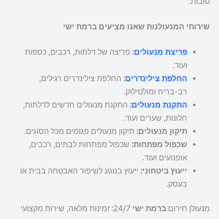
טובות.
שירותי המנעולנות שאנו מציעים ברמת ישי
פריצת מנעולים
:
פריצה של דלתות, רכבים, כספות
ועוד.
החלפת צילינדרים
:
החלפת צילינדרים רגילים,
רב-בריח ומולטילוק.
התקנת מנעולים
:
התקנת מנעולים חדשים לדלתות,
חלונות, שערים ועוד.
תיקון מנעולים:
תיקון מנעולים פגומים מכל הסוגים.
שכפול מפתחות:
שכפול מפתחות לבתים, רכבים,
אופנועים ועוד.
ייעוץ ביטחוני:
ייעוץ בנוגע לשיפור האבטחה בבית או
בעסק.
מנעולן חירום
ברמת ישי
24/7: זמינות מלאה, שירות מקצועי