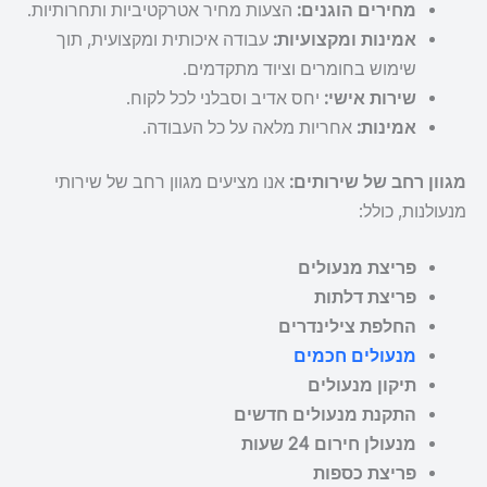
מחירים הוגנים:
הצעות מחיר אטרקטיביות ותחרותיות.
אמינות ומקצועיות:
עבודה איכותית ומקצועית, תוך
שימוש בחומרים וציוד מתקדמים.
שירות אישי:
יחס אדיב וסבלני לכל לקוח.
אמינות:
אחריות מלאה על כל העבודה.
מגוון רחב של שירותים:
אנו מציעים מגוון רחב של שירותי
מנעולנות, כולל:
פריצת מנעולים
פריצת דלתות
החלפת צילינדרים
מנעולים חכמים
תיקון מנעולים
התקנת מנעולים חדשים
מנעולן חירום 24 שעות
פריצת כספות