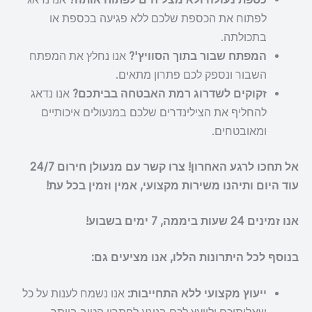
לפתוח את הכספת שלכם ללא פגיעה בכספת או
בתכולתה.
המפתח שבור בתוך הסוויץ'?
אנו נחלץ את המפתח
השבור ונספק לכם פתרון מתאים.
זקוקים לשדרוג רמת האבטחה בביתכם?
אנו נדאג
להחליף את הצילינדרים שלכם במנעולים איכותיים
ומאובטחים.
אל תחכו לרגע האחרון! צרו קשר עם מנעולן חירום 24/7
עוד היום ותיהנו משירות מקצועי, אמין וזמין בכל עת!
אנו זמינים 24 שעות ביממה, 7 ימים בשבוע!
בנוסף לכל היתרונות הללו, אנו מציעים גם:
ייעוץ מקצועי ללא התחייבות:
אנו נשמח לענות על כל