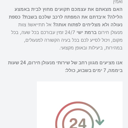
ואמין
האם מצאתם את עצמכם תקועים מחוץ לבית באמצע
הלילה? איבדתם את המפתח לרכב שלכם בשבת? כספת
נעולה ולא מצליחים לפתוח אותה?
אל תתייאשו! צוות
מנעולן חירום
ברמת ישי
24/7 זמין עבורכם בכל שעה, בכל
מקום, ויכול לסייע לכם בכל בעיה הקשורה למנעולים,
במהירות, ביעילות ובאופן מקצועי.
אנו מציעים מגוון רחב של שירותי מנעולן חירום, 24 שעות
ביממה, 7 ימים בשבוע, כולל: