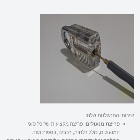
שירותי המנעולנות שלנו:
פריצת מנעולים:
פריצה מקצועית של כל סוגי
המנעולים, כולל דלתות, רכבים, כספות ועוד.