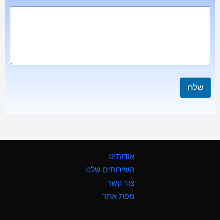
שלח
אודותינו
השירותים שלנו
צור קשר
מפת אתר