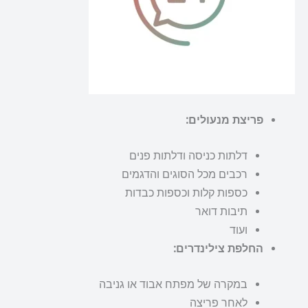
פריצת מנעולים:
דלתות כניסה ודלתות פנים
רכבים מכל הסוגים והדגמים
כספות קלות וכספות כבדות
תיבות דואר
ועוד
החלפת צילינדרים:
במקרה של מפתח אבוד או גניבה
לאחר פריצה