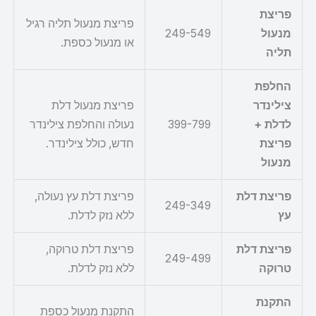
פריצת
פריצת מנעול תליה רגיל
מנעול
249-549
או מנעול כספת.
תליה
החלפת
צילינדר
פריצת מנעול דלת
לדלת +
399-799
נעולה והחלפת צילינדר
פריצת
חדש, כולל צילינדר.
מנעול
פריצת דלת
פריצת דלת עץ נעולה,
249-349
עץ
ללא נזק לדלת.
פריצת דלת
פריצת דלת טרוקה,
249-499
טרוקה
ללא נזק לדלת.
התקנת
התקנת מנעול כספת