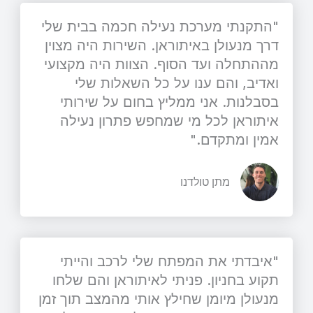
"התקנתי מערכת נעילה חכמה בבית שלי
דרך מנעולן באיתוראן. השירות היה מצוין
מההתחלה ועד הסוף. הצוות היה מקצועי
ואדיב, והם ענו על כל השאלות שלי
בסבלנות. אני ממליץ בחום על שירותי
איתוראן לכל מי שמחפש פתרון נעילה
אמין ומתקדם."
מתן טולדנו
"איבדתי את המפתח שלי לרכב והייתי
תקוע בחניון. פניתי לאיתוראן והם שלחו
מנעולן מיומן שחילץ אותי מהמצב תוך זמן