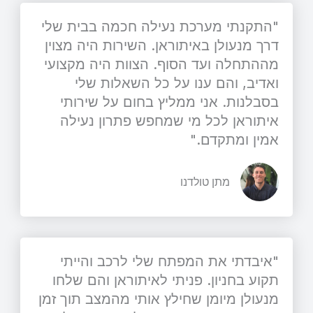
"התקנתי מערכת נעילה חכמה בבית שלי
דרך מנעולן באיתוראן. השירות היה מצוין
מההתחלה ועד הסוף. הצוות היה מקצועי
ואדיב, והם ענו על כל השאלות שלי
בסבלנות. אני ממליץ בחום על שירותי
איתוראן לכל מי שמחפש פתרון נעילה
אמין ומתקדם."
מתן טולדנו
"איבדתי את המפתח שלי לרכב והייתי
תקוע בחניון. פניתי לאיתוראן והם שלחו
מנעולן מיומן שחילץ אותי מהמצב תוך זמן