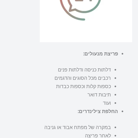
פריצת מנעולים:
דלתות כניסה ודלתות פנים
רכבים מכל הסוגים והדגמים
כספות קלות וכספות כבדות
תיבות דואר
ועוד
החלפת צילינדרים:
במקרה של מפתח אבוד או גניבה
לאחר פריצה