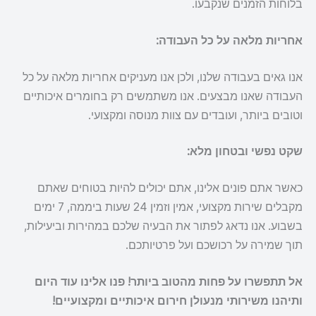
בלוחות הזמנים שנקבעו.
אחריות מלאה על כל העבודה:
אנו גאים בעבודה שלנו, ולכן אנו מעניקים אחריות מלאה על כל
העבודה שאנו מבצעים. אנו משתמשים רק בחומרים איכותיים
וטובים ביותר, ועובדים עם צוות מנוסה ומקצועי.
שקט נפשי ובטחון מלא:
כאשר אתם פונים אלינו, אתם יכולים להיות בטוחים שאתם
מקבלים שירות מקצועי, אמין וזמין 24 שעות ביממה, 7 ימים
בשבוע. אנו נדאג לפתור את הבעיה שלכם במהירות וביעילות,
תוך שמירה על רכושכם ועל פרטיותכם.
אל תתפשרו על פחות מהטוב ביותר! פנו אלינו עוד היום
ותיהנו משירותי מנעולן חירום איכותיים ומקצועיים!