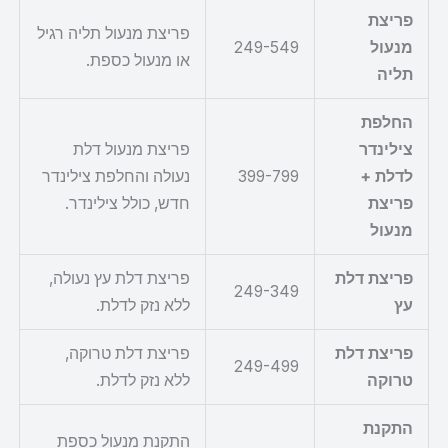
פריצת
פריצת מנעול תליה רגיל
מנעול
249-549
או מנעול כספת.
תליה
החלפת
צילינדר
פריצת מנעול דלת
לדלת +
399-799
נעולה והחלפת צילינדר
פריצת
חדש, כולל צילינדר.
מנעול
פריצת דלת
פריצת דלת עץ נעולה,
249-349
עץ
ללא נזק לדלת.
פריצת דלת
פריצת דלת טרוקה,
249-499
טרוקה
ללא נזק לדלת.
התקנת
התקנת מנעול כספת