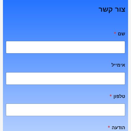
צור קשר
שם
*
אימייל
טלפון
*
הודעה
*