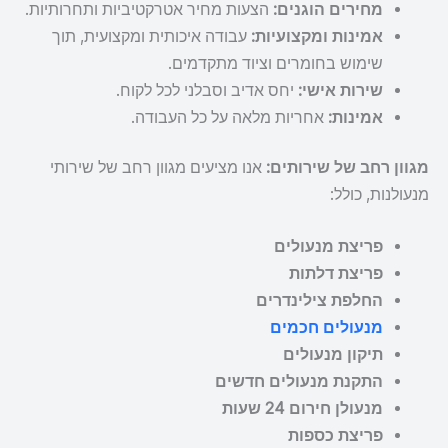
מחירים הוגנים:
הצעות מחיר אטרקטיביות ותחרותיות.
אמינות ומקצועיות:
עבודה איכותית ומקצועית, תוך
שימוש בחומרים וציוד מתקדמים.
שירות אישי:
יחס אדיב וסבלני לכל לקוח.
אמינות:
אחריות מלאה על כל העבודה.
מגוון רחב של שירותים:
אנו מציעים מגוון רחב של שירותי
מנעולנות, כולל:
פריצת מנעולים
פריצת דלתות
החלפת צילינדרים
מנעולים חכמים
תיקון מנעולים
התקנת מנעולים חדשים
מנעולן חירום 24 שעות
פריצת כספות