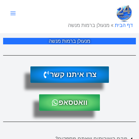
ילוג
תוכן
דף הבית
»
מנעולן ברמות מנשה
מנעולן ברמות מנשה
צרו איתנו קשר
וואטסאפ
מהם השירותים שאתם מספקים?