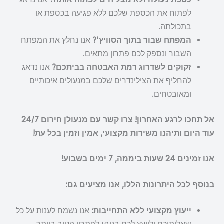
לפתוח את הכספת שלכם ללא פגיעה בכספת או
בתכולתה.
המפתח שבור בתוך הסוויץ'?
אנו נחלץ את המפתח
השבור ונספק לכם פתרון מתאים.
זקוקים לשדרוג רמת האבטחה בביתכם?
אנו נדאג
להחליף את הצילינדרים שלכם במנעולים איכותיים
ומאובטחים.
אל תחכו לרגע האחרון! צרו קשר עם מנעולן חירום 24/7
עוד היום ותיהנו משירות מקצועי, אמין וזמין בכל עת!
אנו זמינים 24 שעות ביממה, 7 ימים בשבוע!
בנוסף לכל היתרונות הללו, אנו מציעים גם:
ייעוץ מקצועי ללא התחייבות:
אנו נשמח לענות על כל