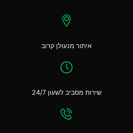
איתור מנעולן קרוב
שירות מסביב לשעון 24/7