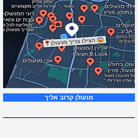
מנעולן קרוב אליך