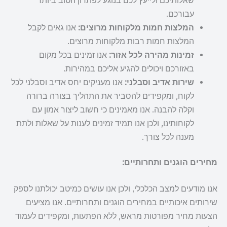
שאלותיכם ולייעץ לכם בנוגע לפתרון הטוב ביותר
עבורכם.
המלצות חמות מלקוחות מרוצים:
אנו גאים לקבל
המלצות חמות רבות מלקוחות מרוצים.
זמינות מהירה לכל אזור:
אנו זמינים בכל מקום
באזורכם ויכולים להגיע אליכם במהירות.
שירות אדיב וסבלני:
אנו מעניקים יחס אדיב וסבלני לכל
לקוח, ומקפידים להסביר את התהליך בצורה ברורה
וקלה להבנה. אנו מאמינים כי חשוב ליצור אמון עם
לקוחותינו, ולכן אנו תמיד זמינים לענות על שאלות ולתת
מענה לכל צורך.
מחירים הוגנים ותחרותיים:
אנו מודעים למצב הכלכלי, ולכן אנו עושים כמיטב יכולתנו לספק
שירותים איכותיים במחירים הוגנים ותחרותיים. אנו מציעים
הצעות מחיר מפורטות מראש, ללא הפתעות, ומקפידים לעמוד