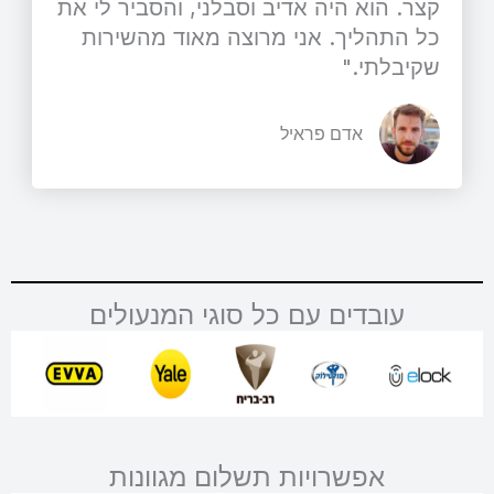
קצר. הוא היה אדיב וסבלני, והסביר לי את
כל התהליך. אני מרוצה מאוד מהשירות
שקיבלתי."
אדם פראיל
עובדים עם כל סוגי המנעולים
אפשרויות תשלום מגוונות