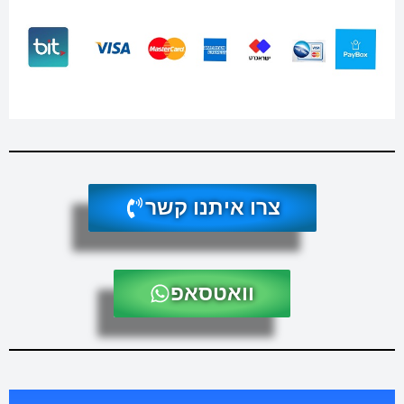
צרו איתנו קשר
וואטסאפ