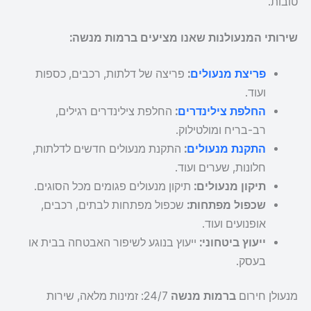
טובות.
שירותי המנעולנות שאנו מציעים ברמות מנשה:
פריצת מנעולים
:
פריצה של דלתות, רכבים, כספות
ועוד.
החלפת צילינדרים
:
החלפת צילינדרים רגילים,
רב-בריח ומולטילוק.
התקנת מנעולים
:
התקנת מנעולים חדשים לדלתות,
חלונות, שערים ועוד.
תיקון מנעולים:
תיקון מנעולים פגומים מכל הסוגים.
שכפול מפתחות:
שכפול מפתחות לבתים, רכבים,
אופנועים ועוד.
ייעוץ ביטחוני:
ייעוץ בנוגע לשיפור האבטחה בבית או
בעסק.
מנעולן חירום
ברמות מנשה
24/7: זמינות מלאה, שירות