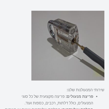
שירותי המנעולנות שלנו:
פריצת מנעולים:
פריצה מקצועית של כל סוגי
המנעולים, כולל דלתות, רכבים, כספות ועוד.