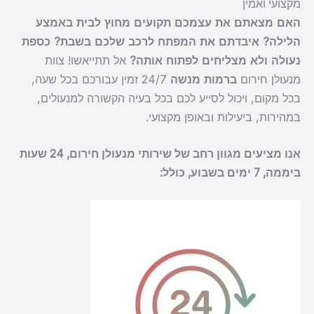
מקצועי ואמין
האם מצאתם את עצמכם תקועים מחוץ לבית באמצע
הלילה? איבדתם את המפתח לרכב שלכם בשבת? כספת
נעולה ולא מצליחים לפתוח אותה?
אל תתייאשו! צוות
מנעולן חירום
ברמות מנשה
24/7 זמין עבורכם בכל שעה,
בכל מקום, ויכול לסייע לכם בכל בעיה הקשורה למנעולים,
במהירות, ביעילות ובאופן מקצועי.
אנו מציעים מגוון רחב של שירותי מנעולן חירום, 24 שעות
ביממה, 7 ימים בשבוע, כולל: