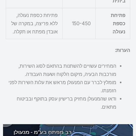
ביתית
פתיחת
פתיחת כספת נעולה,
כספת
150-450
ללא פריצה, במקרה של
נעולה
אובדן מפתח או תקלה.
הערות:
המחירים עשויים להשתנות בהתאם לסוג השירות,
מורכבות הבעיה, מיקום הלקוח ושעות העבודה.
מומלץ לברר עם המנעולן מראש את עלות השירות לפני
הזמנתו.
ודאו שהמנעולן מחזיק ברישיון עסק בתוקף ובביטוח
מתאים.