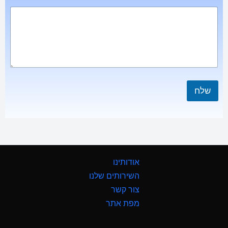
שלח
אודותינו
השירותים שלנו
צור קשר
מפת אתר