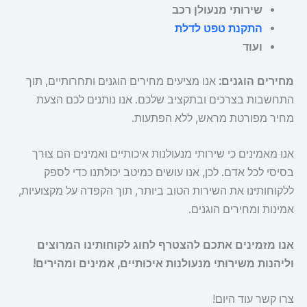
שירותי מנעולן רכב
התקנת טפט לדלת
ועוד
מחירים הוגנים:
אנו מציעים מחירים הוגנים ותחרותיים, תוך
התחשבות בצרכים ובתקציב שלכם. אנו נותנים לכם הצעת
מחיר מפורטת מראש, ללא הפתעות.
אנו מאמינים כי שירותי מנעולנות איכותיים ואמינים הם צורך
בסיסי לכל אדם. לכן, אנו עושים כמיטב יכולתנו כדי לספק
ללקוחותינו את השירות הטוב ביותר, תוך הקפדה על מקצועיות,
אמינות ומחירים הוגנים.
אנו מזמינים אתכם להצטרף לחוג לקוחותינו המרוצים
וליהנות משירותי מנעולנות איכותיים, אמינים ומהירים!
צרו קשר עוד היום!