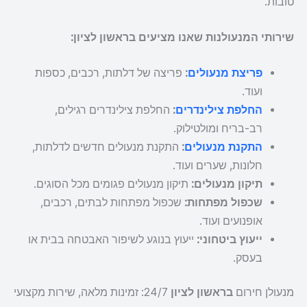
טובות.
שירותי המנעולנות שאנו מציעים בראשון לציון:
פריצת מנעולים
:
פריצה של דלתות, רכבים, כספות
ועוד.
החלפת צילינדרים
:
החלפת צילינדרים רגילים,
רב-בריח ומולטילוק.
התקנת מנעולים
:
התקנת מנעולים חדשים לדלתות,
חלונות, שערים ועוד.
תיקון מנעולים:
תיקון מנעולים פגומים מכל הסוגים.
שכפול מפתחות:
שכפול מפתחות לבתים, רכבים,
אופנועים ועוד.
ייעוץ ביטחוני:
ייעוץ בנוגע לשיפור האבטחה בבית או
בעסק.
מנעולן חירום
בראשון לציון
24/7: זמינות מלאה, שירות מקצועי