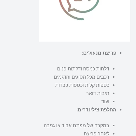
פריצת מנעולים:
דלתות כניסה ודלתות פנים
רכבים מכל הסוגים והדגמים
כספות קלות וכספות כבדות
תיבות דואר
ועוד
החלפת צילינדרים:
במקרה של מפתח אבוד או גניבה
לאחר פריצה