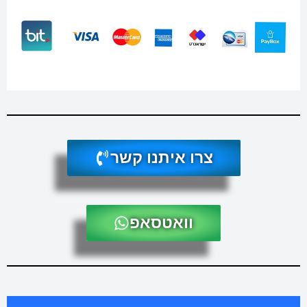
צרו איתנו קשר
וואטסאפ