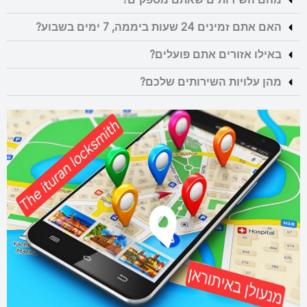
האם אתם זמינים 24 שעות ביממה, 7 ימים בשבוע?
באילו אזורים אתם פועלים?
מהן עלויות השירותים שלכם?