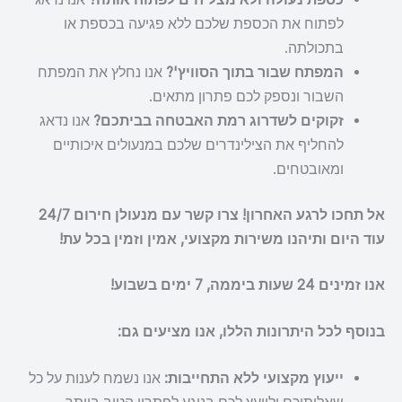
לפתוח את הכספת שלכם ללא פגיעה בכספת או
בתכולתה.
המפתח שבור בתוך הסוויץ'?
אנו נחלץ את המפתח
השבור ונספק לכם פתרון מתאים.
זקוקים לשדרוג רמת האבטחה בביתכם?
אנו נדאג
להחליף את הצילינדרים שלכם במנעולים איכותיים
ומאובטחים.
אל תחכו לרגע האחרון! צרו קשר עם מנעולן חירום 24/7
עוד היום ותיהנו משירות מקצועי, אמין וזמין בכל עת!
אנו זמינים 24 שעות ביממה, 7 ימים בשבוע!
בנוסף לכל היתרונות הללו, אנו מציעים גם:
ייעוץ מקצועי ללא התחייבות:
אנו נשמח לענות על כל