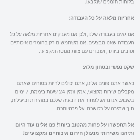
בלוחות הזמנים שנקבעו.
אחריות מלאה על כל העבודה:
אנו גאים בעבודה שלנו, ולכן אנו מעניקים אחריות מלאה על כל
העבודה שאנו מבצעים. אנו משתמשים רק בחומרים איכותיים
וטובים ביותר, ועובדים עם צוות מנוסה ומקצועי.
שקט נפשי ובטחון מלא:
כאשר אתם פונים אלינו, אתם יכולים להיות בטוחים שאתם
מקבלים שירות מקצועי, אמין וזמין 24 שעות ביממה, 7 ימים
בשבוע. אנו נדאג לפתור את הבעיה שלכם במהירות וביעילות,
תוך שמירה על רכושכם ועל פרטיותכם.
אל תתפשרו על פחות מהטוב ביותר! פנו אלינו עוד היום
ותיהנו משירותי מנעולן חירום איכותיים ומקצועיים!