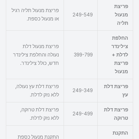
פריצת
פריצת מנעול תליה רגיל
מנעול
249-549
או מנעול כספת.
תליה
החלפת
צילינדר
פריצת מנעול דלת
לדלת +
399-799
נעולה והחלפת צילינדר
פריצת
חדש, כולל צילינדר.
מנעול
פריצת דלת
פריצת דלת עץ נעולה,
249-349
עץ
ללא נזק לדלת.
פריצת דלת
פריצת דלת טרוקה,
249-499
טרוקה
ללא נזק לדלת.
התקנת
התקנת מנעול כספת