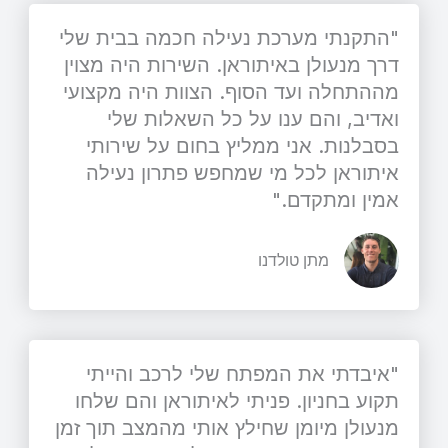
"התקנתי מערכת נעילה חכמה בבית שלי
דרך מנעולן באיתוראן. השירות היה מצוין
מההתחלה ועד הסוף. הצוות היה מקצועי
ואדיב, והם ענו על כל השאלות שלי
בסבלנות. אני ממליץ בחום על שירותי
איתוראן לכל מי שמחפש פתרון נעילה
אמין ומתקדם."
מתן טולדנו
"איבדתי את המפתח שלי לרכב והייתי
תקוע בחניון. פניתי לאיתוראן והם שלחו
מנעולן מיומן שחילץ אותי מהמצב תוך זמן