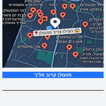
מנעולן קרוב אליך