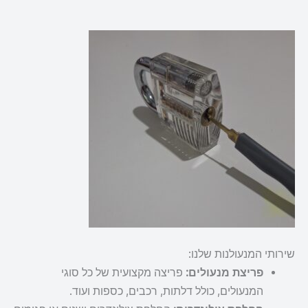
שירותי המנעולנות שלנו:
פריצת מנעולים:
פריצה מקצועית של כל סוגי
המנעולים, כולל דלתות, רכבים, כספות ועוד.