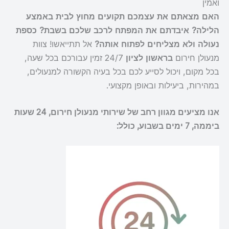
ואמין
האם מצאתם את עצמכם תקועים מחוץ לבית באמצע
הלילה? איבדתם את המפתח לרכב שלכם בשבת? כספת
נעולה ולא מצליחים לפתוח אותה?
אל תתייאשו! צוות
מנעולן חירום
בראשון לציון
24/7 זמין עבורכם בכל שעה,
בכל מקום, ויכול לסייע לכם בכל בעיה הקשורה למנעולים,
במהירות, ביעילות ובאופן מקצועי.
אנו מציעים מגוון רחב של שירותי מנעולן חירום, 24 שעות
ביממה, 7 ימים בשבוע, כולל: