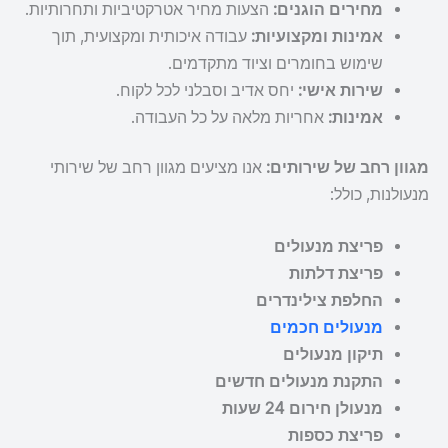
מחירים הוגנים:
הצעות מחיר אטרקטיביות ותחרותיות.
אמינות ומקצועיות:
עבודה איכותית ומקצועית, תוך
שימוש בחומרים וציוד מתקדמים.
שירות אישי:
יחס אדיב וסבלני לכל לקוח.
אמינות:
אחריות מלאה על כל העבודה.
מגוון רחב של שירותים:
אנו מציעים מגוון רחב של שירותי
מנעולנות, כולל:
פריצת מנעולים
פריצת דלתות
החלפת צילינדרים
מנעולים חכמים
תיקון מנעולים
התקנת מנעולים חדשים
מנעולן חירום 24 שעות
פריצת כספות