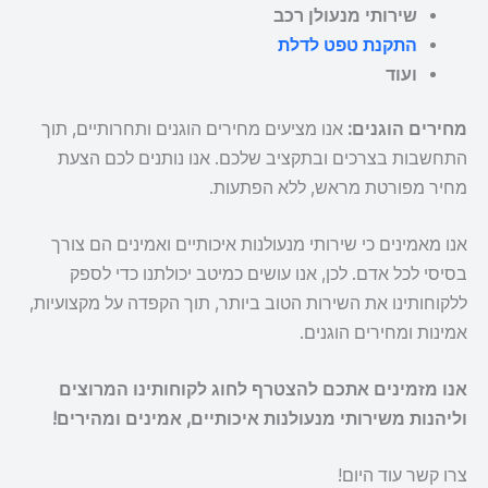
שירותי מנעולן רכב
התקנת טפט לדלת
ועוד
מחירים הוגנים:
אנו מציעים מחירים הוגנים ותחרותיים, תוך
התחשבות בצרכים ובתקציב שלכם. אנו נותנים לכם הצעת
מחיר מפורטת מראש, ללא הפתעות.
אנו מאמינים כי שירותי מנעולנות איכותיים ואמינים הם צורך
בסיסי לכל אדם. לכן, אנו עושים כמיטב יכולתנו כדי לספק
ללקוחותינו את השירות הטוב ביותר, תוך הקפדה על מקצועיות,
אמינות ומחירים הוגנים.
אנו מזמינים אתכם להצטרף לחוג לקוחותינו המרוצים
וליהנות משירותי מנעולנות איכותיים, אמינים ומהירים!
צרו קשר עוד היום!