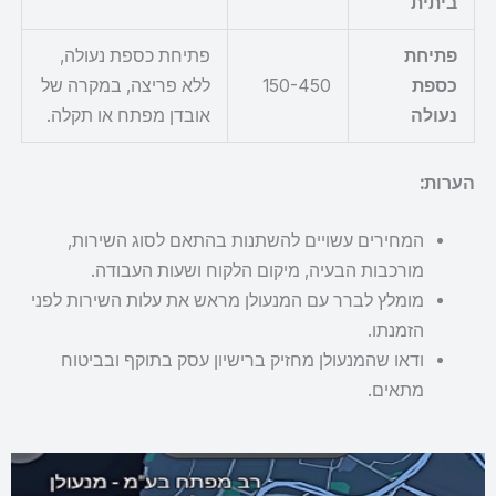
ביתית
פתיחת
פתיחת כספת נעולה,
כספת
150-450
ללא פריצה, במקרה של
נעולה
אובדן מפתח או תקלה.
הערות:
המחירים עשויים להשתנות בהתאם לסוג השירות,
מורכבות הבעיה, מיקום הלקוח ושעות העבודה.
מומלץ לברר עם המנעולן מראש את עלות השירות לפני
הזמנתו.
ודאו שהמנעולן מחזיק ברישיון עסק בתוקף ובביטוח
מתאים.