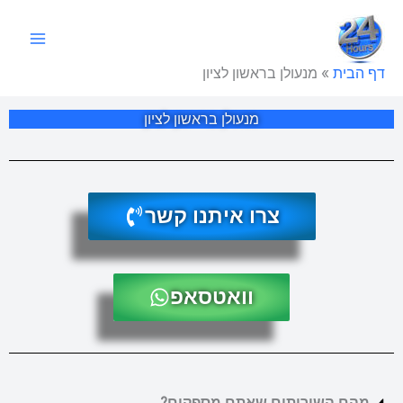
ילוג
תוכן
דף הבית
»
מנעולן בראשון לציון
מנעולן בראשון לציון
צרו איתנו קשר
וואטסאפ
מהם השירותים שאתם מספקים?