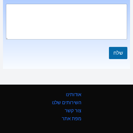
שלח
אודותינו
השירותים שלנו
צור קשר
מפת אתר