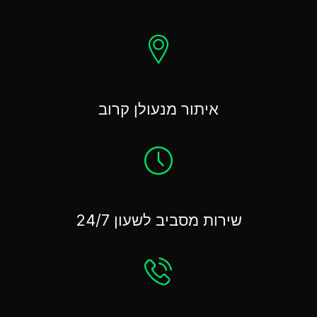
איתור מנעולן קרוב
שירות מסביב לשעון 24/7