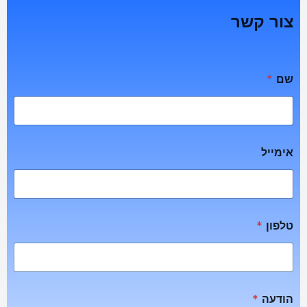
צור קשר
שם
*
אימייל
טלפון
*
הודעה
*