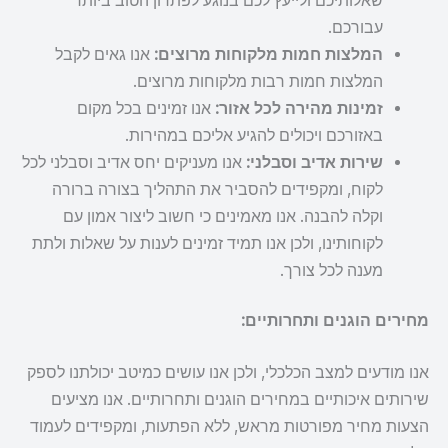
שאלותיכם ולייעץ לכם בנוגע לפתרון הטוב ביותר
עבורכם.
המלצות חמות מלקוחות מרוצים:
אנו גאים לקבל
המלצות חמות רבות מלקוחות מרוצים.
זמינות מהירה לכל אזור:
אנו זמינים בכל מקום
באזורכם ויכולים להגיע אליכם במהירות.
שירות אדיב וסבלני:
אנו מעניקים יחס אדיב וסבלני לכל
לקוח, ומקפידים להסביר את התהליך בצורה ברורה
וקלה להבנה. אנו מאמינים כי חשוב ליצור אמון עם
לקוחותינו, ולכן אנו תמיד זמינים לענות על שאלות ולתת
מענה לכל צורך.
מחירים הוגנים ותחרותיים:
אנו מודעים למצב הכלכלי, ולכן אנו עושים כמיטב יכולתנו לספק
שירותים איכותיים במחירים הוגנים ותחרותיים. אנו מציעים
הצעות מחיר מפורטות מראש, ללא הפתעות, ומקפידים לעמוד