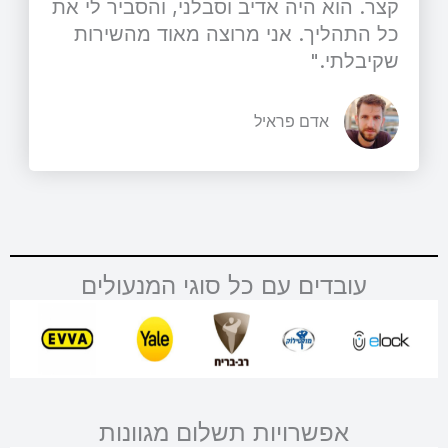
קצר. הוא היה אדיב וסבלני, והסביר לי את
כל התהליך. אני מרוצה מאוד מהשירות
שקיבלתי."
אדם פראיל
עובדים עם כל סוגי המנעולים
אפשרויות תשלום מגוונות