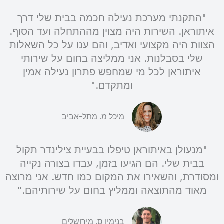
"התקנתי מערכת נעילה חכמה בבית שלי דרך
איתוראן. השירות היה מצוין מההתחלה ועד הסוף.
הצוות היה מקצועי ואדיב, והם ענו על כל השאלות
שלי בסבלנות. אני ממליצה בחום על שירותי
איתוראן לכל מי שמחפש פתרון נעילה אמין
ומתקדם."
מיכל מ. מתל-אביב
"מנעולן באיתוראן טיפלו בבעיית צילינדר תקול
בבית שלי. הם הגיעו בזמן, עבדו בצורה נקייה
ומסודרת, והשאירו את המקום כמו חדש. אני מרוצה
מאוד מהתוצאה וממליץ בחום על שירותיהם."
בנימין ס. מירושלים