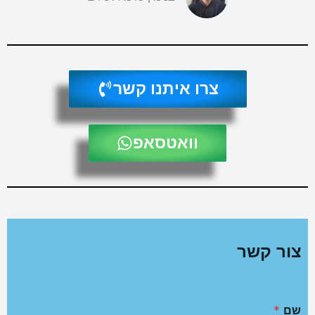
צרו איתנו קשר
וואטסאפ
צור קשר
שם
*