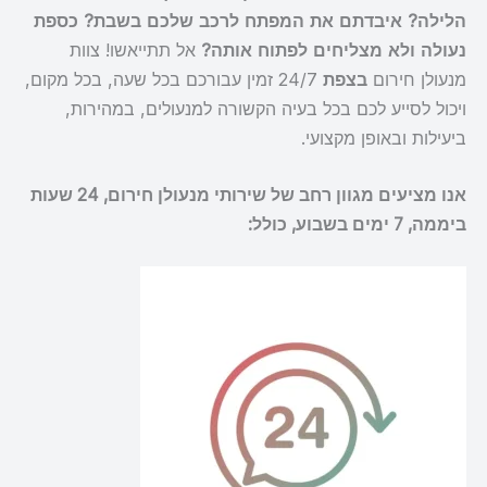
הלילה? איבדתם את המפתח לרכב שלכם בשבת? כספת
נעולה ולא מצליחים לפתוח אותה?
אל תתייאשו! צוות
מנעולן חירום
בצפת
24/7 זמין עבורכם בכל שעה, בכל מקום,
ויכול לסייע לכם בכל בעיה הקשורה למנעולים, במהירות,
ביעילות ובאופן מקצועי.
אנו מציעים מגוון רחב של שירותי מנעולן חירום, 24 שעות
ביממה, 7 ימים בשבוע, כולל: