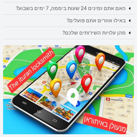
האם אתם זמינים 24 שעות ביממה, 7 ימים בשבוע?
באילו אזורים אתם פועלים?
מהן עלויות השירותים שלכם?