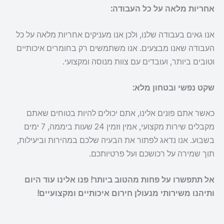
אחריות מלאה על כל העבודה:
אנו גאים בעבודה שלנו, ולכן אנו מעניקים אחריות מלאה על כל
העבודה שאנו מבצעים. אנו משתמשים רק בחומרים איכותיים
וטובים ביותר, ועובדים עם צוות מנוסה ומקצועי.
שקט נפשי ובטחון מלא:
כאשר אתם פונים אלינו, אתם יכולים להיות בטוחים שאתם
מקבלים שירות מקצועי, אמין וזמין 24 שעות ביממה, 7 ימים
בשבוע. אנו נדאג לפתור את הבעיה שלכם במהירות וביעילות,
תוך שמירה על רכושכם ועל פרטיותכם.
אל תתפשרו על פחות מהטוב ביותר! פנו אלינו עוד היום
ותיהנו משירותי מנעולן חירום איכותיים ומקצועיים!