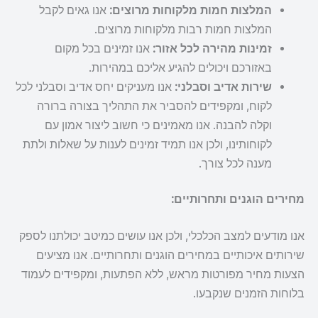
המלצות חמות מלקוחות מרוצים:
אנו גאים לקבל
המלצות חמות רבות מלקוחות מרוצים.
זמינות מהירה לכל אזור:
אנו זמינים בכל מקום
באזורכם ויכולים להגיע אליכם במהירות.
שירות אדיב וסבלני:
אנו מעניקים יחס אדיב וסבלני לכל
לקוח, ומקפידים להסביר את התהליך בצורה ברורה
וקלה להבנה. אנו מאמינים כי חשוב ליצור אמון עם
לקוחותינו, ולכן אנו תמיד זמינים לענות על שאלות ולתת
מענה לכל צורך.
מחירים הוגנים ותחרותיים:
אנו מודעים למצב הכלכלי, ולכן אנו עושים כמיטב יכולתנו לספק
שירותים איכותיים במחירים הוגנים ותחרותיים. אנו מציעים
הצעות מחיר מפורטות מראש, ללא הפתעות, ומקפידים לעמוד
בלוחות הזמנים שנקבעו.