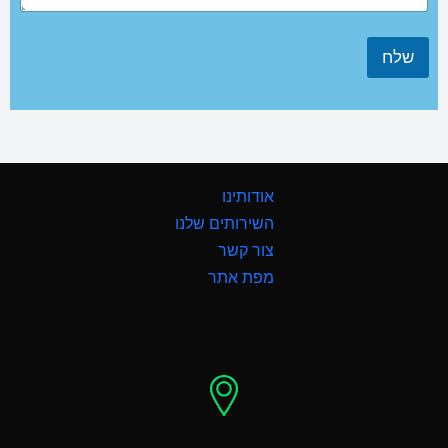
שלח
אודותינו
השירותים שלנו
צור קשר
מפת אתר