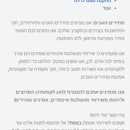
התקנת טפט לדלת
ועוד
מחירים הוגנים:
אנו מציעים מחירים הוגנים ותחרותיים, תוך
התחשבות בצרכים ובתקציב שלכם. אנו נותנים לכם הצעת
מחיר מפורטת מראש, ללא הפתעות.
אנו מאמינים כי שירותי מנעולנות איכותיים ואמינים הם צורך
בסיסי לכל אדם. לכן, אנו עושים כמיטב יכולתנו כדי לספק
ללקוחותינו את השירות הטוב ביותר, תוך הקפדה על מקצועיות,
אמינות ומחירים הוגנים.
אנו מזמינים אתכם להצטרף לחוג לקוחותינו המרוצים
וליהנות משירותי מנעולנות איכותיים, אמינים ומהירים!
צרו קשר עוד היום!
זקוקים לשירותי מנעולן
בצפת
? אל תהססו לפנות אלינו עוד