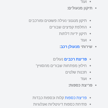
ועוד
תיקון מנעולים:
תיקון מנגנוני נעילה פשוטים ומורכבים
החלפת קפיצים שבורים
תיקון ידיות דלתות
ועוד
שירותי
מנעולן רכב
:
פריצת רכבים
נעולים
חילוץ מפתחות שבורים מהסוויץ'
תכנות שלטים
ועוד
פריצת כספות:
פריצת כספות
קלות וכספות כבדות
פתיחת כספות דיגיטליות ואנלוגיות