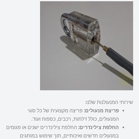
שירותי המנעולנות שלנו:
פריצת מנעולים:
פריצה מקצועית של כל סוגי
המנעולים, כולל דלתות, רכבים, כספות ועוד.
החלפת צילינדרים:
החלפת צילינדרים ישנים או פגומים
במנעולים חדשים ואיכותיים, תוך שימוש במותגים