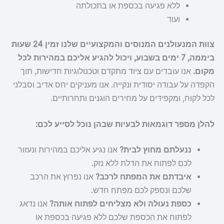
ללא פגיעה בכספת או בתכולתה
ועוד
צוות המנעולנים המנוסים והמקצועיים שלנו זמין 24 שעות
ביממה, 7 ימים בשבוע, ויכול להגיע אליכם במהירות לכל
מקום.
אנו עובדים עם ציוד מתקדם וטכנולוגיות חדישות, תוך
הקפדה על עבודה יסודית ונקייה. אנו מעניקים יחס אדיב וסבלני
לכל לקוח, ומקפידים על מחירים הוגנים ותחרותיים.
להלן מספר דוגמאות לבעיות שבהן נוכל לסייע לכם:
ננעלתם מחוץ לבית?
אנו נגיע אליכם במהירות ונעזור
לכם לפתוח את הדלת ללא נזק.
איבדתם את המפתח לרכב?
אנו נפרוץ את הרכב
שלכם ונספק לכם מפתח חדש.
כספת נעולה ולא מצליחים לפתוח אותה?
אנו נדאג
לפתוח את הכספת שלכם ללא פגיעה בכספת או