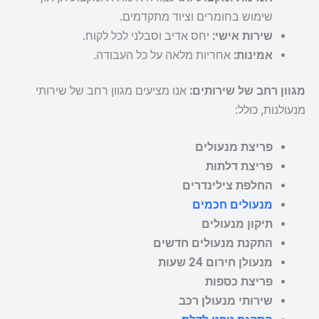
שימוש בחומרים וציוד מתקדמים.
שירות אישי:
יחס אדיב וסבלני לכל לקוח.
אמינות:
אחריות מלאה על כל העבודה.
מגוון רחב של שירותים:
אנו מציעים מגוון רחב של שירותי
מנעולנות, כולל:
פריצת מנעולים
פריצת דלתות
החלפת צילינדרים
מנעולים חכמים
תיקון מנעולים
התקנת מנעולים חדשים
מנעולן חירום 24 שעות
פריצת כספות
שירותי מנעולן רכב