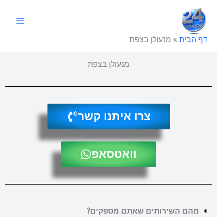
ילוג
תוכן
דף הבית
»
מנעולן בצפת
מנעולן בצפת
צרו איתנו קשר
וואטסאפ
מהם השירותים שאתם מספקים?