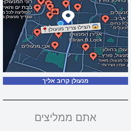
מנעולן קרוב אליך
אתם ממליצים