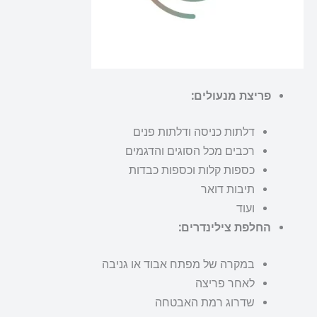
פריצת מנעולים:
דלתות כניסה ודלתות פנים
רכבים מכל הסוגים והדגמים
כספות קלות וכספות כבדות
תיבות דואר
ועוד
החלפת צילינדרים:
במקרה של מפתח אבוד או גניבה
לאחר פריצה
שדרוג רמת האבטחה