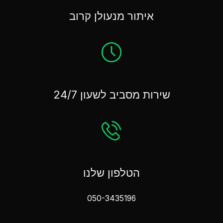
איתור מנעולן קרוב
שירות מסביב לשעון 24/7
הטלפון שלנו
050-3435196