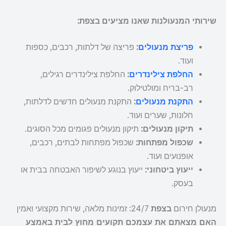
שירותי המנעולנות שאנו מציעים בצפת:
פריצת מנעולים
:
פריצה של דלתות, רכבים, כספות
ועוד.
החלפת צילינדרים
:
החלפת צילינדרים רגילים,
רב-בריח ומולטילוק.
התקנת מנעולים
:
התקנת מנעולים חדשים לדלתות,
חלונות, שערים ועוד.
תיקון מנעולים:
תיקון מנעולים פגומים מכל הסוגים.
שכפול מפתחות:
שכפול מפתחות לבתים, רכבים,
אופנועים ועוד.
ייעוץ ביטחוני:
ייעוץ בנוגע לשיפור האבטחה בבית או
בעסק.
מנעולן חירום
בצפת
24/7: זמינות מלאה, שירות מקצועי ואמין
האם מצאתם את עצמכם תקועים מחוץ לבית באמצע