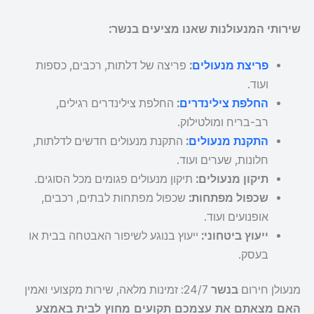
שירותי המנעולנות שאנו מציעים בנשר:
פריצת מנעולים
:
פריצה של דלתות, רכבים, כספות
ועוד.
החלפת צילינדרים
:
החלפת צילינדרים רגילים,
רב-בריח ומולטילוק.
התקנת מנעולים
:
התקנת מנעולים חדשים לדלתות,
חלונות, שערים ועוד.
תיקון מנעולים:
תיקון מנעולים פגומים מכל הסוגים.
שכפול מפתחות:
שכפול מפתחות לבתים, רכבים,
אופנועים ועוד.
ייעוץ ביטחוני:
ייעוץ בנוגע לשיפור האבטחה בבית או
בעסק.
מנעולן חירום
בנשר
24/7: זמינות מלאה, שירות מקצועי ואמין
האם מצאתם את עצמכם תקועים מחוץ לבית באמצע