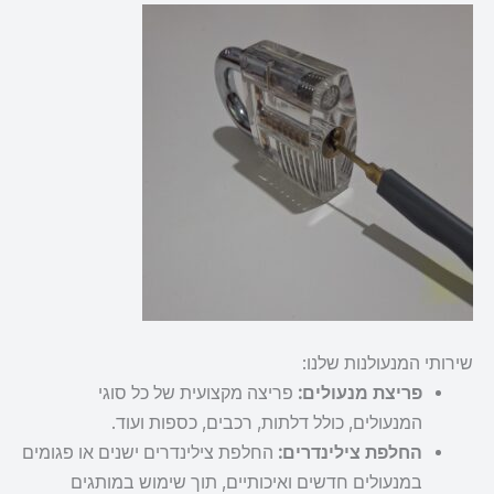
שירותי המנעולנות שלנו:
פריצת מנעולים:
פריצה מקצועית של כל סוגי
המנעולים, כולל דלתות, רכבים, כספות ועוד.
החלפת צילינדרים:
החלפת צילינדרים ישנים או פגומים
במנעולים חדשים ואיכותיים, תוך שימוש במותגים