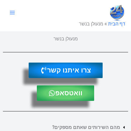
ילוג
תוכן
דף הבית
»
מנעולן בנשר
מנעולן בנשר
צרו איתנו קשר
וואטסאפ
מהם השירותים שאתם מספקים?