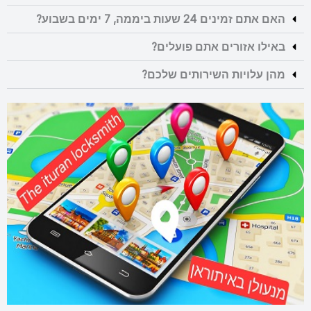
האם אתם זמינים 24 שעות ביממה, 7 ימים בשבוע?
באילו אזורים אתם פועלים?
מהן עלויות השירותים שלכם?