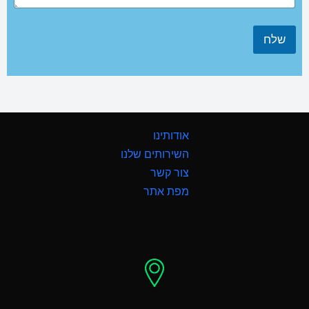
שלח
אודותינו
השירותים שלנו
צור קשר
מפת אתר