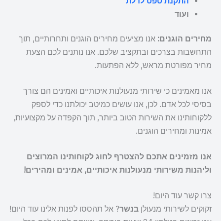
התקנת טפט לדלת
ועוד
מחירים הוגנים:
אנו מציעים מחירים הוגנים ותחרותיים, תוך
התחשבות בצרכים ובתקציב שלכם. אנו נותנים לכם הצעת
מחיר מפורטת מראש, ללא הפתעות.
אנו מאמינים כי שירותי מנעולנות איכותיים ואמינים הם צורך
בסיסי לכל אדם. לכן, אנו עושים כמיטב יכולתנו כדי לספק
ללקוחותינו את השירות הטוב ביותר, תוך הקפדה על מקצועיות,
אמינות ומחירים הוגנים.
אנו מזמינים אתכם להצטרף לחוג לקוחותינו המרוצים
וליהנות משירותי מנעולנות איכותיים, אמינים ומהירים!
צרו קשר עוד היום!
זקוקים לשירותי מנעולן
בנשר
? אל תהססו לפנות אלינו עוד היום!