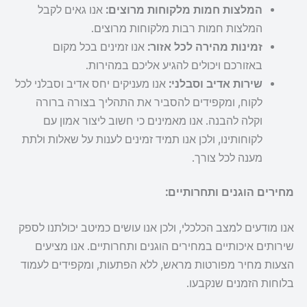
המלצות חמות מלקוחות מרוצים:
אנו גאים לקבל
המלצות חמות רבות מלקוחות מרוצים.
זמינות מהירה לכל אזור:
אנו זמינים בכל מקום
באזורכם ויכולים להגיע אליכם במהירות.
שירות אדיב וסבלני:
אנו מעניקים יחס אדיב וסבלני לכל
לקוח, ומקפידים להסביר את התהליך בצורה ברורה
וקלה להבנה. אנו מאמינים כי חשוב ליצור אמון עם
לקוחותינו, ולכן אנו תמיד זמינים לענות על שאלות ולתת
מענה לכל צורך.
מחירים הוגנים ותחרותיים:
אנו מודעים למצב הכלכלי, ולכן אנו עושים כמיטב יכולתנו לספק
שירותים איכותיים במחירים הוגנים ותחרותיים. אנו מציעים
הצעות מחיר מפורטות מראש, ללא הפתעות, ומקפידים לעמוד
בלוחות הזמנים שנקבעו.