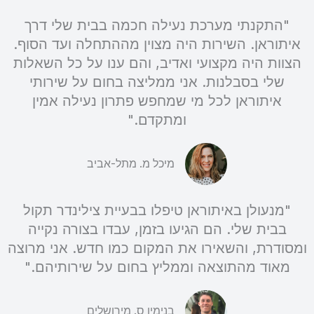
"התקנתי מערכת נעילה חכמה בבית שלי דרך
איתוראן. השירות היה מצוין מההתחלה ועד הסוף.
הצוות היה מקצועי ואדיב, והם ענו על כל השאלות
שלי בסבלנות. אני ממליצה בחום על שירותי
איתוראן לכל מי שמחפש פתרון נעילה אמין
ומתקדם."
מיכל מ. מתל-אביב
"מנעולן באיתוראן טיפלו בבעיית צילינדר תקול
בבית שלי. הם הגיעו בזמן, עבדו בצורה נקייה
ומסודרת, והשאירו את המקום כמו חדש. אני מרוצה
מאוד מהתוצאה וממליץ בחום על שירותיהם."
בנימין ס. מירושלים