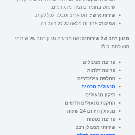
שימוש בחומרים וציוד מתקדמים.
שירות אישי:
יחס אדיב וסבלני לכל לקוח.
אמינות:
אחריות מלאה על כל העבודה.
מגוון רחב של שירותים:
אנו מציעים מגוון רחב של שירותי
מנעולנות, כולל:
פריצת מנעולים
פריצת דלתות
החלפת צילינדרים
מנעולים חכמים
תיקון מנעולים
התקנת מנעולים חדשים
מנעולן חירום 24 שעות
פריצת כספות
שירותי מנעולן רכב