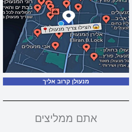
מנעולן קרוב אליך
אתם ממליצים