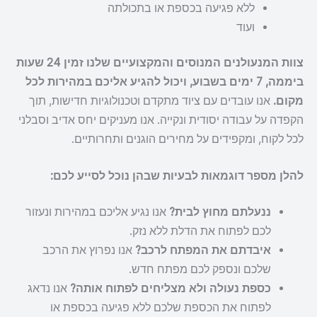
ללא פגיעה בכספת או בתכולתה
ועוד
צוות המנעולנים המנוסים והמקצועיים שלנו זמין 24 שעות
ביממה, 7 ימים בשבוע, ויכול להגיע אליכם במהירות לכל
מקום.
אנו עובדים עם ציוד מתקדם וטכנולוגיות חדישות, תוך
הקפדה על עבודה יסודית ונקייה. אנו מעניקים יחס אדיב וסבלני
לכל לקוח, ומקפידים על מחירים הוגנים ותחרותיים.
להלן מספר דוגמאות לבעיות שבהן נוכל לסייע לכם:
ננעלתם מחוץ לבית?
אנו נגיע אליכם במהירות ונעזור
לכם לפתוח את הדלת ללא נזק.
איבדתם את המפתח לרכב?
אנו נפרוץ את הרכב
שלכם ונספק לכם מפתח חדש.
כספת נעולה ולא מצליחים לפתוח אותה?
אנו נדאג
לפתוח את הכספת שלכם ללא פגיעה בכספת או