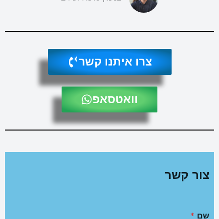
צרו איתנו קשר
וואטסאפ
צור קשר
שם
*