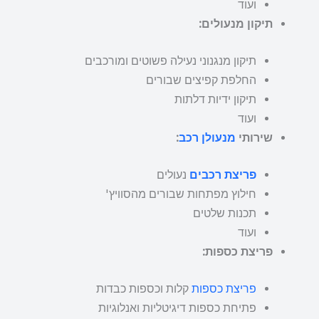
ועוד
תיקון מנעולים:
תיקון מנגנוני נעילה פשוטים ומורכבים
החלפת קפיצים שבורים
תיקון ידיות דלתות
ועוד
שירותי
מנעולן רכב
:
פריצת רכבים
נעולים
חילוץ מפתחות שבורים מהסוויץ'
תכנות שלטים
ועוד
פריצת כספות:
פריצת כספות
קלות וכספות כבדות
פתיחת כספות דיגיטליות ואנלוגיות