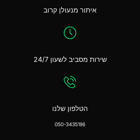
איתור מנעולן קרוב
שירות מסביב לשעון 24/7
הטלפון שלנו
050-3435196