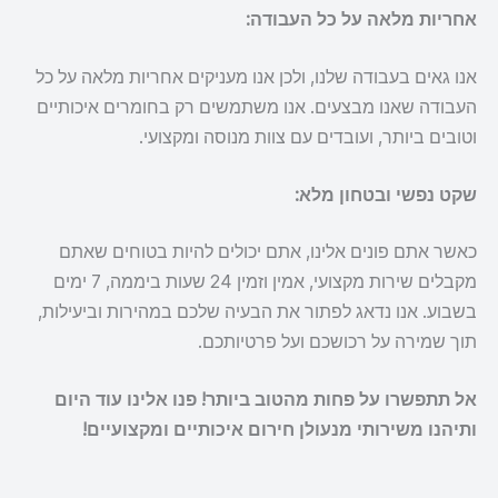
אחריות מלאה על כל העבודה:
אנו גאים בעבודה שלנו, ולכן אנו מעניקים אחריות מלאה על כל
העבודה שאנו מבצעים. אנו משתמשים רק בחומרים איכותיים
וטובים ביותר, ועובדים עם צוות מנוסה ומקצועי.
שקט נפשי ובטחון מלא:
כאשר אתם פונים אלינו, אתם יכולים להיות בטוחים שאתם
מקבלים שירות מקצועי, אמין וזמין 24 שעות ביממה, 7 ימים
בשבוע. אנו נדאג לפתור את הבעיה שלכם במהירות וביעילות,
תוך שמירה על רכושכם ועל פרטיותכם.
אל תתפשרו על פחות מהטוב ביותר! פנו אלינו עוד היום
ותיהנו משירותי מנעולן חירום איכותיים ומקצועיים!