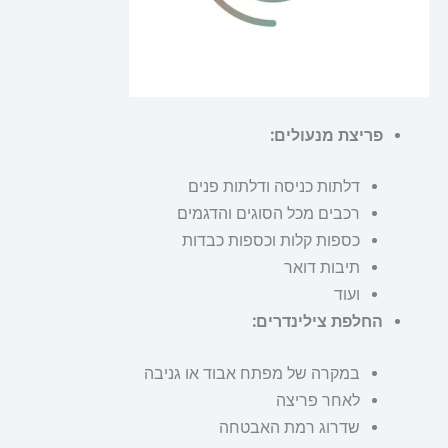
פריצת מנעולים:
דלתות כניסה ודלתות פנים
רכבים מכל הסוגים והדגמים
כספות קלות וכספות כבדות
תיבות דואר
ועוד
החלפת צילינדרים:
במקרה של מפתח אבוד או גניבה
לאחר פריצה
שדרוג רמת האבטחה