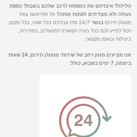
הלילה? איבדתם את המפתח לרכב שלכם בשבת? כספת
נעולה ולא מצליחים לפתוח אותה?
אל תתייאשו! צוות
מנעולן חירום
בנשר
24/7 זמין עבורכם בכל שעה, בכל מקום,
ויכול לסייע לכם בכל בעיה הקשורה למנעולים, במהירות,
ביעילות ובאופן מקצועי.
אנו מציעים מגוון רחב של שירותי מנעולן חירום, 24 שעות
ביממה, 7 ימים בשבוע, כולל: