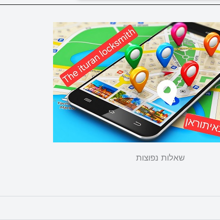
שאלות נפוצות