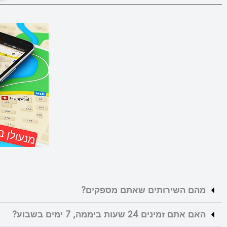
מהם השירותים שאתם מספקים?
האם אתם זמינים 24 שעות ביממה, 7 ימים בשבוע?