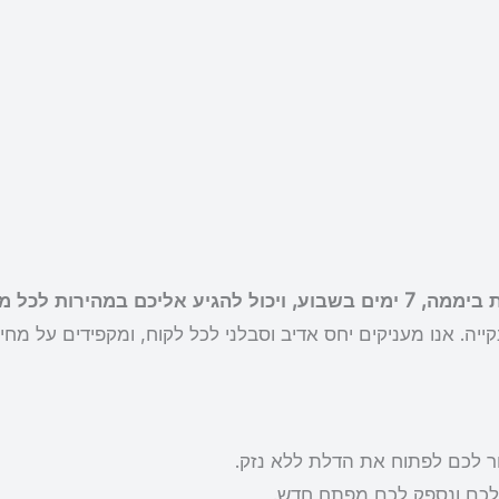
ייה. אנו מעניקים יחס אדיב וסבלני לכל לקוח, ומקפידים על מחיר
ור לכם לפתוח את הדלת ללא נזק.
לכם ונספק לכם מפתח חדש.