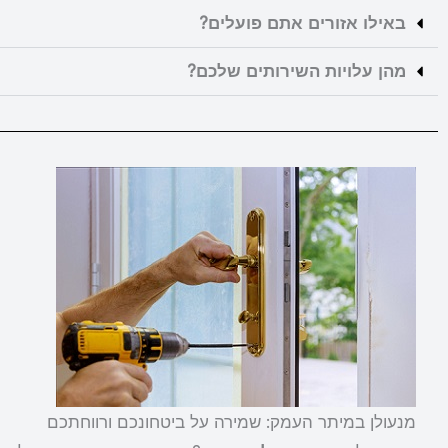
באילו אזורים אתם פועלים?
מהן עלויות השירותים שלכם?
מנעולן במיתר העמק: שמירה על ביטחונכם ורווחתכם