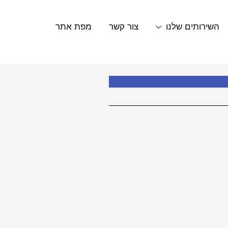
השירותים שלנו
צור קשר
מפת אתר