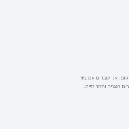
אנו עובדים עם ציוד
ים הוגנים ותחרותיים.