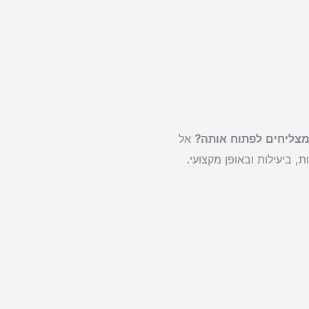
צליחים לפתוח אותה?
אל