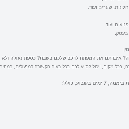
ונות, שערים ועוד.
ועים ועוד.
 בעסק.
? איבדתם את המפתח לרכב שלכם בשבת? כספת נעולה ולא מ