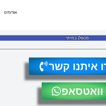
אודותינו
מנעולן במיתר
ו איתנו קשר
וואטסאפ