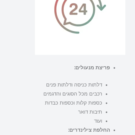
פריצת מנעולים:
דלתות כניסה ודלתות פנים
רכבים מכל הסוגים והדגמים
כספות קלות וכספות כבדות
תיבות דואר
ועוד
החלפת צילינדרים: