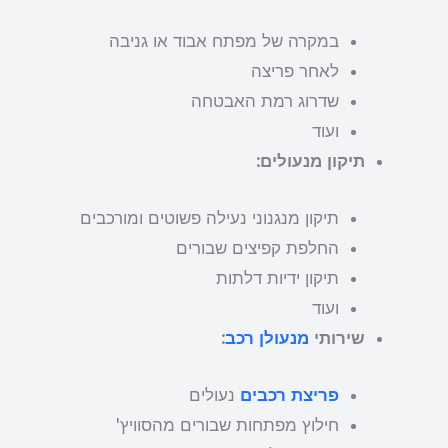
במקרה של מפתח אבוד או גניבה
לאחר פריצה
שדרוג רמת האבטחה
ועוד
תיקון מנעולים:
תיקון מנגנוני נעילה פשוטים ומורכבים
החלפת קפיצים שבורים
תיקון ידיות דלתות
ועוד
שירותי
מנעולן רכב
:
פריצת רכבים
נעולים
חילוץ מפתחות שבורים מהסוויץ'