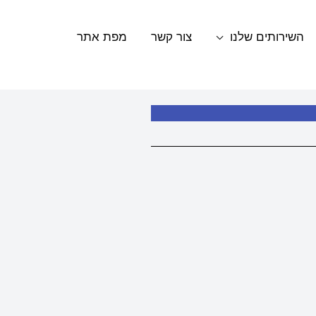
השירותים שלנו
צור קשר
מפת אתר