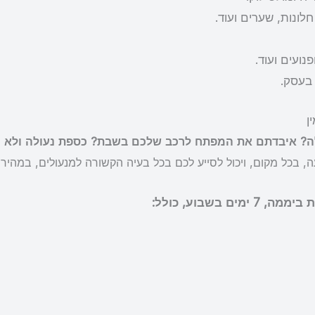
ונות, שערים ועוד.
ועים ועוד.
 בעסק.
? איבדתם את המפתח לרכב שלכם בשבת? כספת נעולה ולא מ