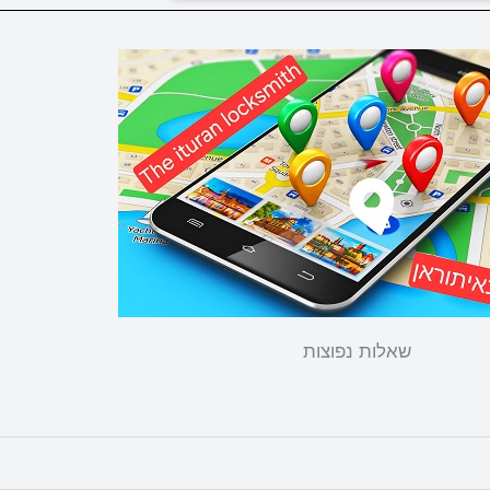
שאלות נפוצות