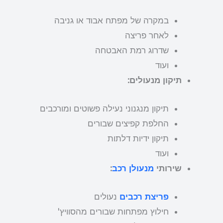
במקרה של מפתח אבוד או גניבה
לאחר פריצה
שדרוג רמת האבטחה
ועוד
תיקון מנעולים:
תיקון מנגנוני נעילה פשוטים ומורכבים
החלפת קפיצים שבורים
תיקון ידיות דלתות
ועוד
שירותי
מנעולן רכב
:
פריצת רכבים
נעולים
חילוץ מפתחות שבורים מהסוויץ'