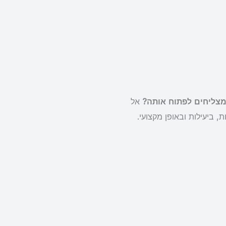
צליחים לפתוח אותה?
אל