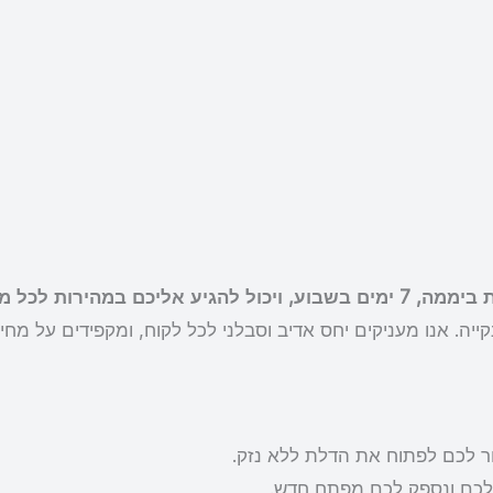
ייה. אנו מעניקים יחס אדיב וסבלני לכל לקוח, ומקפידים על מחיר
ור לכם לפתוח את הדלת ללא נזק.
לכם ונספק לכם מפתח חדש.