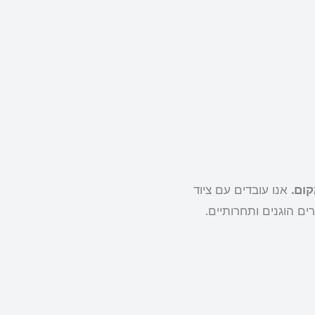
אנו עובדים עם ציוד
ים הוגנים ותחרותיים.