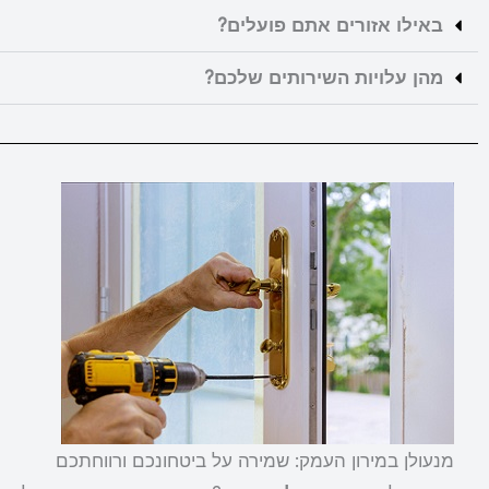
באילו אזורים אתם פועלים?
מהן עלויות השירותים שלכם?
מנעולן במירון העמק: שמירה על ביטחונכם ורווחתכם