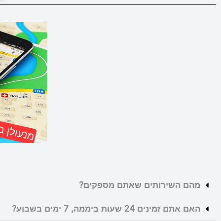
מהם השירותים שאתם מספקים?
האם אתם זמינים 24 שעות ביממה, 7 ימים בשבוע?