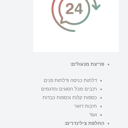
פריצת מנעולים:
דלתות כניסה ודלתות פנים
רכבים מכל הסוגים והדגמים
כספות קלות וכספות כבדות
תיבות דואר
ועוד
החלפת צילינדרים: