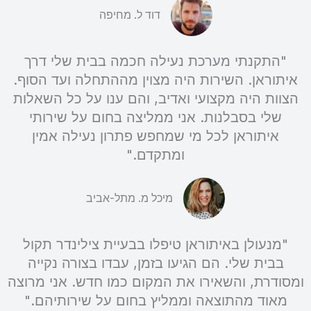
דוד ל. מחיפה
"התקנתי מערכת נעילה חכמה בבית שלי דרך
איתוראן. השירות היה מצוין מההתחלה ועד הסוף.
הצוות היה מקצועי ואדיב, והם ענו על כל השאלות
שלי בסבלנות. אני ממליצה בחום על שירותי
איתוראן לכל מי שמחפש פתרון נעילה אמין
ומתקדם."
מיכל מ. מתל-אביב
"מנעולן באיתוראן טיפלו בבעיית צילינדר תקול
בבית שלי. הם הגיעו בזמן, עבדו בצורה נקייה
ומסודרת, והשאירו את המקום כמו חדש. אני מרוצה
מאוד מהתוצאה וממליץ בחום על שירותיהם."