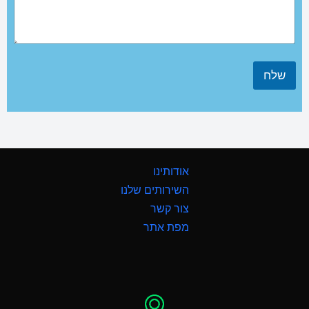
שלח
אודותינו
השירותים שלנו
צור קשר
מפת אתר