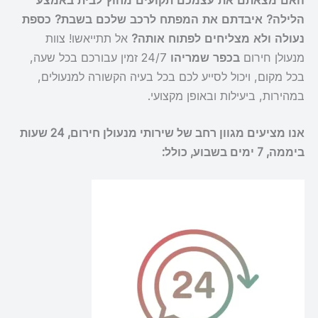
האם מצאתם את עצמכם תקועים מחוץ לבית באמצע
הלילה? איבדתם את המפתח לרכב שלכם בשבת? כספת
נעולה ולא מצליחים לפתוח אותה?
אל תתייאשו! צוות
מנעולן חירום
בכפר שמריהו
24/7 זמין עבורכם בכל שעה,
בכל מקום, ויכול לסייע לכם בכל בעיה הקשורה למנעולים,
במהירות, ביעילות ובאופן מקצועי.
אנו מציעים מגוון רחב של שירותי מנעולן חירום, 24 שעות
ביממה, 7 ימים בשבוע, כולל: