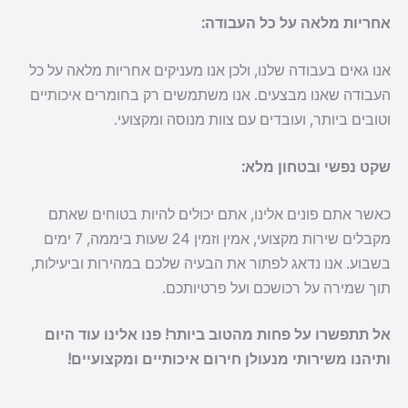
אחריות מלאה על כל העבודה:
אנו גאים בעבודה שלנו, ולכן אנו מעניקים אחריות מלאה על כל
העבודה שאנו מבצעים. אנו משתמשים רק בחומרים איכותיים
וטובים ביותר, ועובדים עם צוות מנוסה ומקצועי.
שקט נפשי ובטחון מלא:
כאשר אתם פונים אלינו, אתם יכולים להיות בטוחים שאתם
מקבלים שירות מקצועי, אמין וזמין 24 שעות ביממה, 7 ימים
בשבוע. אנו נדאג לפתור את הבעיה שלכם במהירות וביעילות,
תוך שמירה על רכושכם ועל פרטיותכם.
אל תתפשרו על פחות מהטוב ביותר! פנו אלינו עוד היום
ותיהנו משירותי מנעולן חירום איכותיים ומקצועיים!