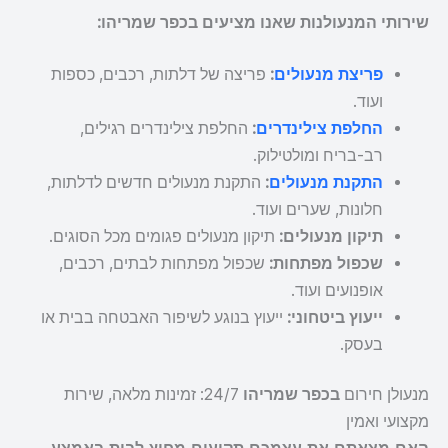
שירותי המנעולנות שאנו מציעים בכפר שמריהו:
פריצת מנעולים
:
פריצה של דלתות, רכבים, כספות
ועוד.
החלפת צילינדרים
:
החלפת צילינדרים רגילים,
רב-בריח ומולטילוק.
התקנת מנעולים
:
התקנת מנעולים חדשים לדלתות,
חלונות, שערים ועוד.
תיקון מנעולים:
תיקון מנעולים פגומים מכל הסוגים.
שכפול מפתחות:
שכפול מפתחות לבתים, רכבים,
אופנועים ועוד.
ייעוץ ביטחוני:
ייעוץ בנוגע לשיפור האבטחה בבית או
בעסק.
מנעולן חירום
בכפר שמריהו
24/7: זמינות מלאה, שירות
מקצועי ואמין