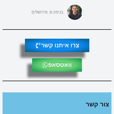
בנימין ס. מירושלים
צרו איתנו קשר
וואטסאפ
צור קשר