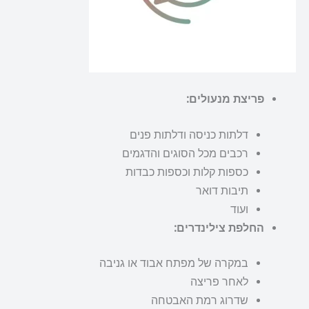
פריצת מנעולים:
דלתות כניסה ודלתות פנים
רכבים מכל הסוגים והדגמים
כספות קלות וכספות כבדות
תיבות דואר
ועוד
החלפת צילינדרים:
במקרה של מפתח אבוד או גניבה
לאחר פריצה
שדרוג רמת האבטחה