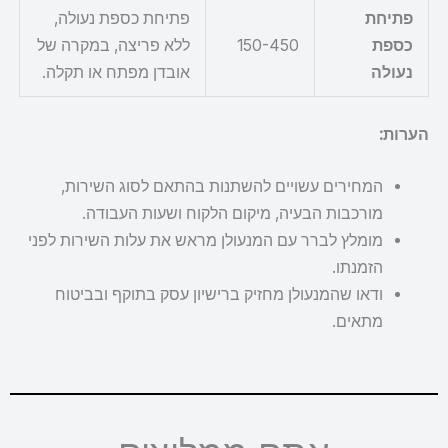
פתיחת
פתיחת כספת נעולה,
כספת
150-450
ללא פריצה, במקרה של
נעולה
אובדן מפתח או תקלה.
הערות:
המחירים עשויים להשתנות בהתאם לסוג השירות,
מורכבות הבעיה, מיקום הלקוח ושעות העבודה.
מומלץ לברר עם המנעולן מראש את עלות השירות לפני
הזמנתו.
ודאו שהמנעולן מחזיק ברישיון עסק בתוקף ובביטוח
מתאים.