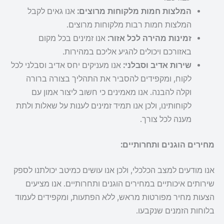
המלצות חמות מלקוחות מרוצים:
אנו גאים לקבל
המלצות חמות רבות מלקוחות מרוצים.
זמינות מהירה לכל אזור:
אנו זמינים בכל מקום
באזורכם ויכולים להגיע אליכם במהירות.
שירות אדיב וסבלני:
אנו מעניקים יחס אדיב וסבלני לכל
לקוח, ומקפידים להסביר את התהליך בצורה ברורה
וקלה להבנה. אנו מאמינים כי חשוב ליצור אמון עם
לקוחותינו, ולכן אנו תמיד זמינים לענות על שאלות ולתת
מענה לכל צורך.
מחירים הוגנים ותחרותיים:
אנו מודעים למצב הכלכלי, ולכן אנו עושים כמיטב יכולתנו לספק
שירותים איכותיים במחירים הוגנים ותחרותיים. אנו מציעים
הצעות מחיר מפורטות מראש, ללא הפתעות, ומקפידים לעמוד
בלוחות הזמנים שנקבעו.