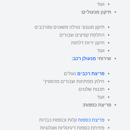
ועוד
תיקון מנעולים:
תיקון מנגנוני נעילה פשוטים ומורכבים
החלפת קפיצים שבורים
תיקון ידיות דלתות
ועוד
שירותי
מנעולן רכב
:
פריצת רכבים
נעולים
חילוץ מפתחות שבורים מהסוויץ'
תכנות שלטים
ועוד
פריצת כספות:
פריצת כספות
קלות וכספות כבדות
פתיחת כספות דיגיטליות ואנלוגיות