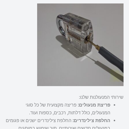
שירותי המנעולנות שלנו:
פריצת מנעולים:
פריצה מקצועית של כל סוגי
המנעולים, כולל דלתות, רכבים, כספות ועוד.
החלפת צילינדרים:
החלפת צילינדרים ישנים או פגומים
במנעולים חדשים ואיכותיים, תוך שימוש במותגים