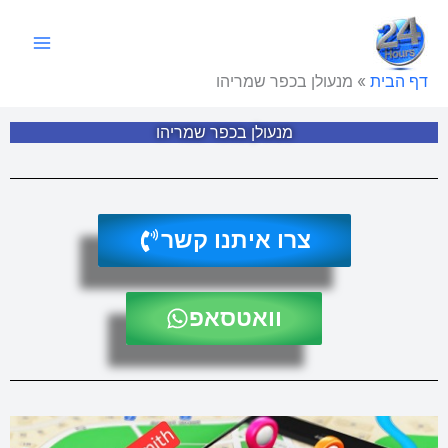
ילוג
תוכן
דף הבית
»
מנעולן בכפר שמריהו
מנעולן בכפר שמריהו
צרו איתנו קשר
וואטסאפ