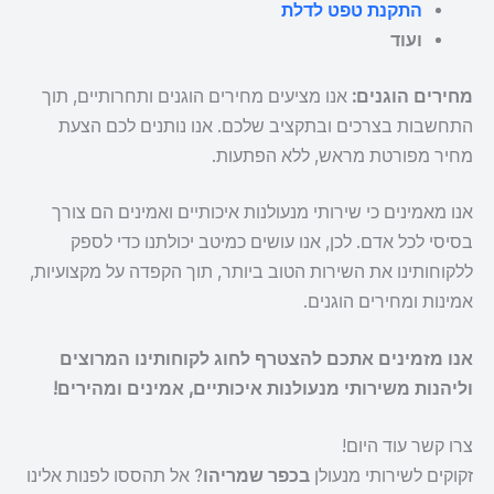
התקנת טפט לדלת
ועוד
מחירים הוגנים:
אנו מציעים מחירים הוגנים ותחרותיים, תוך
התחשבות בצרכים ובתקציב שלכם. אנו נותנים לכם הצעת
מחיר מפורטת מראש, ללא הפתעות.
אנו מאמינים כי שירותי מנעולנות איכותיים ואמינים הם צורך
בסיסי לכל אדם. לכן, אנו עושים כמיטב יכולתנו כדי לספק
ללקוחותינו את השירות הטוב ביותר, תוך הקפדה על מקצועיות,
אמינות ומחירים הוגנים.
אנו מזמינים אתכם להצטרף לחוג לקוחותינו המרוצים
וליהנות משירותי מנעולנות איכותיים, אמינים ומהירים!
צרו קשר עוד היום!
זקוקים לשירותי מנעולן
בכפר שמריהו
? אל תהססו לפנות אלינו