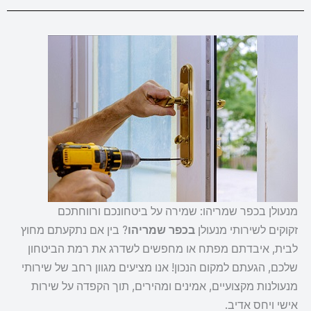
מנעולן בכפר שמריהו: שמירה על ביטחונכם ורווחתכם
זקוקים לשירותי מנעולן
בכפר שמריהו
? בין אם נתקעתם מחוץ
לבית, איבדתם מפתח או מחפשים לשדרג את רמת הביטחון
שלכם, הגעתם למקום הנכון! אנו מציעים מגוון רחב של שירותי
מנעולנות מקצועיים, אמינים ומהירים, תוך הקפדה על שירות
אישי ויחס אדיב.