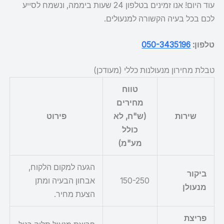
עוד היום! אנו זמינים בטלפון 24 שעות ביממה, ונשמח לסייע
לכם בכל בעיה הקשורה למנעולים.
טלפון:
050-3435196
טבלת מחירון מנעולנות כללי (מעודכן)
טווח
מחירים
שירות
(ש"ח, לא
פירוט
כולל
מע"מ)
הגעה למקום הלקוח,
ביקור
150-250
אבחון הבעיה ומתן
מנעולן
הצעת מחיר.
פריצת