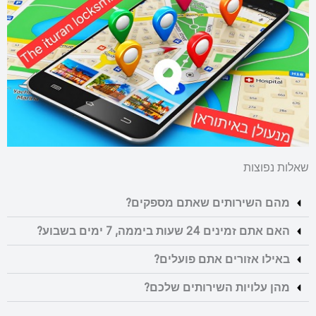
שאלות נפוצות
מהם השירותים שאתם מספקים?
האם אתם זמינים 24 שעות ביממה, 7 ימים בשבוע?
באילו אזורים אתם פועלים?
מהן עלויות השירותים שלכם?