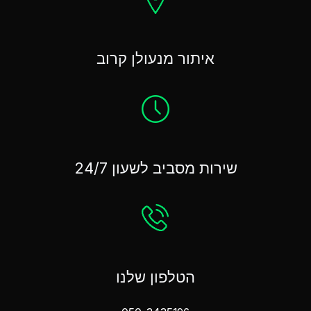
איתור מנעולן קרוב
שירות מסביב לשעון 24/7
הטלפון שלנו