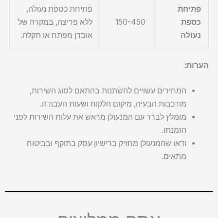
פתיחת
פתיחת כספת נעולה,
כספת
150-450
ללא פריצה, במקרה של
נעולה
אובדן מפתח או תקלה.
הערות:
המחירים עשויים להשתנות בהתאם לסוג השירות,
מורכבות הבעיה, מיקום הלקוח ושעות העבודה.
מומלץ לברר עם המנעולן מראש את עלות השירות לפני
הזמנתו.
ודאו שהמנעולן מחזיק ברישיון עסק בתוקף ובביטוח
מתאים.