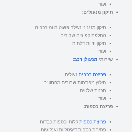
ועוד
תיקון מנעולים:
תיקון מנגנוני נעילה פשוטים ומורכבים
החלפת קפיצים שבורים
תיקון ידיות דלתות
ועוד
שירותי
מנעולן רכב
:
פריצת רכבים
נעולים
חילוץ מפתחות שבורים מהסוויץ'
תכנות שלטים
ועוד
פריצת כספות:
פריצת כספות
קלות וכספות כבדות
פתיחת כספות דיגיטליות ואנלוגיות