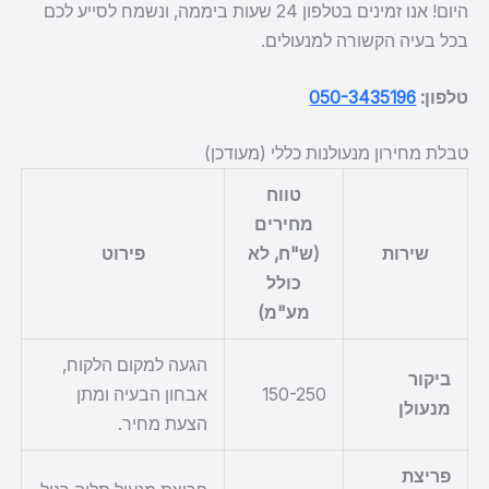
היום! אנו זמינים בטלפון 24 שעות ביממה, ונשמח לסייע לכם
בכל בעיה הקשורה למנעולים.
טלפון:
050-3435196
טבלת מחירון מנעולנות כללי (מעודכן)
טווח
מחירים
שירות
(ש"ח, לא
פירוט
כולל
מע"מ)
הגעה למקום הלקוח,
ביקור
150-250
אבחון הבעיה ומתן
מנעולן
הצעת מחיר.
פריצת