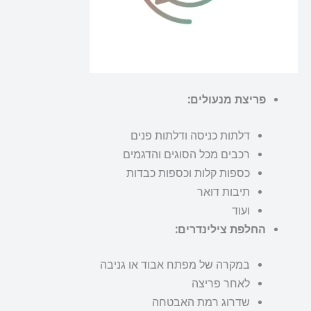
פריצת מנעולים:
דלתות כניסה ודלתות פנים
רכבים מכל הסוגים והדגמים
כספות קלות וכספות כבדות
תיבות דואר
ועוד
החלפת צילינדרים:
במקרה של מפתח אבוד או גניבה
לאחר פריצה
שדרוג רמת האבטחה