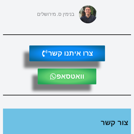
בנימין ס. מירושלים
צרו איתנו קשר
וואטסאפ
צור קשר