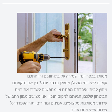
מנעולן בכפר יונה: שמירה על ביטחונכם ורווחתכם
זקוקים לשירותי מנעולן מנעולן
בכפר יונה
? בין אם נתקעתם
מחוץ לבית, איבדתם מפתח או מחפשים לשדרג את רמת
הביטחון שלכם, הגעתם למקום הנכון! אנו מציעים מגוון רחב של
שירותי מנעולנות מקצועיים, אמינים ומהירים, תוך הקפדה על
שירות אישי ויחס אדיב.