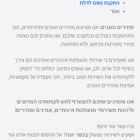
התקנת טפט לדלת
ועוד
מחירים הוגנים:
אנו מציעים מחירים הוגנים ותחרותיים, תוך
התחשבות בצרכים ובתקציב שלכם. אנו נותנים לכם הצעת
מחיר מפורטת מראש, ללא הפתעות.
אנו מאמינים כי שירותי מנעולנות איכותיים ואמינים הם צורך
בסיסי לכל אדם. לכן, אנו עושים כמיטב יכולתנו כדי לספק
ללקוחותינו את השירות הטוב ביותר, תוך הקפדה על מקצועיות,
אמינות ומחירים הוגנים.
אנו מזמינים אתכם להצטרף לחוג לקוחותינו המרוצים
וליהנות משירותי מנעולנות איכותיים, אמינים ומהירים!
צרו קשר עוד היום!
זקוקים לשירותי מנעולן
בכפר יונה
? אל תהססו לפנות אלינו עוד