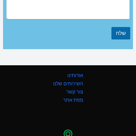
שלח
אודותינו
השירותים שלנו
צור קשר
מפת אתר