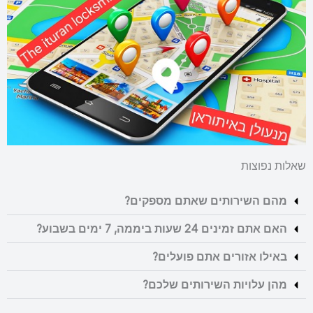
שאלות נפוצות
מהם השירותים שאתם מספקים?
האם אתם זמינים 24 שעות ביממה, 7 ימים בשבוע?
באילו אזורים אתם פועלים?
מהן עלויות השירותים שלכם?