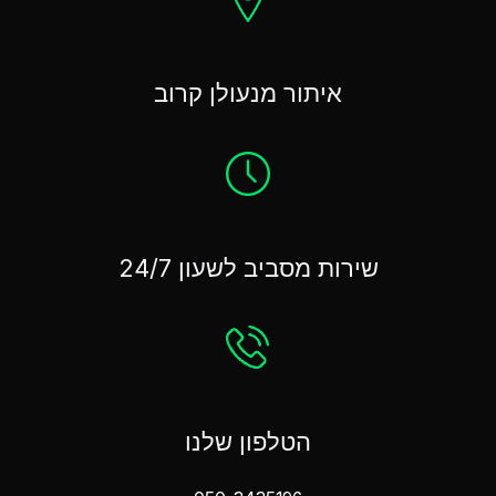
איתור מנעולן קרוב
שירות מסביב לשעון 24/7
הטלפון שלנו