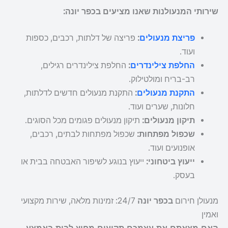
שירותי המנעולנות שאנו מציעים בכפר יונה:
פריצת מנעולים
:
פריצה של דלתות, רכבים, כספות
ועוד.
החלפת צילינדרים
:
החלפת צילינדרים רגילים,
רב-בריח ומולטילוק.
התקנת מנעולים
:
התקנת מנעולים חדשים לדלתות,
חלונות, שערים ועוד.
תיקון מנעולים:
תיקון מנעולים פגומים מכל הסוגים.
שכפול מפתחות:
שכפול מפתחות לבתים, רכבים,
אופנועים ועוד.
ייעוץ ביטחוני:
ייעוץ בנוגע לשיפור האבטחה בבית או
בעסק.
מנעולן חירום
בכפר יונה
24/7: זמינות מלאה, שירות מקצועי
ואמין