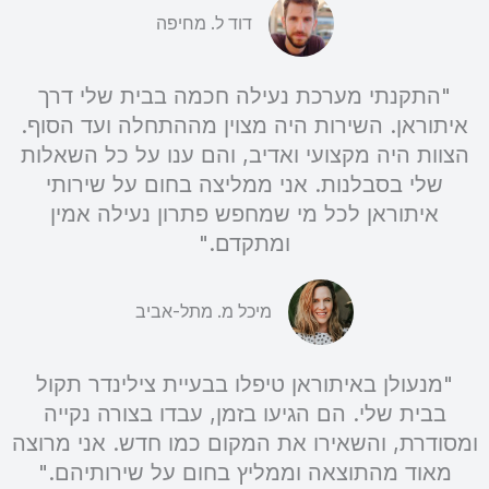
דוד ל. מחיפה
"התקנתי מערכת נעילה חכמה בבית שלי דרך
איתוראן. השירות היה מצוין מההתחלה ועד הסוף.
הצוות היה מקצועי ואדיב, והם ענו על כל השאלות
שלי בסבלנות. אני ממליצה בחום על שירותי
איתוראן לכל מי שמחפש פתרון נעילה אמין
ומתקדם."
מיכל מ. מתל-אביב
"מנעולן באיתוראן טיפלו בבעיית צילינדר תקול
בבית שלי. הם הגיעו בזמן, עבדו בצורה נקייה
ומסודרת, והשאירו את המקום כמו חדש. אני מרוצה
מאוד מהתוצאה וממליץ בחום על שירותיהם."