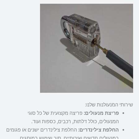
שירותי המנעולנות שלנו:
פריצת מנעולים:
פריצה מקצועית של כל סוגי
המנעולים, כולל דלתות, רכבים, כספות ועוד.
החלפת צילינדרים:
החלפת צילינדרים ישנים או פגומים
במנעולים חדשים ואיכותיים, תוך שימוש במותגים