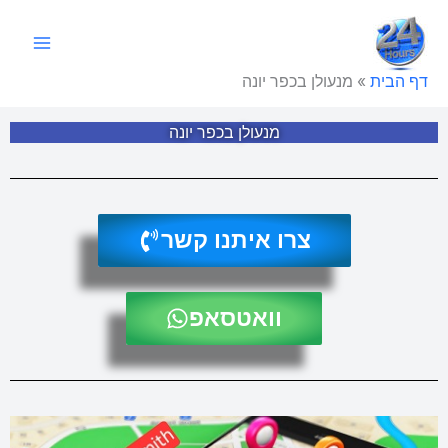
ילוג
תוכן
דף הבית
»
מנעולן בכפר יונה
מנעולן בכפר יונה
צרו איתנו קשר
וואטסאפ