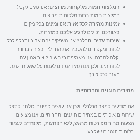
המלצות חמות מלקוחות מרוצים:
אנו גאים לקבל
המלצות חמות רבות מלקוחות מרוצים.
זמינות מהירה לכל אזור:
אנו זמינים בכל מקום
באזורכם ויכולים להגיע אליכם במהירות.
שירות אדיב וסבלני:
אנו מעניקים יחס אדיב וסבלני לכל
לקוח, ומקפידים להסביר את התהליך בצורה ברורה
וקלה להבנה. אנו מאמינים כי חשוב ליצור אמון עם
לקוחותינו, ולכן אנו תמיד זמינים לענות על שאלות ולתת
מענה לכל צורך.
מחירים הוגנים ותחרותיים:
אנו מודעים למצב הכלכלי, ולכן אנו עושים כמיטב יכולתנו לספק
שירותים איכותיים במחירים הוגנים ותחרותיים. אנו מציעים
הצעות מחיר מפורטות מראש, ללא הפתעות, ומקפידים לעמוד
בלוחות הזמנים שנקבעו.