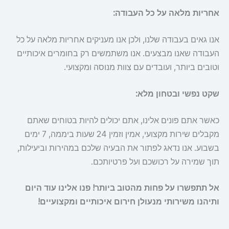
אחריות מלאה על כל העבודה:
אנו גאים בעבודה שלנו, ולכן אנו מעניקים אחריות מלאה על כל
העבודה שאנו מבצעים. אנו משתמשים רק בחומרים איכותיים
וטובים ביותר, ועובדים עם צוות מנוסה ומקצועי.
שקט נפשי ובטחון מלא:
כאשר אתם פונים אלינו, אתם יכולים להיות בטוחים שאתם
מקבלים שירות מקצועי, אמין וזמין 24 שעות ביממה, 7 ימים
בשבוע. אנו נדאג לפתור את הבעיה שלכם במהירות וביעילות,
תוך שמירה על רכושכם ועל פרטיותכם.
אל תתפשרו על פחות מהטוב ביותר! פנו אלינו עוד היום
ותיהנו משירותי מנעולן חירום איכותיים ומקצועיים!