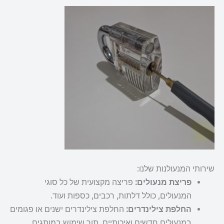
שירותי המנעולנות שלנו:
פריצת מנעולים:
פריצה מקצועית של כל סוגי
המנעולים, כולל דלתות, רכבים, כספות ועוד.
החלפת צילינדרים:
החלפת צילינדרים ישנים או פגומים
במנעולים חדשים ואיכותיים, תוך שימוש במותגים