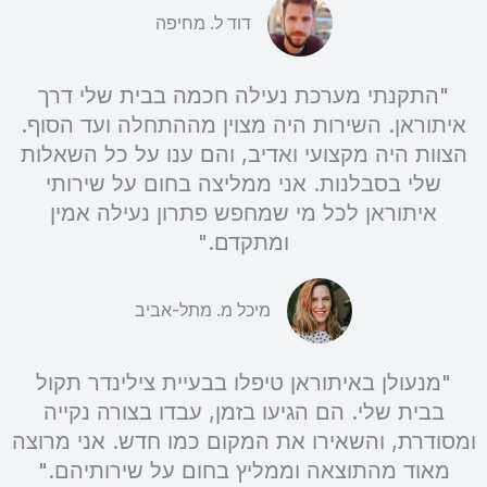
דוד ל. מחיפה
"התקנתי מערכת נעילה חכמה בבית שלי דרך
איתוראן. השירות היה מצוין מההתחלה ועד הסוף.
הצוות היה מקצועי ואדיב, והם ענו על כל השאלות
שלי בסבלנות. אני ממליצה בחום על שירותי
איתוראן לכל מי שמחפש פתרון נעילה אמין
ומתקדם."
מיכל מ. מתל-אביב
"מנעולן באיתוראן טיפלו בבעיית צילינדר תקול
בבית שלי. הם הגיעו בזמן, עבדו בצורה נקייה
ומסודרת, והשאירו את המקום כמו חדש. אני מרוצה
מאוד מהתוצאה וממליץ בחום על שירותיהם."