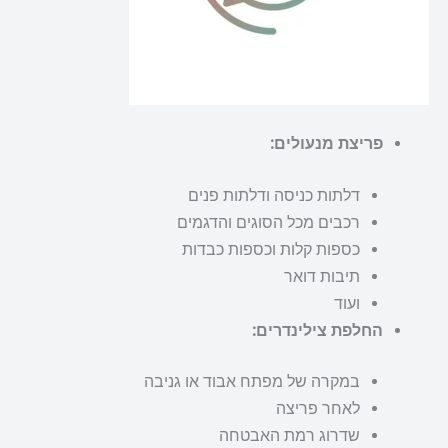
פריצת מנעולים:
דלתות כניסה ודלתות פנים
רכבים מכל הסוגים והדגמים
כספות קלות וכספות כבדות
תיבות דואר
ועוד
החלפת צילינדרים:
במקרה של מפתח אבוד או גניבה
לאחר פריצה
שדרוג רמת האבטחה