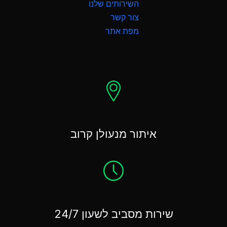
השירותים שלנו
צור קשר
מפת אתר
איתור מנעולן קרוב
שירות מסביב לשעון 24/7