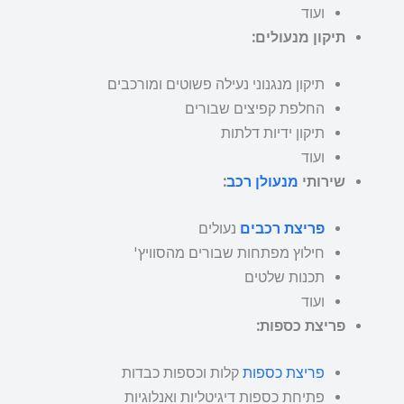
ועוד
תיקון מנעולים:
תיקון מנגנוני נעילה פשוטים ומורכבים
החלפת קפיצים שבורים
תיקון ידיות דלתות
ועוד
שירותי
מנעולן רכב
:
פריצת רכבים
נעולים
חילוץ מפתחות שבורים מהסוויץ'
תכנות שלטים
ועוד
פריצת כספות:
פריצת כספות
קלות וכספות כבדות
פתיחת כספות דיגיטליות ואנלוגיות