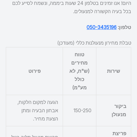
היום! אנו זמינים בטלפון 24 שעות ביממה, ונשמח לסייע לכם
בכל בעיה הקשורה למנעולים.
טלפון:
050-3435196
טבלת מחירון מנעולנות כללי (מעודכן)
טווח
מחירים
שירות
(ש"ח, לא
פירוט
כולל
מע"מ)
הגעה למקום הלקוח,
ביקור
150-250
אבחון הבעיה ומתן
מנעולן
הצעת מחיר.
פריצת