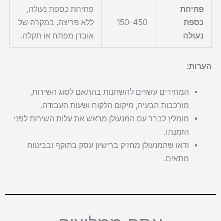
פתיחת
פתיחת כספת נעולה,
כספת
150-450
ללא פריצה, במקרה של
נעולה
אובדן מפתח או תקלה.
הערות:
המחירים עשויים להשתנות בהתאם לסוג השירות,
מורכבות הבעיה, מיקום הלקוח ושעות העבודה.
מומלץ לברר עם המנעולן מראש את עלות השירות לפני
הזמנתו.
ודאו שהמנעולן מחזיק ברישיון עסק בתוקף ובביטוח
מתאים.