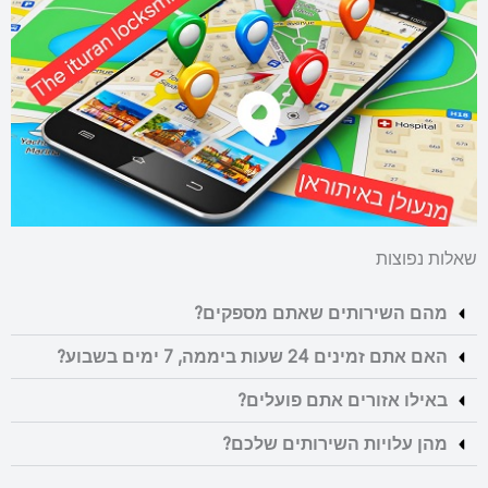
שאלות נפוצות
מהם השירותים שאתם מספקים?
האם אתם זמינים 24 שעות ביממה, 7 ימים בשבוע?
באילו אזורים אתם פועלים?
מהן עלויות השירותים שלכם?