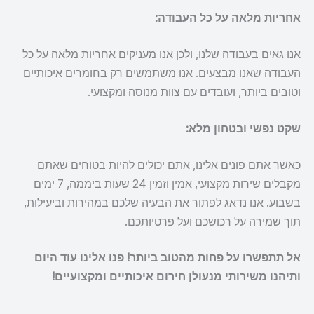
אחריות מלאה על כל העבודה:
אנו גאים בעבודה שלנו, ולכן אנו מעניקים אחריות מלאה על כל
העבודה שאנו מבצעים. אנו משתמשים רק בחומרים איכותיים
וטובים ביותר, ועובדים עם צוות מנוסה ומקצועי.
שקט נפשי ובטחון מלא:
כאשר אתם פונים אלינו, אתם יכולים להיות בטוחים שאתם
מקבלים שירות מקצועי, אמין וזמין 24 שעות ביממה, 7 ימים
בשבוע. אנו נדאג לפתור את הבעיה שלכם במהירות וביעילות,
תוך שמירה על רכושכם ועל פרטיותכם.
אל תתפשרו על פחות מהטוב ביותר! פנו אלינו עוד היום
ותיהנו משירותי מנעולן חירום איכותיים ומקצועיים!