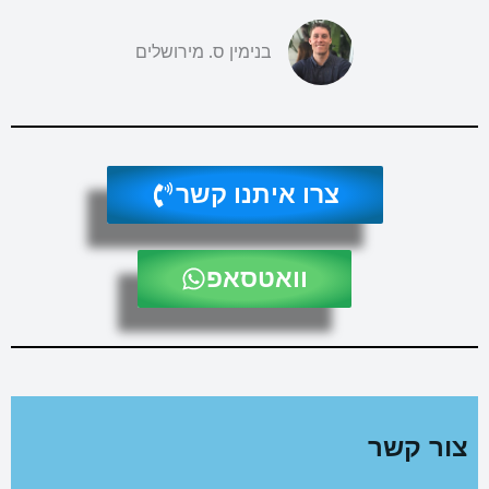
בנימין ס. מירושלים
צרו איתנו קשר
וואטסאפ
צור קשר