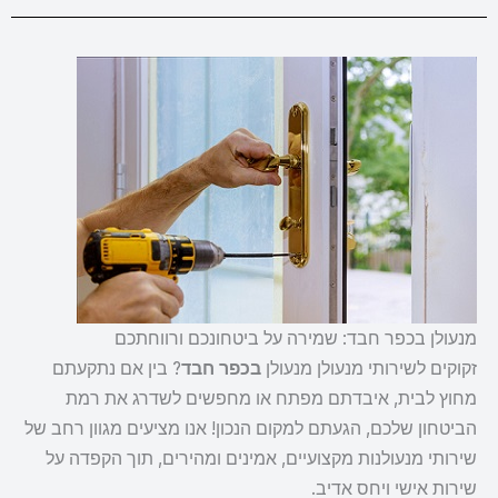
מנעולן בכפר חבד: שמירה על ביטחונכם ורווחתכם
זקוקים לשירותי מנעולן מנעולן
בכפר חבד
? בין אם נתקעתם
מחוץ לבית, איבדתם מפתח או מחפשים לשדרג את רמת
הביטחון שלכם, הגעתם למקום הנכון! אנו מציעים מגוון רחב של
שירותי מנעולנות מקצועיים, אמינים ומהירים, תוך הקפדה על
שירות אישי ויחס אדיב.