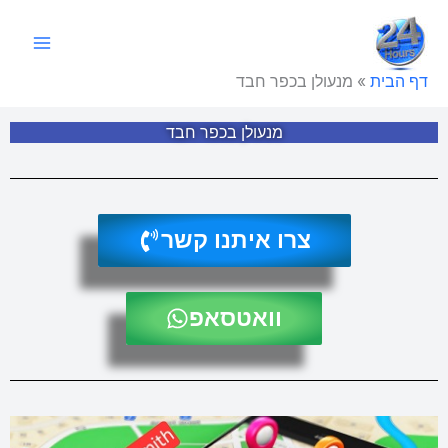
ילוג
תוכן
דף הבית
»
מנעולן בכפר חבד
מנעולן בכפר חבד
צרו איתנו קשר
וואטסאפ