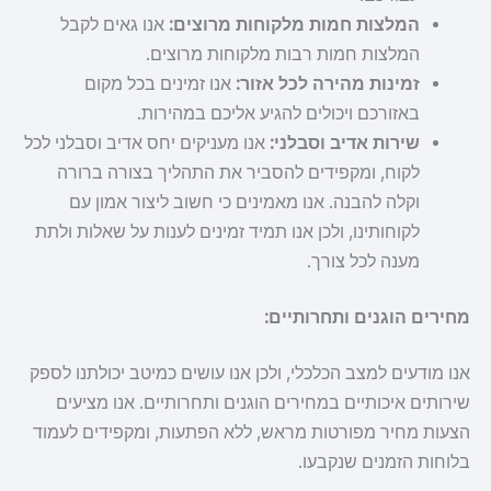
המלצות חמות מלקוחות מרוצים:
אנו גאים לקבל
המלצות חמות רבות מלקוחות מרוצים.
זמינות מהירה לכל אזור:
אנו זמינים בכל מקום
באזורכם ויכולים להגיע אליכם במהירות.
שירות אדיב וסבלני:
אנו מעניקים יחס אדיב וסבלני לכל
לקוח, ומקפידים להסביר את התהליך בצורה ברורה
וקלה להבנה. אנו מאמינים כי חשוב ליצור אמון עם
לקוחותינו, ולכן אנו תמיד זמינים לענות על שאלות ולתת
מענה לכל צורך.
מחירים הוגנים ותחרותיים:
אנו מודעים למצב הכלכלי, ולכן אנו עושים כמיטב יכולתנו לספק
שירותים איכותיים במחירים הוגנים ותחרותיים. אנו מציעים
הצעות מחיר מפורטות מראש, ללא הפתעות, ומקפידים לעמוד
בלוחות הזמנים שנקבעו.