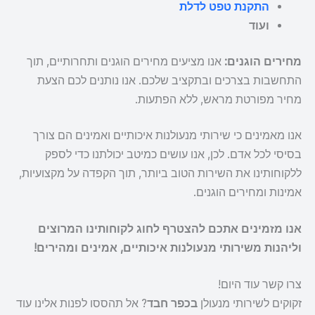
התקנת טפט לדלת
ועוד
מחירים הוגנים:
אנו מציעים מחירים הוגנים ותחרותיים, תוך
התחשבות בצרכים ובתקציב שלכם. אנו נותנים לכם הצעת
מחיר מפורטת מראש, ללא הפתעות.
אנו מאמינים כי שירותי מנעולנות איכותיים ואמינים הם צורך
בסיסי לכל אדם. לכן, אנו עושים כמיטב יכולתנו כדי לספק
ללקוחותינו את השירות הטוב ביותר, תוך הקפדה על מקצועיות,
אמינות ומחירים הוגנים.
אנו מזמינים אתכם להצטרף לחוג לקוחותינו המרוצים
וליהנות משירותי מנעולנות איכותיים, אמינים ומהירים!
צרו קשר עוד היום!
זקוקים לשירותי מנעולן
בכפר חבד
? אל תהססו לפנות אלינו עוד