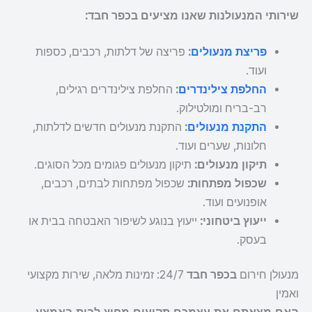
שירותי המנעולנות שאנו מציעים בכפר חבד:
פריצת מנעולים
:
פריצה של דלתות, רכבים, כספות
ועוד.
החלפת צילינדרים
:
החלפת צילינדרים רגילים,
רב-בריח ומולטילוק.
התקנת מנעולים
:
התקנת מנעולים חדשים לדלתות,
חלונות, שערים ועוד.
תיקון מנעולים:
תיקון מנעולים פגומים מכל הסוגים.
שכפול מפתחות:
שכפול מפתחות לבתים, רכבים,
אופנועים ועוד.
ייעוץ ביטחוני:
ייעוץ בנוגע לשיפור האבטחה בבית או
בעסק.
מנעולן חירום
בכפר חבד
24/7: זמינות מלאה, שירות מקצועי
ואמין