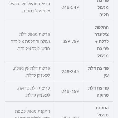
פריצת
פריצת מנעול תליה רגיל
מנעול
249-549
או מנעול כספת.
תליה
החלפת
צילינדר
פריצת מנעול דלת
לדלת +
399-799
נעולה והחלפת צילינדר
פריצת
חדש, כולל צילינדר.
מנעול
פריצת דלת
פריצת דלת עץ נעולה,
249-349
עץ
ללא נזק לדלת.
פריצת דלת
פריצת דלת טרוקה,
249-499
טרוקה
ללא נזק לדלת.
התקנת
התקנת מנעול כספת
מנעול