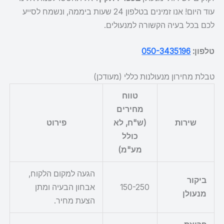
עוד היום! אנו זמינים בטלפון 24 שעות ביממה, ונשמח לסייע
לכם בכל בעיה הקשורה למנעולים.
טלפון:
050-3435196
טבלת מחירון מנעולנות כללי (מעודכן)
טווח
מחירים
שירות
(ש"ח, לא
פירוט
כולל
מע"מ)
הגעה למקום הלקוח,
ביקור
150-250
אבחון הבעיה ומתן
מנעולן
הצעת מחיר.