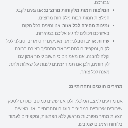
עבורכם.
המלצות חמות מלקוחות מרוצים:
אנו גאים לקבל
המלצות חמות רבות מלקוחות מרוצים.
זמינות מהירה לכל אזור:
אנו זמינים בכל מקום
באזורכם ויכולים להגיע אליכם במהירות.
שירות אדיב וסבלני:
אנו מעניקים יחס אדיב וסבלני לכל
לקוח, ומקפידים להסביר את התהליך בצורה ברורה
וקלה להבנה. אנו מאמינים כי חשוב ליצור אמון עם
לקוחותינו, ולכן אנו תמיד זמינים לענות על שאלות ולתת
מענה לכל צורך.
מחירים הוגנים ותחרותיים:
אנו מודעים למצב הכלכלי, ולכן אנו עושים כמיטב יכולתנו לספק
שירותים איכותיים במחירים הוגנים ותחרותיים. אנו מציעים
הצעות מחיר מפורטות מראש, ללא הפתעות, ומקפידים לעמוד
בלוחות הזמנים שנקבעו.