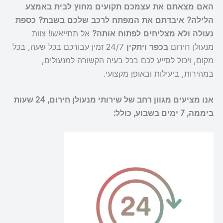
האם מצאתם את עצמכם תקועים מחוץ לבית באמצע
הלילה? איבדתם את המפתח לרכב שלכם בשבת? כספת
נעולה ולא מצליחים לפתוח אותה?
אל תתייאשו! צוות
מנעולן חירום
בכפר ויתקין
24/7 זמין עבורכם בכל שעה, בכל
מקום, ויכול לסייע לכם בכל בעיה הקשורה למנעולים,
במהירות, ביעילות ובאופן מקצועי.
אנו מציעים מגוון רחב של שירותי מנעולן חירום, 24 שעות
ביממה, 7 ימים בשבוע, כולל: