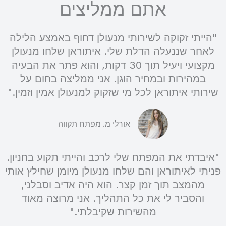
אתם ממליצים
"הייתי זקוקה לשירותי מנעולן דחוף באמצע הלילה
לאחר שננעלה הדלת שלי. איתוראן שלחו מנעולן
מקצועי ויעיל תוך 30 דקות, והוא פתר את הבעיה
במהירות ובמחיר הוגן. אני ממליצה בחום על
שירותי איתוראן לכל מי שזקוק למנעולן אמין וזמין."
אורלי מ. מפתח תקווה
"איבדתי את המפתח שלי לרכב והייתי תקוע בחניון.
פניתי לאיתוראן והם שלחו מנעולן מיומן שחילץ אותי
מהמצב תוך זמן קצר. הוא היה אדיב וסבלני,
והסביר לי את כל התהליך. אני מרוצה מאוד
מהשירות שקיבלתי."