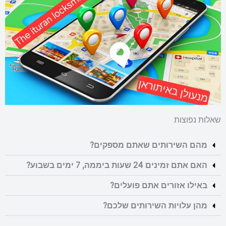
שאלות נפוצות
מהם השירותים שאתם מספקים?
האם אתם זמינים 24 שעות ביממה, 7 ימים בשבוע?
באילו אזורים אתם פועלים?
מהן עלויות השירותים שלכם?