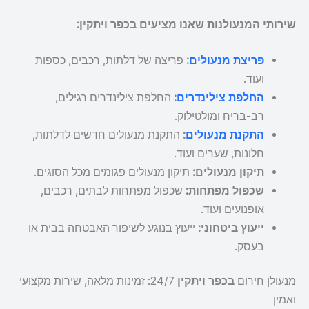
שירותי המנעולנות שאנו מציעים בכפר ויתקין:
פריצת מנעולים
:
פריצה של דלתות, רכבים, כספות
ועוד.
החלפת צילינדרים
:
החלפת צילינדרים רגילים,
רב-בריח ומולטילוק.
התקנת מנעולים
:
התקנת מנעולים חדשים לדלתות,
חלונות, שערים ועוד.
תיקון מנעולים:
תיקון מנעולים פגומים מכל הסוגים.
שכפול מפתחות:
שכפול מפתחות לבתים, רכבים,
אופנועים ועוד.
ייעוץ ביטחוני:
ייעוץ בנוגע לשיפור האבטחה בבית או
בעסק.
מנעולן חירום
בכפר ויתקין
24/7: זמינות מלאה, שירות מקצועי
ואמין