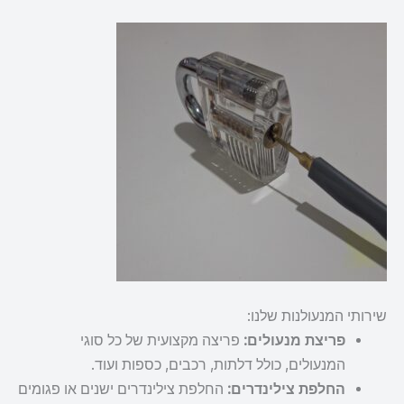
שירותי המנעולנות שלנו:
פריצת מנעולים:
פריצה מקצועית של כל סוגי
המנעולים, כולל דלתות, רכבים, כספות ועוד.
החלפת צילינדרים:
החלפת צילינדרים ישנים או פגומים