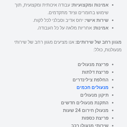
אמינות ומקצועיות:
עבודה איכותית ומקצועית, תוך
שימוש בחומרים וציוד מתקדמים.
שירות אישי:
יחס אדיב וסבלני לכל לקוח.
אמינות:
אחריות מלאה על כל העבודה.
מגוון רחב של שירותים:
אנו מציעים מגוון רחב של שירותי
מנעולנות, כולל:
פריצת מנעולים
פריצת דלתות
החלפת צילינדרים
מנעולים חכמים
תיקון מנעולים
התקנת מנעולים חדשים
מנעולן חירום 24 שעות
פריצת כספות
שירותי מנעולן רכב