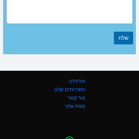
שלח
אודותינו
השירותים שלנו
צור קשר
מפת אתר