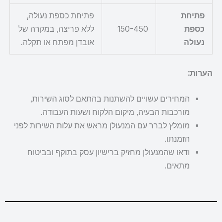
פתיחת
פתיחת כספת נעולה,
כספת
150-450
ללא פריצה, במקרה של
נעולה
אובדן מפתח או תקלה.
הערות:
המחירים עשויים להשתנות בהתאם לסוג השירות,
מורכבות הבעיה, מיקום הלקוח ושעות העבודה.
מומלץ לברר עם המנעולן מראש את עלות השירות לפני
הזמנתו.
ודאו שהמנעולן מחזיק ברישיון עסק בתוקף ובביטוח
מתאים.