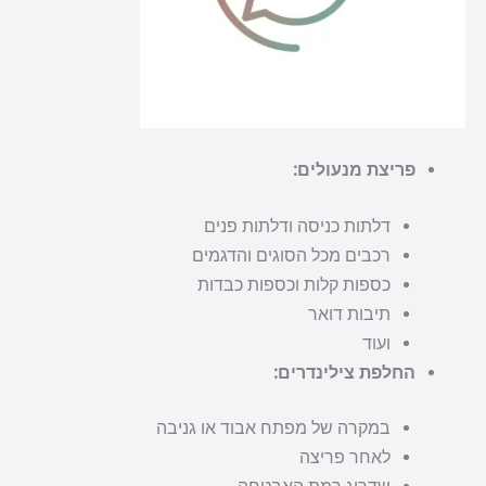
פריצת מנעולים:
דלתות כניסה ודלתות פנים
רכבים מכל הסוגים והדגמים
כספות קלות וכספות כבדות
תיבות דואר
ועוד
החלפת צילינדרים:
במקרה של מפתח אבוד או גניבה
לאחר פריצה