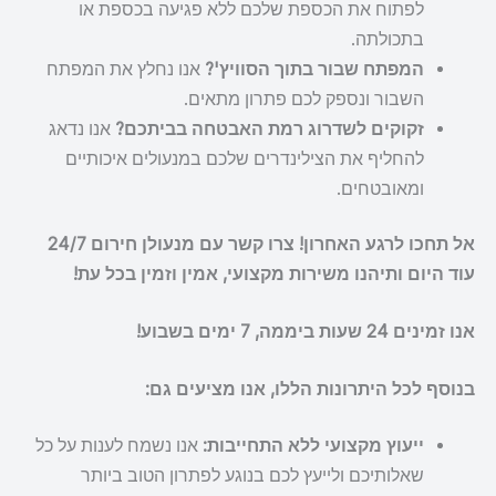
לפתוח את הכספת שלכם ללא פגיעה בכספת או
בתכולתה.
המפתח שבור בתוך הסוויץ'?
אנו נחלץ את המפתח
השבור ונספק לכם פתרון מתאים.
זקוקים לשדרוג רמת האבטחה בביתכם?
אנו נדאג
להחליף את הצילינדרים שלכם במנעולים איכותיים
ומאובטחים.
אל תחכו לרגע האחרון! צרו קשר עם מנעולן חירום 24/7
עוד היום ותיהנו משירות מקצועי, אמין וזמין בכל עת!
אנו זמינים 24 שעות ביממה, 7 ימים בשבוע!
בנוסף לכל היתרונות הללו, אנו מציעים גם:
ייעוץ מקצועי ללא התחייבות:
אנו נשמח לענות על כל
שאלותיכם ולייעץ לכם בנוגע לפתרון הטוב ביותר