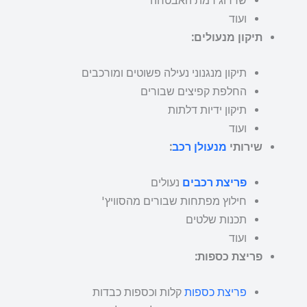
שדרוג רמת האבטחה
ועוד
תיקון מנעולים:
תיקון מנגנוני נעילה פשוטים ומורכבים
החלפת קפיצים שבורים
תיקון ידיות דלתות
ועוד
שירותי
מנעולן רכב
:
פריצת רכבים
נעולים
חילוץ מפתחות שבורים מהסוויץ'
תכנות שלטים
ועוד
פריצת כספות:
פריצת כספות
קלות וכספות כבדות