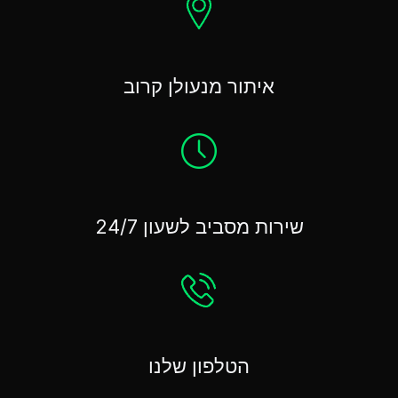
איתור מנעולן קרוב
שירות מסביב לשעון 24/7
הטלפון שלנו