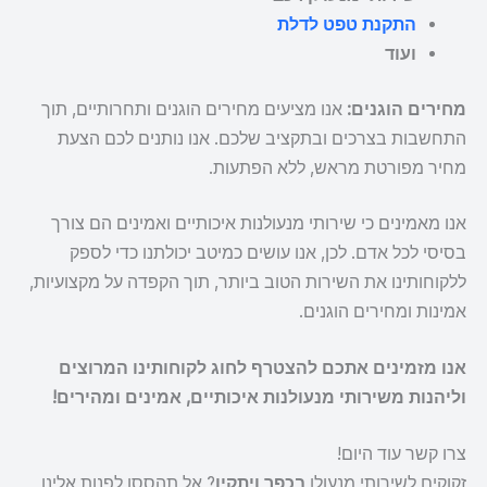
התקנת טפט לדלת
ועוד
מחירים הוגנים:
אנו מציעים מחירים הוגנים ותחרותיים, תוך
התחשבות בצרכים ובתקציב שלכם. אנו נותנים לכם הצעת
מחיר מפורטת מראש, ללא הפתעות.
אנו מאמינים כי שירותי מנעולנות איכותיים ואמינים הם צורך
בסיסי לכל אדם. לכן, אנו עושים כמיטב יכולתנו כדי לספק
ללקוחותינו את השירות הטוב ביותר, תוך הקפדה על מקצועיות,
אמינות ומחירים הוגנים.
אנו מזמינים אתכם להצטרף לחוג לקוחותינו המרוצים
וליהנות משירותי מנעולנות איכותיים, אמינים ומהירים!
צרו קשר עוד היום!
זקוקים לשירותי מנעולן
בכפר ויתקין
? אל תהססו לפנות אלינו