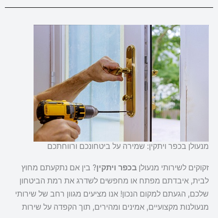
מנעולן בכפר ויתקין: שמירה על ביטחונכם ורווחתכם
זקוקים לשירותי מנעולן
בכפר ויתקין
? בין אם נתקעתם מחוץ
לבית, איבדתם מפתח או מחפשים לשדרג את רמת הביטחון
שלכם, הגעתם למקום הנכון! אנו מציעים מגוון רחב של שירותי
מנעולנות מקצועיים, אמינים ומהירים, תוך הקפדה על שירות