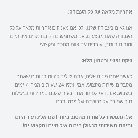
אחריות מלאה על כל העבודה:
אנו גאים בעבודה שלנו, ולכן אנו מעניקים אחריות מלאה על כל
העבודה שאנו מבצעים. אנו משתמשים רק בחומרים איכותיים
וטובים ביותר, ועובדים עם צוות מנוסה ומקצועי.
שקט נפשי ובטחון מלא:
כאשר אתם פונים אלינו, אתם יכולים להיות בטוחים שאתם
מקבלים שירות מקצועי, אמין וזמין 24 שעות ביממה, 7 ימים
בשבוע. אנו נדאג לפתור את הבעיה שלכם במהירות וביעילות,
תוך שמירה על רכושכם ועל פרטיותכם.
אל תתפשרו על פחות מהטוב ביותר! פנו אלינו עוד היום
ותיהנו משירותי מנעולן חירום איכותיים ומקצועיים!