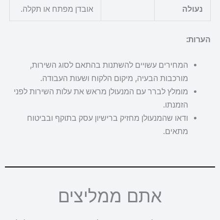
נעולה
אובדן מפתח או תקלה.
הערות:
המחירים עשויים להשתנות בהתאם לסוג השירות,
מורכבות הבעיה, מיקום הלקוח ושעות העבודה.
מומלץ לברר עם המנעולן מראש את עלות השירות לפני
הזמנתו.
ודאו שהמנעולן מחזיק ברישיון עסק בתוקף ובביטוח
מתאים.
אתם ממליצים