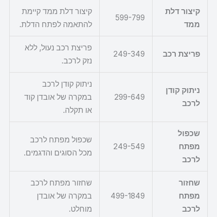
קיצור דלת
קיצור דלת ממד קיימת
599-799
ממד
להתאמה לפתח הדלת.
פריצת רכב נעול, ללא
פריצת רכב
249-349
נזק לרכב.
ניתוק קודן לרכב
ניתוק קודן
299-649
במקרה של אובדן קוד
לרכב
או תקלה.
שכפול
שכפול מפתח לרכב
מפתח
249-549
מכל הסוגים והדגמים.
לרכב
שחזור
שחזור מפתח לרכב
מפתח
499-1849
במקרה של אובדן
לרכב
מוחלט.