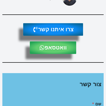
צרו איתנו קשר
וואטסאפ
צור קשר
שם
*