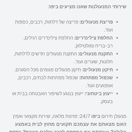
שירותי המנעולנות שאנו מציעים ביפו:
פריצת מנעולים:
פריצה של דלתות, רכבים, כספות
ועוד.
החלפת צילינדרים:
החלפת צילינדרים רגילים,
רב-בריח ומולטילוק.
התקנת מנעולים:
התקנת מנעולים חדשים לדלתות,
חלונות, שערים ועוד.
תיקון מנעולים:
תיקון מנעולים פגומים מכל הסוגים.
שכפול מפתחות:
שכפול מפתחות לבתים, רכבים,
אופנועים ועוד.
ייעוץ ביטחוני:
ייעוץ בנוגע לשיפור האבטחה בבית או
בעסק.
מנעולן חירום
ביפו
24/7: זמינות מלאה, שירות מקצועי ואמין
האם מצאתם את עצמכם תקועים מחוץ לבית באמצע