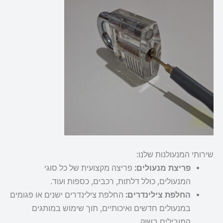
שירותי המנעולנות שלנו:
פריצת מנעולים:
פריצה מקצועית של כל סוגי
המנעולים, כולל דלתות, רכבים, כספות ועוד.
החלפת צילינדרים:
החלפת צילינדרים ישנים או פגומים
במנעולים חדשים ואיכותיים, תוך שימוש במותגים
המובילים בשוק.