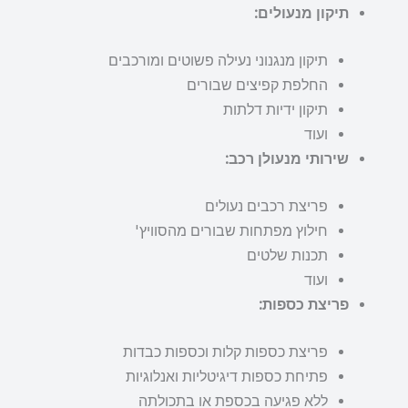
תיקון מנעולים:
תיקון מנגנוני נעילה פשוטים ומורכבים
החלפת קפיצים שבורים
תיקון ידיות דלתות
ועוד
שירותי מנעולן רכב:
פריצת רכבים נעולים
חילוץ מפתחות שבורים מהסוויץ'
תכנות שלטים
ועוד
פריצת כספות:
פריצת כספות קלות וכספות כבדות
פתיחת כספות דיגיטליות ואנלוגיות
ללא פגיעה בכספת או בתכולתה