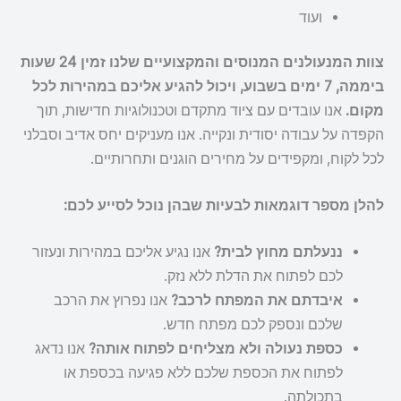
ועוד
צוות המנעולנים המנוסים והמקצועיים שלנו זמין 24 שעות
ביממה, 7 ימים בשבוע, ויכול להגיע אליכם במהירות לכל
מקום.
אנו עובדים עם ציוד מתקדם וטכנולוגיות חדישות, תוך
הקפדה על עבודה יסודית ונקייה. אנו מעניקים יחס אדיב וסבלני
לכל לקוח, ומקפידים על מחירים הוגנים ותחרותיים.
להלן מספר דוגמאות לבעיות שבהן נוכל לסייע לכם:
ננעלתם מחוץ לבית?
אנו נגיע אליכם במהירות ונעזור
לכם לפתוח את הדלת ללא נזק.
איבדתם את המפתח לרכב?
אנו נפרוץ את הרכב
שלכם ונספק לכם מפתח חדש.
כספת נעולה ולא מצליחים לפתוח אותה?
אנו נדאג
לפתוח את הכספת שלכם ללא פגיעה בכספת או
בתכולתה.