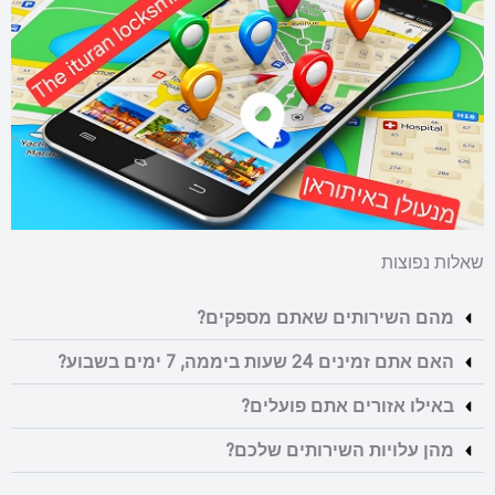
שאלות נפוצות
מהם השירותים שאתם מספקים?
האם אתם זמינים 24 שעות ביממה, 7 ימים בשבוע?
באילו אזורים אתם פועלים?
מהן עלויות השירותים שלכם?