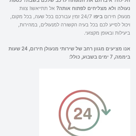
הלילה? איבדתם את המפתח לרכב שלכם בשבת? כספת
נעולה ולא מצליחים לפתוח אותה?
אל תתייאשו! צוות
מנעולן חירום
ביפו
24/7 זמין עבורכם בכל שעה, בכל מקום,
ויכול לסייע לכם בכל בעיה הקשורה למנעולים, במהירות,
ביעילות ובאופן מקצועי.
אנו מציעים מגוון רחב של שירותי מנעולן חירום, 24 שעות
ביממה, 7 ימים בשבוע, כולל: