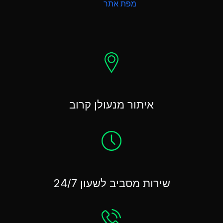
מפת אתר
איתור מנעולן קרוב
שירות מסביב לשעון 24/7