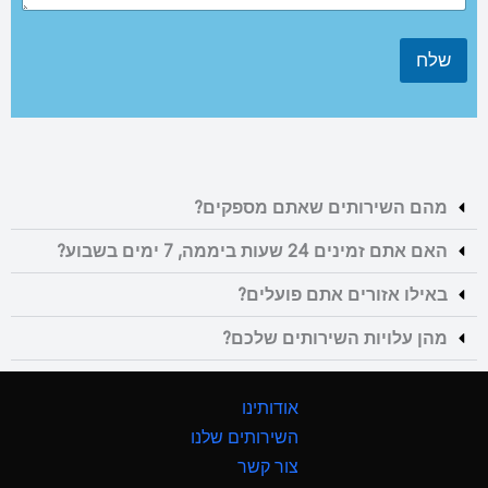
שלח
מהם השירותים שאתם מספקים?
האם אתם זמינים 24 שעות ביממה, 7 ימים בשבוע?
באילו אזורים אתם פועלים?
מהן עלויות השירותים שלכם?
אודותינו
השירותים שלנו
צור קשר