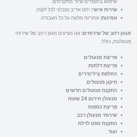
שימוש בחומרים וציוד מתקדמים.
שירות אישי:
יחס אדיב וסבלני לכל לקוח.
אמינות:
אחריות מלאה על כל העבודה.
מגוון רחב של שירותים:
אנו מציעים מגוון רחב של שירותי
מנעולנות, כולל:
פריצת מנעולים
פריצת דלתות
החלפת צילינדרים
תיקון מנעולים
התקנת מנעולים חדשים
מנעולן חירום 24 שעות
פריצת כספות
שירותי מנעולן רכב
התקנת טפט לדלת
ועוד