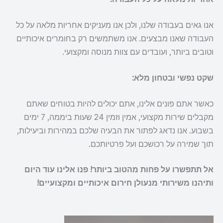
אנו גאים בעבודה שלנו, ולכן אנו מעניקים אחריות מלאה על כל
העבודה שאנו מבצעים. אנו משתמשים רק בחומרים איכותיים
וטובים ביותר, ועובדים עם צוות מנוסה ומקצועי.
שקט נפשי ובטחון מלא:
כאשר אתם פונים אלינו, אתם יכולים להיות בטוחים שאתם
מקבלים שירות מקצועי, אמין וזמין 24 שעות ביממה, 7 ימים
בשבוע. אנו נדאג לפתור את הבעיה שלכם במהירות וביעילות,
תוך שמירה על רכושכם ועל פרטיותכם.
אל תתפשרו על פחות מהטוב ביותר! פנו אלינו עוד היום
ותיהנו משירותי מנעולן חירום איכותיים ומקצועיים!