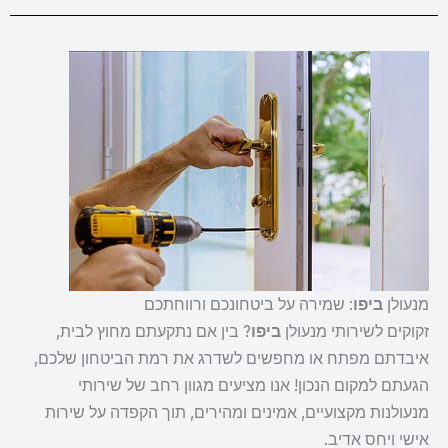
מנעולן
ביפו
: שמירה על ביטחונכם ורווחתכם
זקוקים לשירותי מנעולן
ביפו
? בין אם נתקעתם מחוץ לבית,
איבדתם מפתח או מחפשים לשדרג את רמת הביטחון שלכם,
הגעתם למקום הנכון! אנו מציעים מגוון רחב של שירותי
מנעולנות מקצועיים, אמינים ומהירים, תוך הקפדה על שירות
אישי ויחס אדיב.