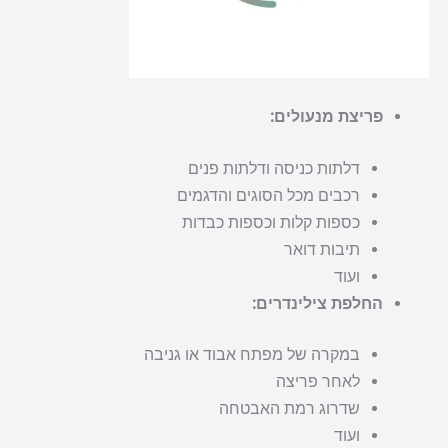
פריצת מנעולים:
דלתות כניסה ודלתות פנים
רכבים מכל הסוגים והדגמים
כספות קלות וכספות כבדות
תיבות דואר
ועוד
החלפת צילינדרים:
במקרה של מפתח אבוד או גניבה
לאחר פריצה
שדרוג רמת האבטחה
ועוד