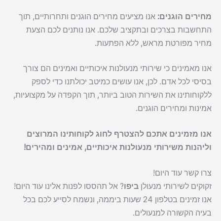
מחירים הוגנים:
אנו מציעים מחירים הוגנים ותחרותיים, תוך
התחשבות בצרכים ובתקציב שלכם. אנו נותנים לכם הצעת
מחיר מפורטת מראש, ללא הפתעות.
אנו מאמינים כי שירותי מנעולנות איכותיים ואמינים הם צורך
בסיסי לכל אדם. לכן, אנו עושים כמיטב יכולתנו כדי לספק
ללקוחותינו את השירות הטוב ביותר, תוך הקפדה על מקצועיות,
אמינות ומחירים הוגנים.
אנו מזמינים אתכם להצטרף לחוג לקוחותינו המרוצים
וליהנות משירותי מנעולנות איכותיים, אמינים ומהירים!
צרו קשר עוד היום!
זקוקים לשירותי מנעולן
ביפו
? אל תהססו לפנות אלינו עוד היום!
אנו זמינים בטלפון 24 שעות ביממה, ונשמח לסייע לכם בכל
בעיה הקשורה למנעולים.