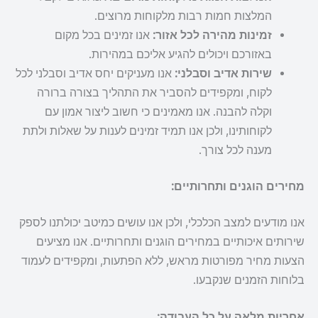
המלצות חמות רבות מלקוחות מרוצים.
זמינות מהירה לכל אזור:
אנו זמינים בכל מקום
באזורכם ויכולים להגיע אליכם במהירות.
שירות אדיב וסבלני:
אנו מעניקים יחס אדיב וסבלני לכל
לקוח, ומקפידים להסביר את התהליך בצורה ברורה
וקלה להבנה. אנו מאמינים כי חשוב ליצור אמון עם
לקוחותינו, ולכן אנו תמיד זמינים לענות על שאלות ולתת
מענה לכל צורך.
מחירים הוגנים ותחרותיים:
אנו מודעים למצב הכלכלי, ולכן אנו עושים כמיטב יכולתנו לספק
שירותים איכותיים במחירים הוגנים ותחרותיים. אנו מציעים
הצעות מחיר מפורטות מראש, ללא הפתעות, ומקפידים לעמוד
בלוחות הזמנים שנקבעו.
אחריות מלאה על כל העבודה: