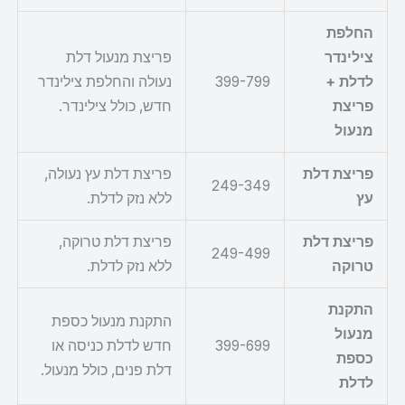
החלפת
צילינדר
פריצת מנעול דלת
לדלת +
399-799
נעולה והחלפת צילינדר
פריצת
חדש, כולל צילינדר.
מנעול
פריצת דלת
פריצת דלת עץ נעולה,
249-349
עץ
ללא נזק לדלת.
פריצת דלת
פריצת דלת טרוקה,
249-499
טרוקה
ללא נזק לדלת.
התקנת
התקנת מנעול כספת
מנעול
399-699
חדש לדלת כניסה או
כספת
דלת פנים, כולל מנעול.
לדלת