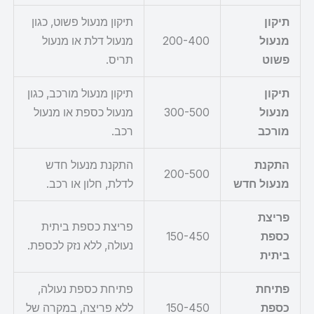
תיקון
תיקון מנעול פשוט, כגון
מנעול
200-400
מנעול דלת או מנעול
פשוט
תריס.
תיקון
תיקון מנעול מורכב, כגון
מנעול
300-500
מנעול כספת או מנעול
מורכב
רכב.
התקנת
התקנת מנעול חדש
200-500
מנעול חדש
לדלת, חלון או רכב.
פריצת
פריצת כספת ביתית
כספת
150-450
נעולה, ללא נזק לכספת.
ביתית
פתיחת
פתיחת כספת נעולה,
כספת
150-450
ללא פריצה, במקרה של