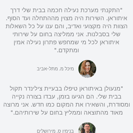
"התקנתי מערכת נעילה חכמה בבית שלי דרך
איתוראן. השירות היה מצוין מההתחלה ועד הסוף.
הצוות היה מקצועי ואדיב, והם ענו על כל השאלות
שלי בסבלנות. אני ממליצה בחום על שירותי
איתוראן לכל מי שמחפש פתרון נעילה אמין
ומתקדם."
מיכל מ. מתל-אביב
"מנעולן באיתוראן טיפלו בבעיית צילינדר תקול
בבית שלי. הם הגיעו בזמן, עבדו בצורה נקייה
ומסודרת, והשאירו את המקום כמו חדש. אני מרוצה
מאוד מהתוצאה וממליץ בחום על שירותיהם."
בנימין ס. מירושלים