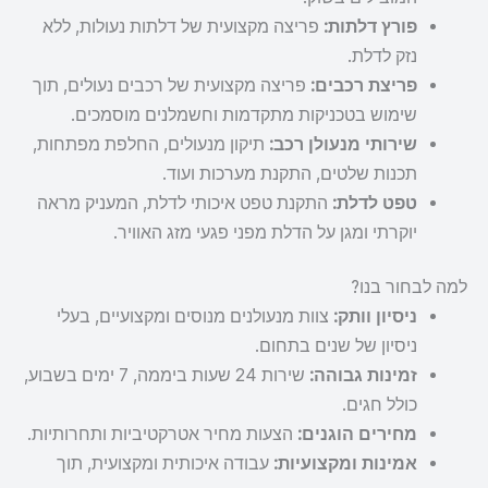
פורץ דלתות:
פריצה מקצועית של דלתות נעולות, ללא
נזק לדלת.
פריצת רכבים:
פריצה מקצועית של רכבים נעולים, תוך
שימוש בטכניקות מתקדמות וחשמלנים מוסמכים.
שירותי מנעולן רכב:
תיקון מנעולים, החלפת מפתחות,
תכנות שלטים, התקנת מערכות ועוד.
טפט לדלת:
התקנת טפט איכותי לדלת, המעניק מראה
יוקרתי ומגן על הדלת מפני פגעי מזג האוויר.
למה לבחור בנו?
ניסיון וותק:
צוות מנעולנים מנוסים ומקצועיים, בעלי
ניסיון של שנים בתחום.
זמינות גבוהה:
שירות 24 שעות ביממה, 7 ימים בשבוע,
כולל חגים.
מחירים הוגנים:
הצעות מחיר אטרקטיביות ותחרותיות.
אמינות ומקצועיות:
עבודה איכותית ומקצועית, תוך