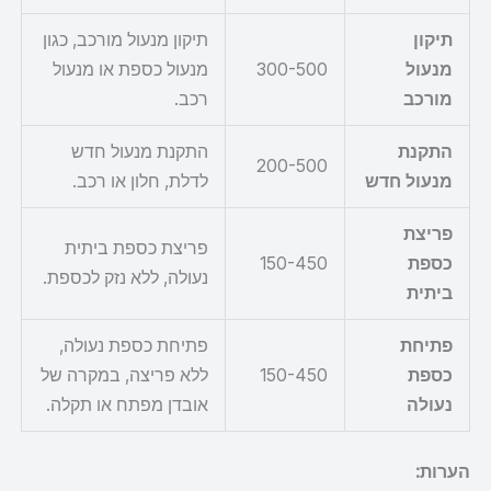
תיקון
תיקון מנעול מורכב, כגון
מנעול
300-500
מנעול כספת או מנעול
מורכב
רכב.
התקנת
התקנת מנעול חדש
200-500
מנעול חדש
לדלת, חלון או רכב.
פריצת
פריצת כספת ביתית
כספת
150-450
נעולה, ללא נזק לכספת.
ביתית
פתיחת
פתיחת כספת נעולה,
כספת
150-450
ללא פריצה, במקרה של
נעולה
אובדן מפתח או תקלה.
הערות: