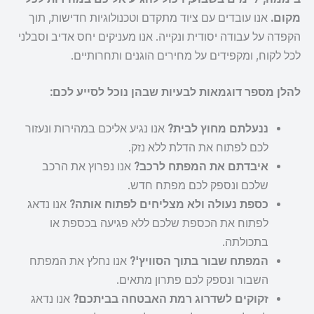
מקום.
אנו עובדים עם ציוד מתקדם וטכנולוגיות חדישות, תוך
הקפדה על עבודה יסודית ונקייה. אנו מעניקים יחס אדיב וסבלני
לכל לקוח, ומקפידים על מחירים הוגנים ותחרותיים.
להלן מספר דוגמאות לבעיות שבהן נוכל לסייע לכם:
ננעלתם מחוץ לבית?
אנו נגיע אליכם במהירות ונעזור
לכם לפתוח את הדלת ללא נזק.
איבדתם את המפתח לרכב?
אנו נפרוץ את הרכב
שלכם ונספק לכם מפתח חדש.
כספת נעולה ולא מצליחים לפתוח אותה?
אנו נדאג
לפתוח את הכספת שלכם ללא פגיעה בכספת או
בתכולתה.
המפתח שבור בתוך הסוויץ'?
אנו נחלץ את המפתח
השבור ונספק לכם פתרון מתאים.
זקוקים לשדרוג רמת האבטחה בביתכם?
אנו נדאג