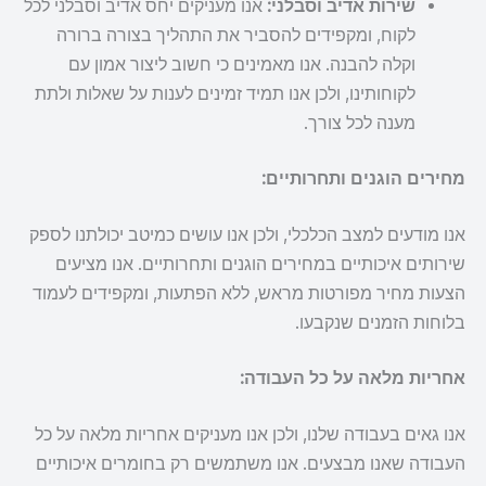
שירות אדיב וסבלני:
אנו מעניקים יחס אדיב וסבלני לכל
לקוח, ומקפידים להסביר את התהליך בצורה ברורה
וקלה להבנה. אנו מאמינים כי חשוב ליצור אמון עם
לקוחותינו, ולכן אנו תמיד זמינים לענות על שאלות ולתת
מענה לכל צורך.
מחירים הוגנים ותחרותיים:
אנו מודעים למצב הכלכלי, ולכן אנו עושים כמיטב יכולתנו לספק
שירותים איכותיים במחירים הוגנים ותחרותיים. אנו מציעים
הצעות מחיר מפורטות מראש, ללא הפתעות, ומקפידים לעמוד
בלוחות הזמנים שנקבעו.
אחריות מלאה על כל העבודה:
אנו גאים בעבודה שלנו, ולכן אנו מעניקים אחריות מלאה על כל
העבודה שאנו מבצעים. אנו משתמשים רק בחומרים איכותיים