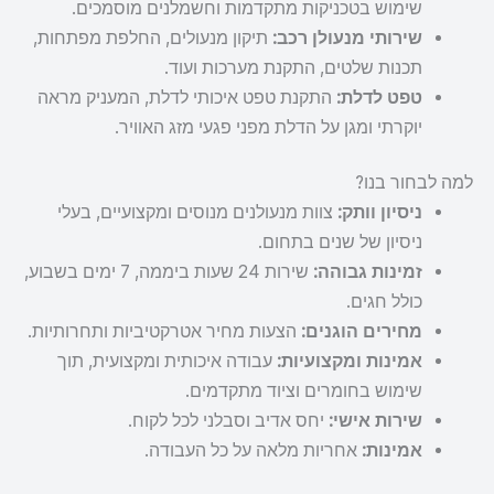
שימוש בטכניקות מתקדמות וחשמלנים מוסמכים.
שירותי מנעולן רכב:
תיקון מנעולים, החלפת מפתחות,
תכנות שלטים, התקנת מערכות ועוד.
טפט לדלת:
התקנת טפט איכותי לדלת, המעניק מראה
יוקרתי ומגן על הדלת מפני פגעי מזג האוויר.
למה לבחור בנו?
ניסיון וותק:
צוות מנעולנים מנוסים ומקצועיים, בעלי
ניסיון של שנים בתחום.
זמינות גבוהה:
שירות 24 שעות ביממה, 7 ימים בשבוע,
כולל חגים.
מחירים הוגנים:
הצעות מחיר אטרקטיביות ותחרותיות.
אמינות ומקצועיות:
עבודה איכותית ומקצועית, תוך
שימוש בחומרים וציוד מתקדמים.
שירות אישי:
יחס אדיב וסבלני לכל לקוח.
אמינות:
אחריות מלאה על כל העבודה.