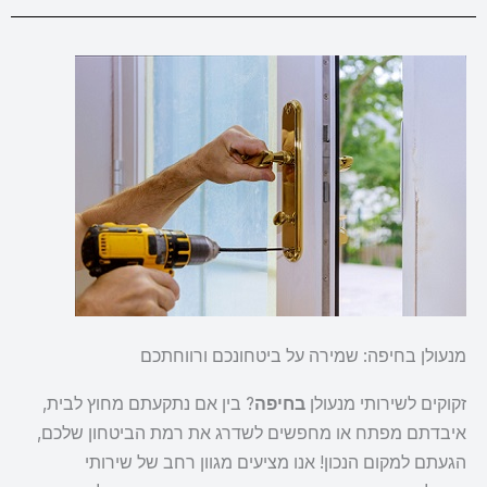
מנעולן בחיפה: שמירה על ביטחונכם ורווחתכם
זקוקים לשירותי מנעולן
בחיפה
? בין אם נתקעתם מחוץ לבית,
איבדתם מפתח או מחפשים לשדרג את רמת הביטחון שלכם,
הגעתם למקום הנכון! אנו מציעים מגוון רחב של שירותי