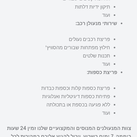
תיקון ידיות דלתות
ועוד
שירותי מנעולן רכב:
פריצת רכבים נעולים
חילוץ מפתחות שבורים מהסוויץ'
תכנות שלטים
ועוד
פריצת כספות:
פריצת כספות קלות וכספות כבדות
פתיחת כספות דיגיטליות ואנלוגיות
ללא פגיעה בכספת או בתכולתה
ועוד
צוות המנעולנים המנוסים והמקצועיים שלנו זמין 24 שעות
ביממה, 7 ימים בשבוע, ויכול להגיע אליכם במהירות לכל