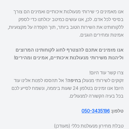
אנו מאמינים כי שירותי מנעולנות איכותיים ואמינים הם צורך
בסיסי לכל אדם. לכן, אנו עושים כמיטב יכולתנו כדי לספק
ללקוחותינו את השירות הטוב ביותר, תוך הקפדה על מקצועיות,
אמינות ומחירים הוגנים.
אנו מזמינים אתכם להצטרף לחוג לקוחותינו המרוצים
וליהנות משירותי מנעולנות איכותיים, אמינים ומהירים!
צרו קשר עוד היום!
זקוקים לשירותי מנעולן
בחיפה
? אל תהססו לפנות אלינו עוד
היום! אנו זמינים בטלפון 24 שעות ביממה, ונשמח לסייע לכם
בכל בעיה הקשורה למנעולים.
טלפון:
050-3435196
טבלת מחירון מנעולנות כללי (מעודכן)