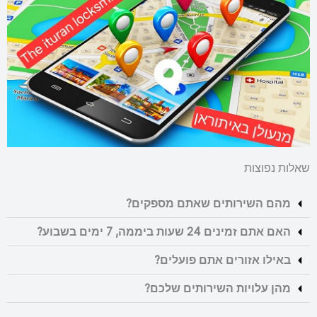
שאלות נפוצות
מהם השירותים שאתם מספקים?
האם אתם זמינים 24 שעות ביממה, 7 ימים בשבוע?
באילו אזורים אתם פועלים?
מהן עלויות השירותים שלכם?