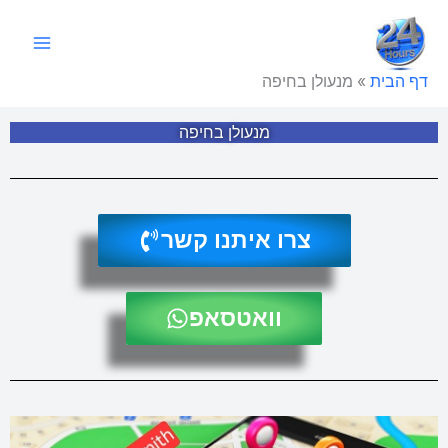
ילוג
תוכן
דף הבית
»
מנעולן בחיפה
מנעולן בחיפה
צרו איתנו קשר
וואטסאפ