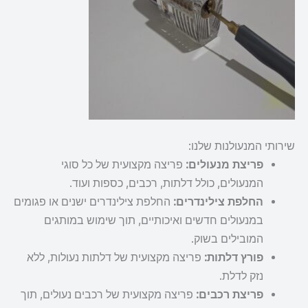
שירותי המנעולנות שלנו:
פריצת מנעולים:
פריצה מקצועית של כל סוגי
המנעולים, כולל דלתות, רכבים, כספות ועוד.
החלפת צילינדרים:
החלפת צילינדרים ישנים או פגומים
במנעולים חדשים ואיכותיים, תוך שימוש במותגים
המובילים בשוק.
פורץ דלתות:
פריצה מקצועית של דלתות נעולות, ללא
נזק לדלת.
פריצת רכבים:
פריצה מקצועית של רכבים נעולים, תוך