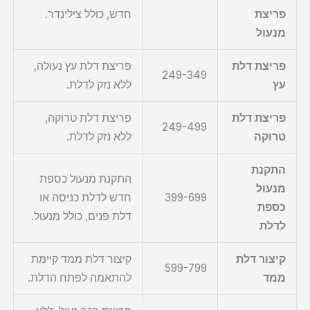
פריצת
חדש, כולל צילינדר.
מנעול
פריצת דלת
פריצת דלת עץ נעולה,
249-349
עץ
ללא נזק לדלת.
פריצת דלת
פריצת דלת טרוקה,
249-499
טרוקה
ללא נזק לדלת.
התקנת
התקנת מנעול כספת
מנעול
399-699
חדש לדלת כניסה או
כספת
דלת פנים, כולל מנעול.
לדלת
קיצור דלת
קיצור דלת ממד קיימת
599-799
ממד
להתאמה לפתח הדלת.