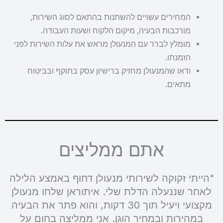
המחירים עשויים להשתנות בהתאם לסוג השירות,
מורכבות הבעיה, מיקום הלקוח ושעות העבודה.
מומלץ לברר עם המנעולן מראש את עלות השירות לפני
הזמנתו.
ודאו שהמנעולן מחזיק ברישיון עסק בתוקף ובביטוח
מתאים.
אתם ממליצים
"הייתי זקוקה לשירותי מנעולן דחוף באמצע הלילה
לאחר שננעלה הדלת שלי. איתוראן שלחו מנעולן
מקצועי ויעיל תוך 30 דקות, והוא פתר את הבעיה
במהירות ובמחיר הוגן. אני ממליצה בחום על