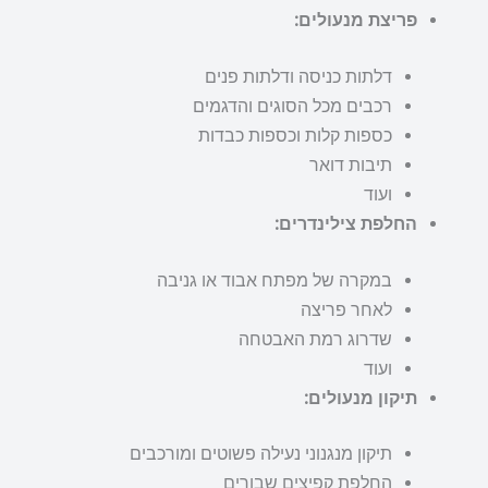
פריצת מנעולים:
דלתות כניסה ודלתות פנים
רכבים מכל הסוגים והדגמים
כספות קלות וכספות כבדות
תיבות דואר
ועוד
החלפת צילינדרים:
במקרה של מפתח אבוד או גניבה
לאחר פריצה
שדרוג רמת האבטחה
ועוד
תיקון מנעולים:
תיקון מנגנוני נעילה פשוטים ומורכבים
החלפת קפיצים שבורים