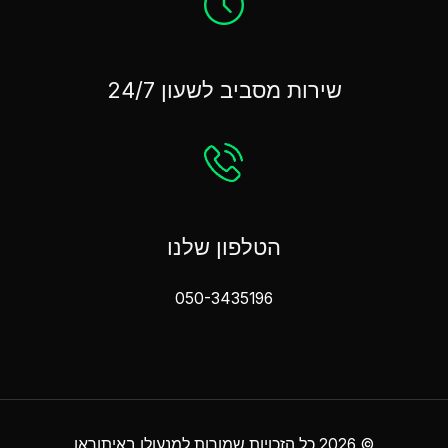
שירות מסביב לשעון 24/7
הטלפון שלנו
050-3435196
© 2026 כל הזכויות שמורות למנעולן באיתוראן