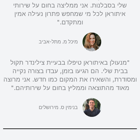
שלי בסבלנות. אני ממליצה בחום על שירותי
איתוראן לכל מי שמחפש פתרון נעילה אמין
ומתקדם."
מיכל מ. מתל-אביב
"מנעולן באיתוראן טיפלו בבעיית צילינדר תקול
בבית שלי. הם הגיעו בזמן, עבדו בצורה נקייה
ומסודרת, והשאירו את המקום כמו חדש. אני מרוצה
מאוד מהתוצאה וממליץ בחום על שירותיהם."
בנימין ס. מירושלים