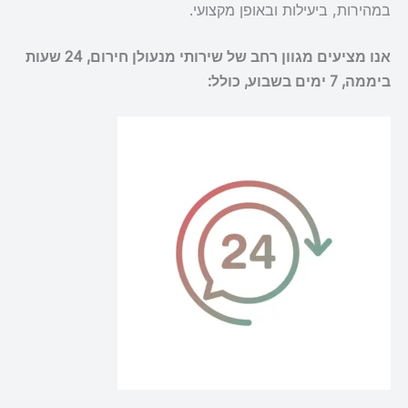
במהירות, ביעילות ובאופן מקצועי.
אנו מציעים מגוון רחב של שירותי מנעולן חירום, 24 שעות
ביממה, 7 ימים בשבוע, כולל: