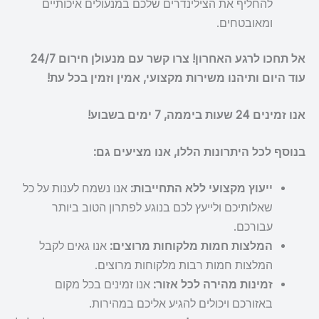
להחליף את הצילינדרים שלכם במנעולים איכותיים
ומאובטחים.
אל תחכו לרגע האחרון! צרו קשר עם מנעולן חירום 24/7
עוד היום ותיהנו משירות מקצועי, אמין וזמין בכל עת!
אנו זמינים 24 שעות ביממה, 7 ימים בשבוע!
בנוסף לכל היתרונות הללו, אנו מציעים גם:
ייעוץ מקצועי ללא התחייבות:
אנו נשמח לענות על כל
שאלותיכם ולייעץ לכם בנוגע לפתרון הטוב ביותר
עבורכם.
המלצות חמות מלקוחות מרוצים:
אנו גאים לקבל
המלצות חמות רבות מלקוחות מרוצים.
זמינות מהירה לכל אזור:
אנו זמינים בכל מקום
באזורכם ויכולים להגיע אליכם במהירות.