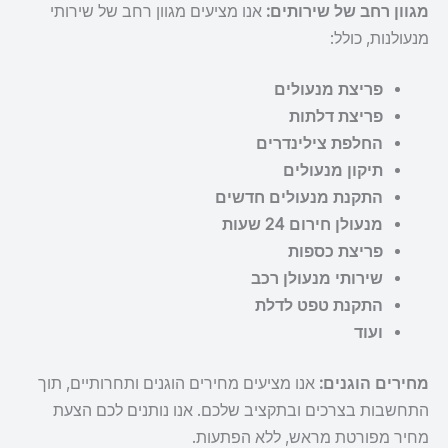
מגוון רחב של שירותים:
אנו מציעים מגוון רחב של שירותי
מנעולנות, כולל:
פריצת מנעולים
פריצת דלתות
החלפת צילינדרים
תיקון מנעולים
התקנת מנעולים חדשים
מנעולן חירום 24 שעות
פריצת כספות
שירותי מנעולן רכב
התקנת טפט לדלת
ועוד
מחירים הוגנים:
אנו מציעים מחירים הוגנים ותחרותיים, תוך
התחשבות בצרכים ובתקציב שלכם. אנו נותנים לכם הצעת
מחיר מפורטת מראש, ללא הפתעות.