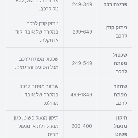
פריצת רכב נעול, ללא
פריצת רכב
249-349
נזק לרכב.
ניתוק קודן לרכב
ניתוק קודן
299-649
במקרה של אובדן קוד
לרכב
או תקלה.
שכפול
שכפול מפתח לרכב
מפתח
249-549
מכל הסוגים והדגמים.
לרכב
שחזור
שחזור מפתח לרכב
מפתח
499-1849
במקרה של אובדן
לרכב
מוחלט.
תיקון
תיקון מנעול פשוט, כגון
מנעול
200-400
מנעול דלת או מנעול
פשוט
תריס.