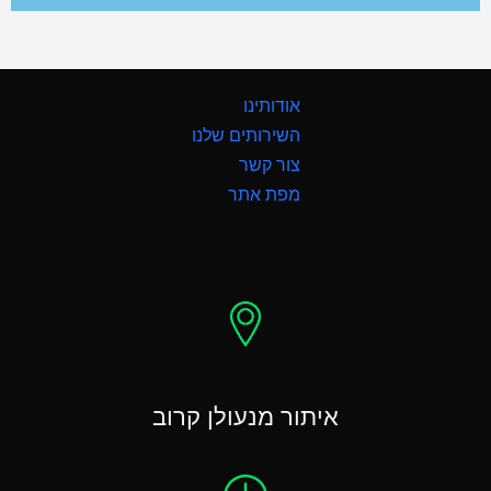
אודותינו
השירותים שלנו
צור קשר
מפת אתר
איתור מנעולן קרוב