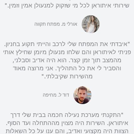
שירותי איתוראן לכל מי שזקוק למנעולן אמין וזמין."
אורלי מ. מפתח תקווה
"איבדתי את המפתח שלי לרכב והייתי תקוע בחניון.
פניתי לאיתוראן והם שלחו מנעולן מיומן שחילץ אותי
מהמצב תוך זמן קצר. הוא היה אדיב וסבלני,
והסביר לי את כל התהליך. אני מרוצה מאוד
מהשירות שקיבלתי."
דוד ל. מחיפה
"התקנתי מערכת נעילה חכמה בבית שלי דרך
איתוראן. השירות היה מצוין מההתחלה ועד הסוף.
הצוות היה מקצועי ואדיב, והם ענו על כל השאלות