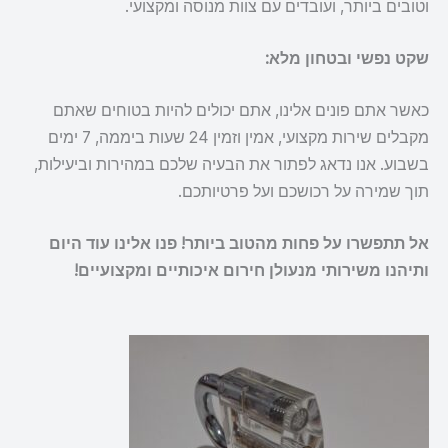
וטובים ביותר, ועובדים עם צוות מנוסה ומקצועי.
שקט נפשי ובטחון מלא:
כאשר אתם פונים אלינו, אתם יכולים להיות בטוחים שאתם
מקבלים שירות מקצועי, אמין וזמין 24 שעות ביממה, 7 ימים
בשבוע. אנו נדאג לפתור את הבעיה שלכם במהירות וביעילות,
תוך שמירה על רכושכם ועל פרטיותכם.
אל תתפשרו על פחות מהטוב ביותר! פנו אלינו עוד היום
ותיהנו משירותי מנעולן חירום איכותיים ומקצועיים!