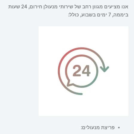
אנו מציעים מגוון רחב של שירותי מנעולן חירום, 24 שעות
ביממה, 7 ימים בשבוע, כולל:
פריצת מנעולים: