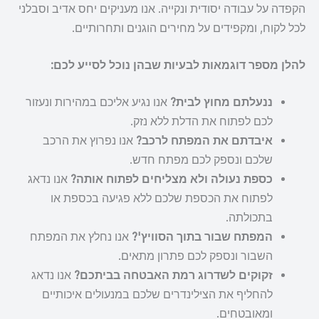
הקפדה על עבודה יסודית ונקייה. אנו מעניקים יחס אדיב וסבלני
לכל לקוח, ומקפידים על מחירים הוגנים ותחרותיים.
להלן מספר דוגמאות לבעיות שבהן נוכל לסייע לכם:
ננעלתם מחוץ לבית?
אנו נגיע אליכם במהירות ונעזור
לכם לפתוח את הדלת ללא נזק.
איבדתם את המפתח לרכב?
אנו נפרוץ את הרכב
שלכם ונספק לכם מפתח חדש.
כספת נעולה ולא מצליחים לפתוח אותה?
אנו נדאג
לפתוח את הכספת שלכם ללא פגיעה בכספת או
בתכולתה.
המפתח שבור בתוך הסוויץ'?
אנו נחלץ את המפתח
השבור ונספק לכם פתרון מתאים.
זקוקים לשדרוג רמת האבטחה בביתכם?
אנו נדאג
להחליף את הצילינדרים שלכם במנעולים איכותיים
ומאובטחים.