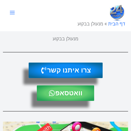
ילוג
תוכן
דף הבית
»
מנעולן בבקוע
מנעולן בבקוע
צרו איתנו קשר
וואטסאפ