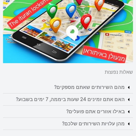
שאלות נפוצות
מהם השירותים שאתם מספקים?
האם אתם זמינים 24 שעות ביממה, 7 ימים בשבוע?
באילו אזורים אתם פועלים?
מהן עלויות השירותים שלכם?