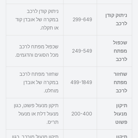
ניתוק קודן לרכב
ניתוק קודן
299-649
במקרה של אובדן קוד
לרכב
או תקלה.
שכפול
שכפול מפתח לרכב
מפתח
249-549
מכל הסוגים והדגמים.
לרכב
שחזור
שחזור מפתח לרכב
מפתח
499-1849
במקרה של אובדן
לרכב
מוחלט.
תיקון
תיקון מנעול פשוט, כגון
מנעול
200-400
מנעול דלת או מנעול
פשוט
תריס.
תיקון
תיקון מנעול מורכב, כגון