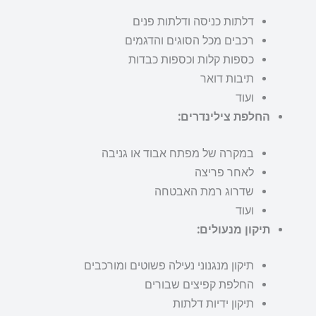
דלתות כניסה ודלתות פנים
רכבים מכל הסוגים והדגמים
כספות קלות וכספות כבדות
תיבות דואר
ועוד
החלפת צילינדרים:
במקרה של מפתח אבוד או גניבה
לאחר פריצה
שדרוג רמת האבטחה
ועוד
תיקון מנעולים:
תיקון מנגנוני נעילה פשוטים ומורכבים
החלפת קפיצים שבורים
תיקון ידיות דלתות