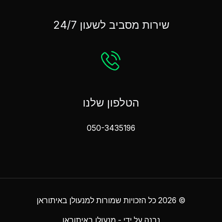
שירות מסביב לשעון 24/7
הטלפון שלנו
050-3435196
© 2026 כל הזכויות שמורות למנעולן באיתוראן
נבנה על ידי - מנעולן באיתוראן