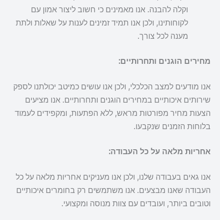
וקלה להבנה. אנו מאמינים כי חשוב ליצור אמון עם
לקוחותינו, ולכן אנו תמיד זמינים לענות על שאלות ולתת
מענה לכל צורך.
מחירים הוגנים ותחרותיים:
אנו מודעים למצב הכלכלי, ולכן אנו עושים כמיטב יכולתנו לספק
שירותים איכותיים במחירים הוגנים ותחרותיים. אנו מציעים
הצעות מחיר מפורטות מראש, ללא הפתעות, ומקפידים לעמוד
בלוחות הזמנים שנקבעו.
אחריות מלאה על כל העבודה:
אנו גאים בעבודה שלנו, ולכן אנו מעניקים אחריות מלאה על כל
העבודה שאנו מבצעים. אנו משתמשים רק בחומרים איכותיים
וטובים ביותר, ועובדים עם צוות מנוסה ומקצועי.