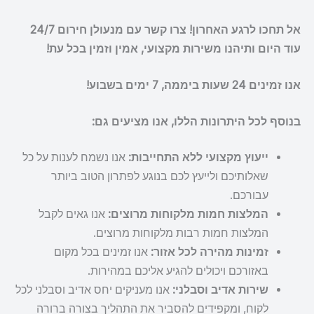
אל תחכו לרגע האחרון! צרו קשר עם מנעולן חירום 24/7
עוד היום ותיהנו משירות מקצועי, אמין וזמין בכל עת!
אנו זמינים 24 שעות ביממה, 7 ימים בשבוע!
בנוסף לכל היתרונות הללו, אנו מציעים גם:
ייעוץ מקצועי ללא התחייבות:
אנו נשמח לענות על כל
שאלותיכם ולייעץ לכם בנוגע לפתרון הטוב ביותר
עבורכם.
המלצות חמות מלקוחות מרוצים:
אנו גאים לקבל
המלצות חמות רבות מלקוחות מרוצים.
זמינות מהירה לכל אזור:
אנו זמינים בכל מקום
באזורכם ויכולים להגיע אליכם במהירות.
שירות אדיב וסבלני:
אנו מעניקים יחס אדיב וסבלני לכל
לקוח, ומקפידים להסביר את התהליך בצורה ברורה