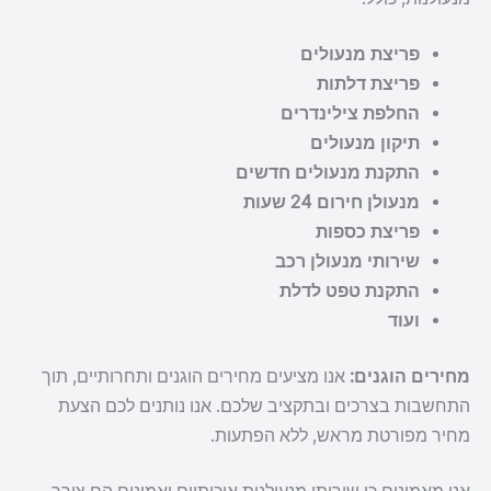
פריצת מנעולים
פריצת דלתות
החלפת צילינדרים
תיקון מנעולים
התקנת מנעולים חדשים
מנעולן חירום 24 שעות
פריצת כספות
שירותי מנעולן רכב
התקנת טפט לדלת
ועוד
מחירים הוגנים:
אנו מציעים מחירים הוגנים ותחרותיים, תוך
התחשבות בצרכים ובתקציב שלכם. אנו נותנים לכם הצעת
מחיר מפורטת מראש, ללא הפתעות.