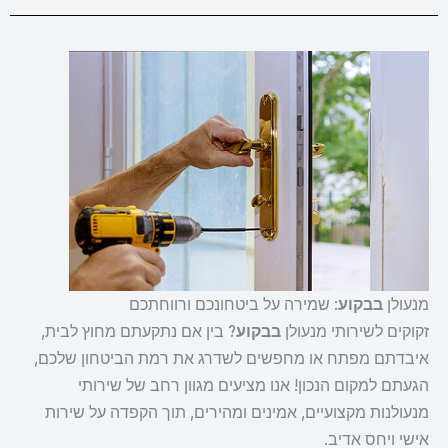
מנעולן
בבקוע
: שמירה על ביטחונכם ורווחתכם
זקוקים לשירותי מנעולן
בבקוע
? בין אם נתקעתם מחוץ לבית,
איבדתם מפתח או מחפשים לשדרג את רמת הביטחון שלכם,
הגעתם למקום הנכון! אנו מציעים מגוון רחב של שירותי
מנעולנות מקצועיים, אמינים ומהירים, תוך הקפדה על שירות
אישי ויחס אדיב.