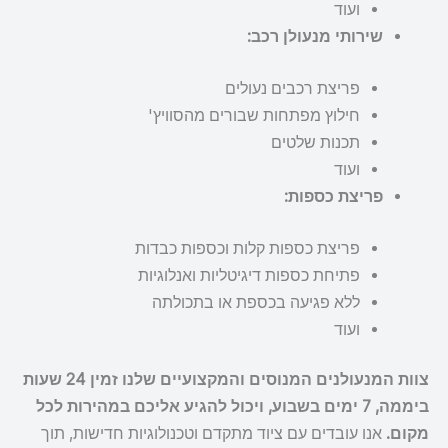
ועוד
שירותי מנעולן רכב:
פריצת רכבים נעולים
חילוץ מפתחות שבורים מהסוויץ'
תכנות שלטים
ועוד
פריצת כספות:
פריצת כספות קלות וכספות כבדות
פתיחת כספות דיגיטליות ואנלוגיות
ללא פגיעה בכספת או בתכולתה
ועוד
צוות המנעולנים המנוסים והמקצועיים שלנו זמין 24 שעות
ביממה, 7 ימים בשבוע, ויכול להגיע אליכם במהירות לכל
מקום.
אנו עובדים עם ציוד מתקדם וטכנולוגיות חדישות, תוך