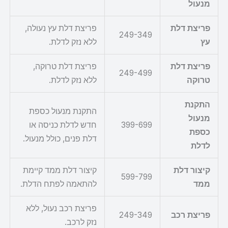
מנעול
פריצת דלת
פריצת דלת עץ נעולה,
249-349
עץ
ללא נזק לדלת.
פריצת דלת
פריצת דלת טרוקה,
249-499
טרוקה
ללא נזק לדלת.
התקנת
התקנת מנעול כספת
מנעול
399-699
חדש לדלת כניסה או
כספת
דלת פנים, כולל מנעול.
לדלת
קיצור דלת
קיצור דלת ממד קיימת
599-799
ממד
להתאמה לפתח הדלת.
פריצת רכב נעול, ללא
פריצת רכב
249-349
נזק לרכב.