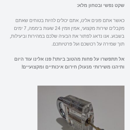
שקט נפשי ובטחון מלא:
כאשר אתם פונים אלינו, אתם יכולים להיות בטוחים שאתם
מקבלים שירות מקצועי, אמין וזמין 24 שעות ביממה, 7 ימים
בשבוע. אנו נדאג לפתור את הבעיה שלכם במהירות וביעילות,
תוך שמירה על רכושכם ועל פרטיותכם.
אל תתפשרו על פחות מהטוב ביותר! פנו אלינו עוד היום
ותיהנו משירותי מנעולן חירום איכותיים ומקצועיים!