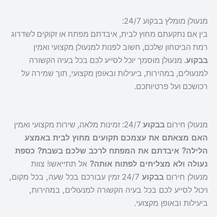
מנעולן מומלץ בבקוע 24/7:
בין אם נתקעתם מחוץ לבית, איבדתם מפתח או זקוקים לשדרוג
רמת הביטחון שלכם, חשוב לפנות למנעולן מקצועי ואמין
בבקוע
. מנעולן מוסמך יוכל לסייע לכם בכל בעיה הקשורה
למנעולים, במהירות, ביעילות ובאופן מקצועי, תוך שמירה על
רכושכם ועל פרטיותכם.
מנעולן חירום
בבקוע
24/7: זמינות מלאה, שירות מקצועי ואמין
האם מצאתם את עצמכם תקועים מחוץ לבית באמצע
הלילה? איבדתם את המפתח לרכב שלכם בשבת? כספת
נעולה ולא מצליחים לפתוח אותה?
אל תתייאשו! צוות
מנעולן חירום
בבקוע
24/7 זמין עבורכם בכל שעה, בכל מקום,
ויכול לסייע לכם בכל בעיה הקשורה למנעולים, במהירות,
ביעילות ובאופן מקצועי.