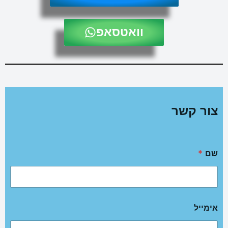
וואטסאפ
צור קשר
שם
*
אימייל