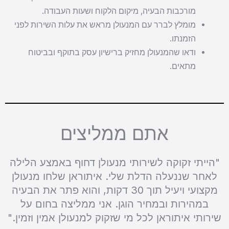
מורכבות הבעיה, מיקום הלקוח ושעות העבודה.
מומלץ לברר עם המנעולן מראש את עלות השירות לפני
הזמנתו.
ודאו שהמנעולן מחזיק ברישיון עסק בתוקף ובביטוח
מתאים.
אתם ממליצים
"הייתי זקוקה לשירותי מנעולן דחוף באמצע הלילה
לאחר שננעלה הדלת שלי. איתוראן שלחו מנעולן
מקצועי ויעיל תוך 30 דקות, והוא פתר את הבעיה
במהירות ובמחיר הוגן. אני ממליצה בחום על
שירותי איתוראן לכל מי שזקוק למנעולן אמין וזמין."