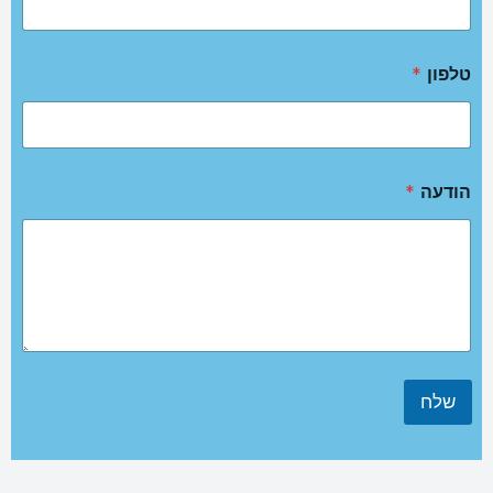
טלפון
*
הודעה
*
שלח