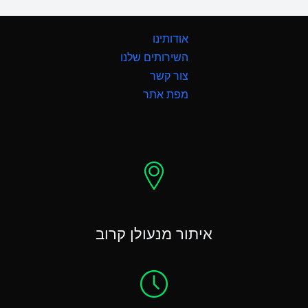
אודותינו
השירותים שלנו
צור קשר
מפת אתר
איתור מנעולן קרוב