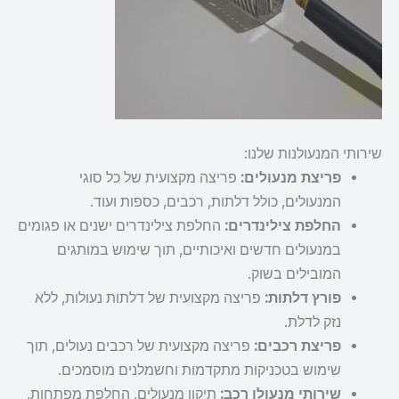
שירותי המנעולנות שלנו:
פריצת מנעולים:
פריצה מקצועית של כל סוגי
המנעולים, כולל דלתות, רכבים, כספות ועוד.
החלפת צילינדרים:
החלפת צילינדרים ישנים או פגומים
במנעולים חדשים ואיכותיים, תוך שימוש במותגים
המובילים בשוק.
פורץ דלתות:
פריצה מקצועית של דלתות נעולות, ללא
נזק לדלת.
פריצת רכבים:
פריצה מקצועית של רכבים נעולים, תוך
שימוש בטכניקות מתקדמות וחשמלנים מוסמכים.
שירותי מנעולן רכב:
תיקון מנעולים, החלפת מפתחות,