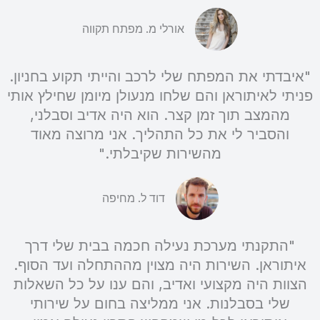
אורלי מ. מפתח תקווה
"איבדתי את המפתח שלי לרכב והייתי תקוע בחניון.
פניתי לאיתוראן והם שלחו מנעולן מיומן שחילץ אותי
מהמצב תוך זמן קצר. הוא היה אדיב וסבלני,
והסביר לי את כל התהליך. אני מרוצה מאוד
מהשירות שקיבלתי."
דוד ל. מחיפה
"התקנתי מערכת נעילה חכמה בבית שלי דרך
איתוראן. השירות היה מצוין מההתחלה ועד הסוף.
הצוות היה מקצועי ואדיב, והם ענו על כל השאלות
שלי בסבלנות. אני ממליצה בחום על שירותי