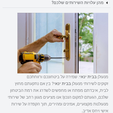
מהן עלויות השירותים שלכם?
מנעולן
בבית ינאי
: שמירה על ביטחונכם ורווחתכם
זקוקים לשירותי מנעולן
בבית ינאי
? בין אם נתקעתם מחוץ
לבית, איבדתם מפתח או מחפשים לשדרג את רמת הביטחון
שלכם, הגעתם למקום הנכון! אנו מציעים מגוון רחב של שירותי
מנעולנות מקצועיים, אמינים ומהירים, תוך הקפדה על שירות
אישי ויחס אדיב.