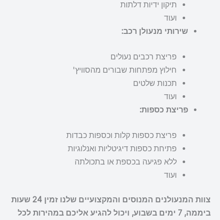
תיקון ידיות דלתות
ועוד
שירותי מנעולן רכב:
פריצת רכבים נעולים
חילוץ מפתחות שבורים מהסוויץ'
תכנות שלטים
ועוד
פריצת כספות:
פריצת כספות קלות וכספות כבדות
פתיחת כספות דיגיטליות ואנלוגיות
ללא פגיעה בכספת או בתכולתה
ועוד
צוות המנעולנים המנוסים והמקצועיים שלנו זמין 24 שעות
ביממה, 7 ימים בשבוע, ויכול להגיע אליכם במהירות לכל