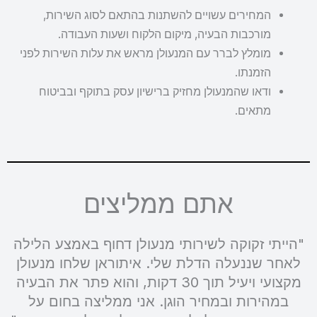
המחירים עשויים להשתנות בהתאם לסוג השירות,
מורכבות הבעיה, מיקום הלקוח ושעות העבודה.
מומלץ לברר עם המנעולן מראש את עלות השירות לפני
הזמנתו.
ודאו שהמנעולן מחזיק ברישיון עסק בתוקף ובביטוח
מתאים.
אתם ממליצים
"הייתי זקוקה לשירותי מנעולן דחוף באמצע הלילה
לאחר שננעלה הדלת שלי. איתוראן שלחו מנעולן
מקצועי ויעיל תוך 30 דקות, והוא פתר את הבעיה
במהירות ובמחיר הוגן. אני ממליצה בחום על