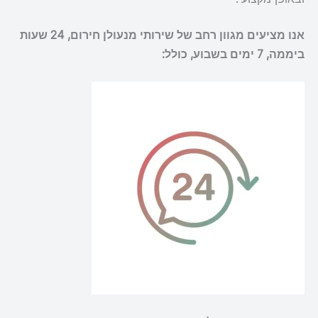
אנו מציעים מגוון רחב של שירותי מנעולן חירום, 24 שעות
ביממה, 7 ימים בשבוע, כולל: