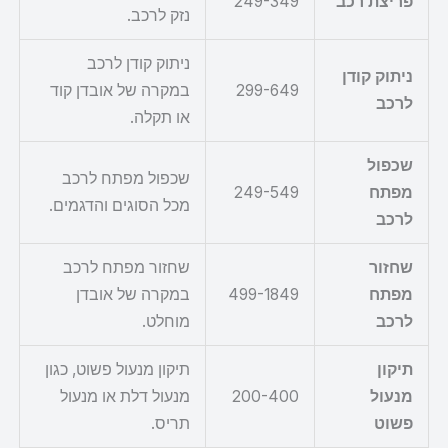
פריצת רכב
249-349
נזק לרכב.
ניתוק קודן לרכב
ניתוק קודן
299-649
במקרה של אובדן קוד
לרכב
או תקלה.
שכפול
שכפול מפתח לרכב
מפתח
249-549
מכל הסוגים והדגמים.
לרכב
שחזור
שחזור מפתח לרכב
מפתח
499-1849
במקרה של אובדן
לרכב
מוחלט.
תיקון
תיקון מנעול פשוט, כגון
מנעול
200-400
מנעול דלת או מנעול
פשוט
תריס.