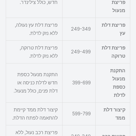
פריצת
חדש, כולל צילינדר.
מנעול
פריצת דלת
פריצת דלת עץ נעולה,
249-349
עץ
ללא נזק לדלת.
פריצת דלת
פריצת דלת טרוקה,
249-499
טרוקה
ללא נזק לדלת.
התקנת
התקנת מנעול כספת
מנעול
399-699
חדש לדלת כניסה או
כספת
דלת פנים, כולל מנעול.
לדלת
קיצור דלת
קיצור דלת ממד קיימת
599-799
ממד
להתאמה לפתח הדלת.
פריצת רכב נעול, ללא