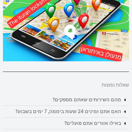
שאלות נפוצות
מהם השירותים שאתם מספקים?
האם אתם זמינים 24 שעות ביממה, 7 ימים בשבוע?
באילו אזורים אתם פועלים?