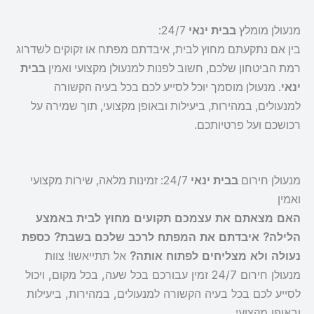
מנעולן מומלץ
בבית ינאי
24/7:
בין אם נתקעתם מחוץ לבית, איבדתם מפתח או זקוקים לשדרוג
רמת הביטחון שלכם, חשוב לפנות למנעולן מקצועי ואמין
בבית
ינאי
. מנעולן מוסמך יוכל לסייע לכם בכל בעיה הקשורה
למנעולים, במהירות, ביעילות ובאופן מקצועי, תוך שמירה על
רכושכם ועל פרטיותכם.
מנעולן חירום
בבית ינאי
24/7: זמינות מלאה, שירות מקצועי
ואמין
האם מצאתם את עצמכם תקועים מחוץ לבית באמצע
הלילה? איבדתם את המפתח לרכב שלכם בשבת? כספת
נעולה ולא מצליחים לפתוח אותה?
אל תתייאשו! צוות
מנעולן חירום 24/7 זמין עבורכם בכל שעה, בכל מקום, ויכול
לסייע לכם בכל בעיה הקשורה למנעולים, במהירות, ביעילות
ובאופן מקצועי.