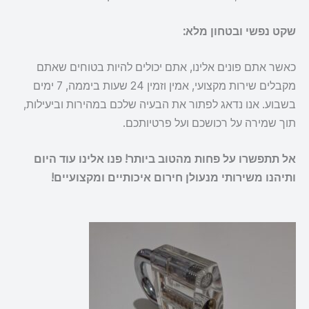
שקט נפשי ובטחון מלא:
כאשר אתם פונים אלינו, אתם יכולים להיות בטוחים שאתם
מקבלים שירות מקצועי, אמין וזמין 24 שעות ביממה, 7 ימים
בשבוע. אנו נדאג לפתור את הבעיה שלכם במהירות וביעילות,
תוך שמירה על רכושכם ועל פרטיותכם.
אל תתפשרו על פחות מהטוב ביותר! פנו אלינו עוד היום
ותיהנו משירותי מנעולן חירום איכותיים ומקצועיים!