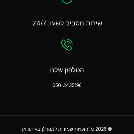
שירות מסביב לשעון 24/7
הטלפון שלנו
050-3435196
© 2026 כל הזכויות שמורות למנעולן באיתוראן