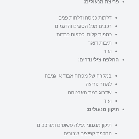
פריצת מנעולים:
דלתות כניסה ודלתות פנים
רכבים מכל הסוגים והדגמים
כספות קלות וכספות כבדות
תיבות דואר
ועוד
החלפת צילינדרים:
במקרה של מפתח אבוד או גניבה
לאחר פריצה
שדרוג רמת האבטחה
ועוד
תיקון מנעולים:
תיקון מנגנוני נעילה פשוטים ומורכבים
החלפת קפיצים שבורים