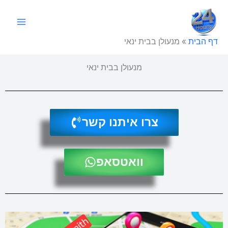
ילוג
תוכן
דף הבית
»
מנעולן בבית ינאי
מנעולן בבית ינאי
צרו איתנו קשר
וואטסאפ