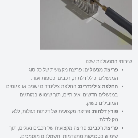
שירותי המנעולנות שלנו:
פריצת מנעולים:
פריצה מקצועית של כל סוגי
המנעולים, כולל דלתות, רכבים, כספות ועוד.
החלפת צילינדרים:
החלפת צילינדרים ישנים או פגומים
במנעולים חדשים ואיכותיים, תוך שימוש במותגים
המובילים בשוק.
פורץ דלתות:
פריצה מקצועית של דלתות נעולות, ללא
נזק לדלת.
פריצת רכבים:
פריצה מקצועית של רכבים נעולים, תוך
שימוש בטכניקות מתקדמות וחשמלנים מוסמכים.