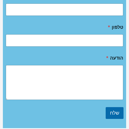
טלפון
*
הודעה
*
שלח