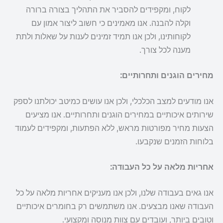
לקוח, ומקפידים להסביר את התהליך בצורה ברורה
וקלה להבנה. אנו מאמינים כי חשוב ליצור אמון עם
לקוחותינו, ולכן אנו תמיד זמינים לענות על שאלות ולתת
מענה לכל צורך.
מחירים הוגנים ותחרותיים:
אנו מודעים למצב הכלכלי, ולכן אנו עושים כמיטב יכולתנו לספק
שירותים איכותיים במחירים הוגנים ותחרותיים. אנו מציעים
הצעות מחיר מפורטות מראש, ללא הפתעות, ומקפידים לעמוד
בלוחות הזמנים שנקבעו.
אחריות מלאה על כל העבודה:
אנו גאים בעבודה שלנו, ולכן אנו מעניקים אחריות מלאה על כל
העבודה שאנו מבצעים. אנו משתמשים רק בחומרים איכותיים
וטובים ביותר, ועובדים עם צוות מנוסה ומקצועי.