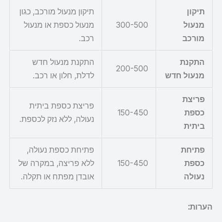
תיקון
תיקון מנעול מורכב, כגון
מנעול
300-500
מנעול כספת או מנעול
מורכב
רכב.
התקנת
התקנת מנעול חדש
200-500
מנעול חדש
לדלת, חלון או רכב.
פריצת
פריצת כספת ביתית
כספת
150-450
נעולה, ללא נזק לכספת.
ביתית
פתיחת
פתיחת כספת נעולה,
כספת
150-450
ללא פריצה, במקרה של
נעולה
אובדן מפתח או תקלה.
הערות: