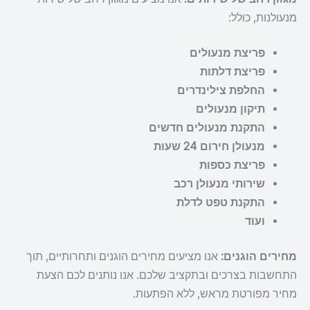
מנעולנות, כולל:
פריצת מנעולים
פריצת דלתות
החלפת צילינדרים
תיקון מנעולים
התקנת מנעולים חדשים
מנעולן חירום 24 שעות
פריצת כספות
שירותי מנעולן רכב
התקנת טפט לדלת
ועוד
מחירים הוגנים:
אנו מציעים מחירים הוגנים ותחרותיים, תוך
התחשבות בצרכים ובתקציב שלכם. אנו נותנים לכם הצעת
מחיר מפורטת מראש, ללא הפתעות.