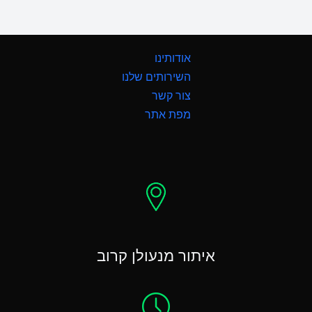
אודותינו
השירותים שלנו
צור קשר
מפת אתר
איתור מנעולן קרוב