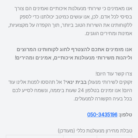
אנו מאמינים כי שירותי מנעולנות איכותיים ואמינים הם צורך
בסיסי לכל אדם. לכן, אנו עושים כמיטב יכולתנו כדי לספק
ללקוחותינו את השירות הטוב ביותר, תוך הקפדה על מקצועיות,
אמינות ומחירים הוגנים.
אנו מזמינים אתכם להצטרף לחוג לקוחותינו המרוצים
וליהנות משירותי מנעולנות איכותיים, אמינים ומהירים!
צרו קשר עוד היום!
זקוקים לשירותי מנעולן
בבית ינאי
? אל תהססו לפנות אלינו עוד
היום! אנו זמינים בטלפון 24 שעות ביממה, ונשמח לסייע לכם
בכל בעיה הקשורה למנעולים.
טלפון:
050-3435196
טבלת מחירון מנעולנות כללי (מעודכן)