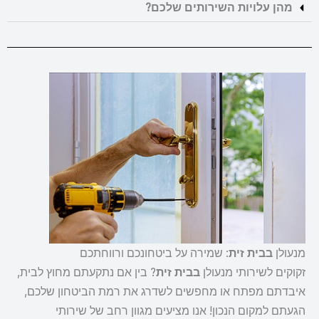
מהן עלויות השירותים שלכם?
מנעולן
בבית זית
: שמירה על ביטחונכם ורווחתכם
זקוקים לשירותי מנעולן
בבית זית
? בין אם נתקעתם מחוץ לבית,
איבדתם מפתח או מחפשים לשדרג את רמת הביטחון שלכם,
הגעתם למקום הנכון! אנו מציעים מגוון רחב של שירותי