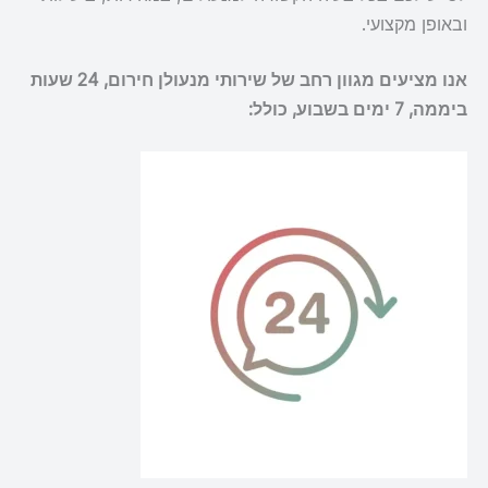
ובאופן מקצועי.
אנו מציעים מגוון רחב של שירותי מנעולן חירום, 24 שעות
ביממה, 7 ימים בשבוע, כולל: