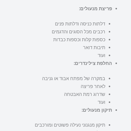
פריצת מנעולים:
דלתות כניסה ודלתות פנים
רכבים מכל הסוגים והדגמים
כספות קלות וכספות כבדות
תיבות דואר
ועוד
החלפת צילינדרים:
במקרה של מפתח אבוד או גניבה
לאחר פריצה
שדרוג רמת האבטחה
ועוד
תיקון מנעולים:
תיקון מנגנוני נעילה פשוטים ומורכבים