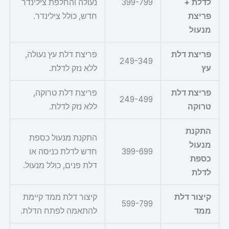
לדלת +
399-799
נעולה והחלפת צילינדר
פריצת
חדש, כולל צילינדר.
מנעול
פריצת דלת
פריצת דלת עץ נעולה,
249-349
עץ
ללא נזק לדלת.
פריצת דלת
פריצת דלת טרוקה,
249-499
טרוקה
ללא נזק לדלת.
התקנת
התקנת מנעול כספת
מנעול
399-699
חדש לדלת כניסה או
כספת
דלת פנים, כולל מנעול.
לדלת
קיצור דלת
קיצור דלת ממד קיימת
599-799
ממד
להתאמה לפתח הדלת.