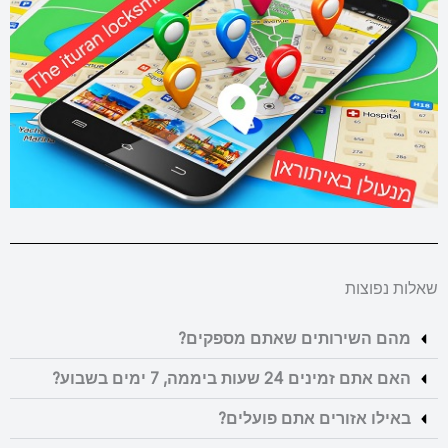
שאלות נפוצות
מהם השירותים שאתם מספקים?
האם אתם זמינים 24 שעות ביממה, 7 ימים בשבוע?
באילו אזורים אתם פועלים?