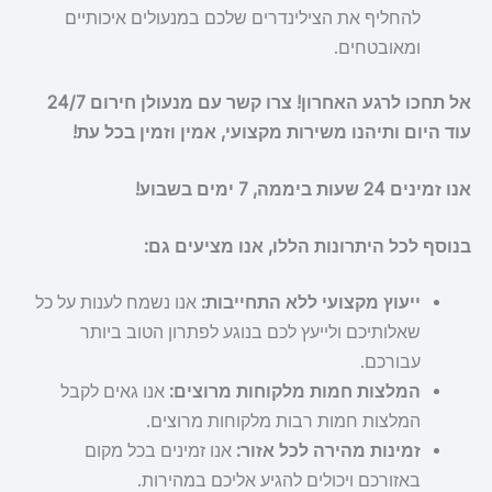
להחליף את הצילינדרים שלכם במנעולים איכותיים
ומאובטחים.
אל תחכו לרגע האחרון! צרו קשר עם מנעולן חירום 24/7
עוד היום ותיהנו משירות מקצועי, אמין וזמין בכל עת!
אנו זמינים 24 שעות ביממה, 7 ימים בשבוע!
בנוסף לכל היתרונות הללו, אנו מציעים גם:
ייעוץ מקצועי ללא התחייבות:
אנו נשמח לענות על כל
שאלותיכם ולייעץ לכם בנוגע לפתרון הטוב ביותר
עבורכם.
המלצות חמות מלקוחות מרוצים:
אנו גאים לקבל
המלצות חמות רבות מלקוחות מרוצים.
זמינות מהירה לכל אזור:
אנו זמינים בכל מקום
באזורכם ויכולים להגיע אליכם במהירות.