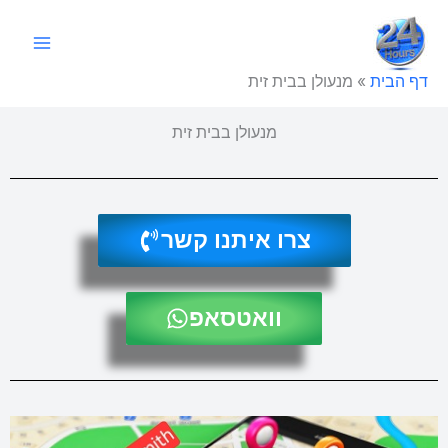
ילוג
תוכן
דף הבית
»
מנעולן בבית זית
מנעולן בבית זית
צרו איתנו קשר
וואטסאפ