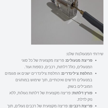
שירותי המנעולנות שלנו:
פריצת מנעולים:
פריצה מקצועית של כל סוגי
המנעולים, כולל דלתות, רכבים, כספות ועוד.
החלפת צילינדרים:
החלפת צילינדרים ישנים או פגומים
במנעולים חדשים ואיכותיים, תוך שימוש במותגים
המובילים בשוק.
פורץ דלתות:
פריצה מקצועית של דלתות נעולות, ללא
נזק לדלת.
פריצת רכבים:
פריצה מקצועית של רכבים נעולים, תוך