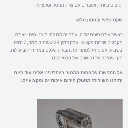
וטובים ביותר, ועובדים עם צוות מנוסה ומקצועי.
שקט נפשי ובטחון מלא:
כאשר אתם פונים אלינו, אתם יכולים להיות בטוחים שאתם
מקבלים שירות מקצועי, אמין וזמין 24 שעות ביממה, 7 ימים
בשבוע. אנו נדאג לפתור את הבעיה שלכם במהירות וביעילות,
תוך שמירה על רכושכם ועל פרטיותכם.
אל תתפשרו על פחות מהטוב ביותר! פנו אלינו עוד היום
ותיהנו משירותי מנעולן חירום איכותיים ומקצועיים!