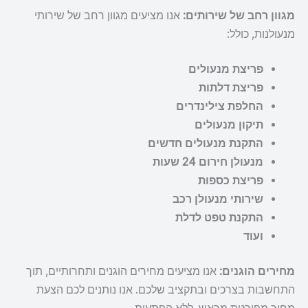
מגוון רחב של שירותים:
אנו מציעים מגוון רחב של שירותי
מנעולנות, כולל:
פריצת מנעולים
פריצת דלתות
החלפת צילינדרים
תיקון מנעולים
התקנת מנעולים חדשים
מנעולן חירום 24 שעות
פריצת כספות
שירותי מנעולן רכב
התקנת טפט לדלת
ועוד
מחירים הוגנים:
אנו מציעים מחירים הוגנים ותחרותיים, תוך
התחשבות בצרכים ובתקציב שלכם. אנו נותנים לכם הצעת