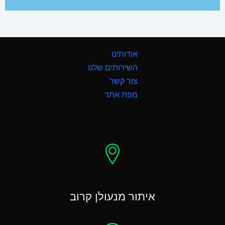
אודותינו
השירותים שלנו
צור קשר
מפת אתר
איתור מנעולן קרוב