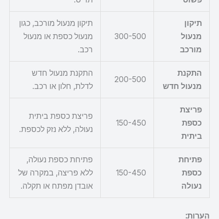
תיקון
תיקון מנעול מורכב, כגון
מנעול
300-500
מנעול כספת או מנעול
מורכב
רכב.
התקנת
התקנת מנעול חדש
200-500
מנעול חדש
לדלת, חלון או רכב.
פריצת
פריצת כספת ביתית
כספת
150-450
נעולה, ללא נזק לכספת.
ביתית
פתיחת
פתיחת כספת נעולה,
כספת
150-450
ללא פריצה, במקרה של
נעולה
אובדן מפתח או תקלה.
הערות: