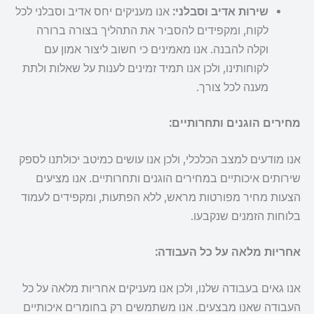
שירות אדיב וסבלני:
אנו מעניקים יחס אדיב וסבלני לכל
לקוח, ומקפידים להסביר את התהליך בצורה ברורה
וקלה להבנה. אנו מאמינים כי חשוב ליצור אמון עם
לקוחותינו, ולכן אנו תמיד זמינים לענות על שאלות ולתת
מענה לכל צורך.
מחירים הוגנים ותחרותיים:
אנו מודעים למצב הכלכלי, ולכן אנו עושים כמיטב יכולתנו לספק
שירותים איכותיים במחירים הוגנים ותחרותיים. אנו מציעים
הצעות מחיר מפורטות מראש, ללא הפתעות, ומקפידים לעמוד
בלוחות הזמנים שנקבעו.
אחריות מלאה על כל העבודה:
אנו גאים בעבודה שלנו, ולכן אנו מעניקים אחריות מלאה על כל
העבודה שאנו מבצעים. אנו משתמשים רק בחומרים איכותיים