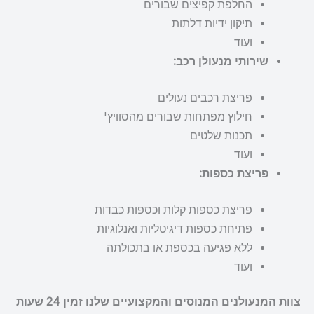
החלפת קפיצים שבורים
תיקון ידיות דלתות
ועוד
שירותי מנעולן רכב:
פריצת רכבים נעולים
חילוץ מפתחות שבורים מהסוויץ'
תכנות שלטים
ועוד
פריצת כספות:
פריצת כספות קלות וכספות כבדות
פתיחת כספות דיגיטליות ואנלוגיות
ללא פגיעה בכספת או בתכולתה
ועוד
צוות המנעולנים המנוסים והמקצועיים שלנו זמין 24 שעות