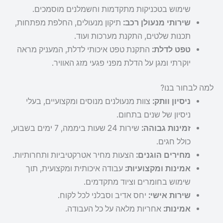
שימוש בטכניקות מתקדמות וחשמלנים מוסמכים.
שירותי מנעולן רכב:
תיקון מנעולים, החלפת מפתחות,
תכנות שלטים, התקנת מערכות ועוד.
טפט לדלת:
התקנת טפט איכותי לדלת, המעניק מראה
יוקרתי ומגן על הדלת מפני פגעי מזג האוויר.
למה לבחור בנו?
ניסיון וותק:
צוות מנעולנים מנוסים ומקצועיים, בעלי
ניסיון של שנים בתחום.
זמינות גבוהה:
שירות 24 שעות ביממה, 7 ימים בשבוע,
כולל חגים.
מחירים הוגנים:
הצעות מחיר אטרקטיביות ותחרותיות.
אמינות ומקצועיות:
עבודה איכותית ומקצועית, תוך
שימוש בחומרים וציוד מתקדמים.
שירות אישי:
יחס אדיב וסבלני לכל לקוח.
אמינות:
אחריות מלאה על כל העבודה.