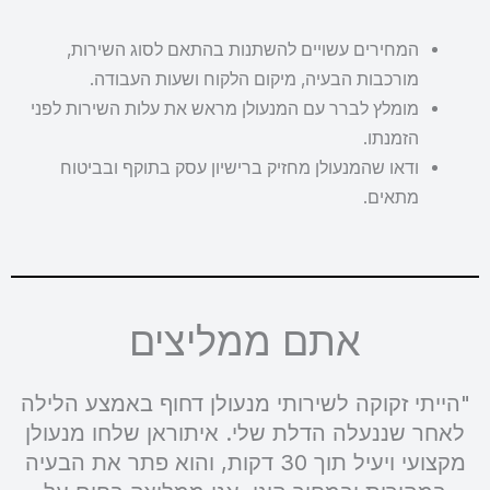
המחירים עשויים להשתנות בהתאם לסוג השירות,
מורכבות הבעיה, מיקום הלקוח ושעות העבודה.
מומלץ לברר עם המנעולן מראש את עלות השירות לפני
הזמנתו.
ודאו שהמנעולן מחזיק ברישיון עסק בתוקף ובביטוח
מתאים.
אתם ממליצים
"הייתי זקוקה לשירותי מנעולן דחוף באמצע הלילה
לאחר שננעלה הדלת שלי. איתוראן שלחו מנעולן
מקצועי ויעיל תוך 30 דקות, והוא פתר את הבעיה