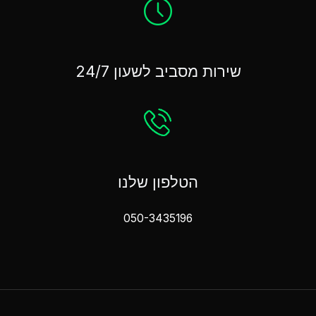
שירות מסביב לשעון 24/7
הטלפון שלנו
050-3435196