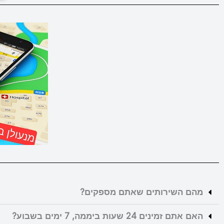
מהם השירותים שאתם מספקים?
האם אתם זמינים 24 שעות ביממה, 7 ימים בשבוע?