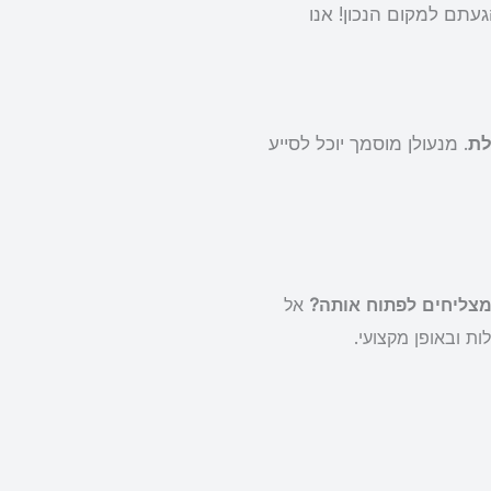
תם למקום הנכון! אנו
לת
. מנעולן מוסמך יוכל לסייע
צליחים לפתוח אותה?
אל