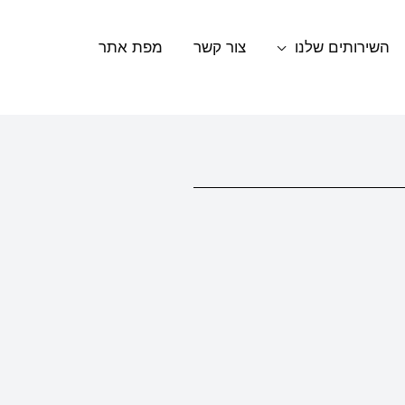
השירותים שלנו
צור קשר
מפת אתר