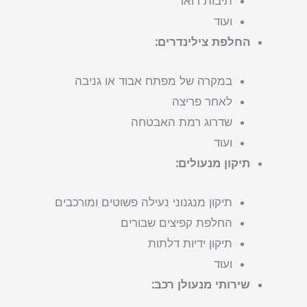
תיבות דואר
ועוד
החלפת צילינדרים:
במקרה של מפתח אבוד או גניבה
לאחר פריצה
שדרוג רמת האבטחה
ועוד
תיקון מנעולים:
תיקון מנגנוני נעילה פשוטים ומורכבים
החלפת קפיצים שבורים
תיקון ידיות דלתות
ועוד
שירותי מנעולן רכב: