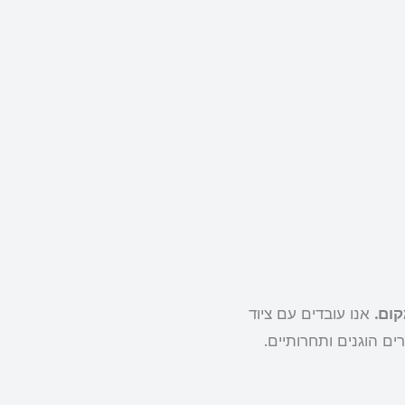
אנו עובדים עם ציוד
ים הוגנים ותחרותיים.