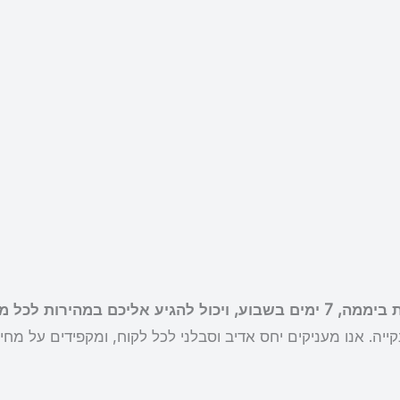
ייה. אנו מעניקים יחס אדיב וסבלני לכל לקוח, ומקפידים על מחיר