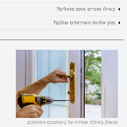
באילו אזורים אתם פועלים?
מהן עלויות השירותים שלכם?
מנעולן באילת: שמירה על ביטחונכם ורווחתכם