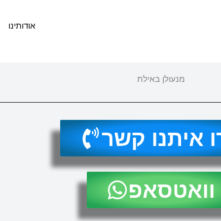
אודותינו
מנעולן באילת
ו איתנו קשר
וואטסאפ