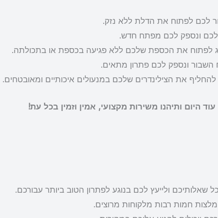
ור לכם לפתוח את הדלת ללא נזק.
לכם ונספק לכם מפתח חדש.
ג לפתוח את הכספת שלכם ללא פגיעה בכספת או בתכולתה.
השבור ונספק לכם פתרון מתאים.
להחליף את הצילינדרים שלכם במנעולים איכותיים ומאובטחים.
 שאלותיכם ולייעץ לכם בנוגע לפתרון הטוב ביותר עבורכם.
מלצות חמות רבות מלקוחות מרוצים.