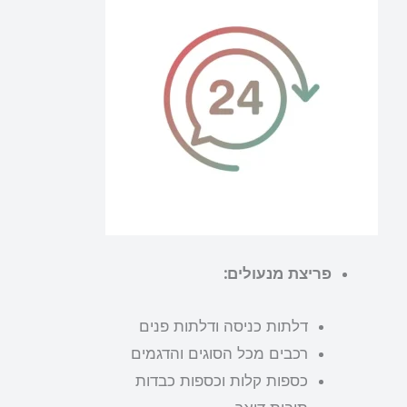
פריצת מנעולים:
דלתות כניסה ודלתות פנים
רכבים מכל הסוגים והדגמים
כספות קלות וכספות כבדות