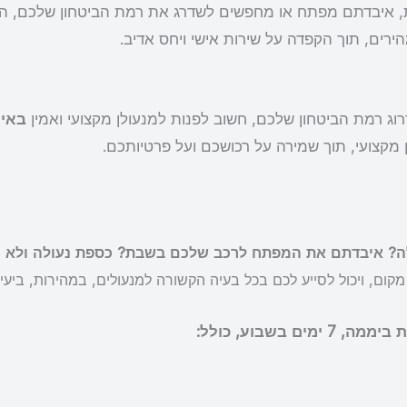
, איבדתם מפתח או מחפשים לשדרג את רמת הביטחון שלכם, הגע
הירים, תוך הקפדה על שירות אישי ויחס אדיב.
ג רמת הביטחון שלכם, חשוב לפנות למנעולן מקצועי ואמין
באי
 מקצועי, תוך שמירה על רכושכם ועל פרטיותכם.
? איבדתם את המפתח לרכב שלכם בשבת? כספת נעולה ולא מ