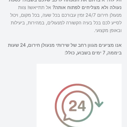
נעולה ולא מצליחים לפתוח אותה?
אל תתייאשו! צוות
מנעולן חירום 24/7 זמין עבורכם בכל שעה, בכל מקום, ויכול
לסייע לכם בכל בעיה הקשורה למנעולים, במהירות, ביעילות
ובאופן מקצועי.
אנו מציעים מגוון רחב של שירותי מנעולן חירום, 24 שעות
ביממה, 7 ימים בשבוע, כולל: