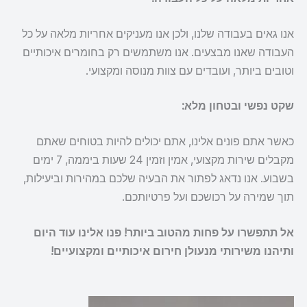
אנו גאים בעבודה שלנו, ולכן אנו מעניקים אחריות מלאה על כל
העבודה שאנו מבצעים. אנו משתמשים רק בחומרים איכותיים
וטובים ביותר, ועובדים עם צוות מנוסה ומקצועי.
שקט נפשי ובטחון מלא:
כאשר אתם פונים אלינו, אתם יכולים להיות בטוחים שאתם
מקבלים שירות מקצועי, אמין וזמין 24 שעות ביממה, 7 ימים
בשבוע. אנו נדאג לפתור את הבעיה שלכם במהירות וביעילות,
תוך שמירה על רכושכם ועל פרטיותכם.
אל תתפשרו על פחות מהטוב ביותר! פנו אלינו עוד היום
ותיהנו משירותי מנעולן חירום איכותיים ומקצועיים!