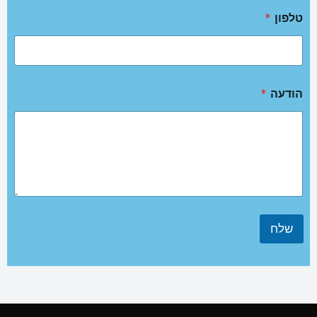
טלפון
*
הודעה
*
שלח