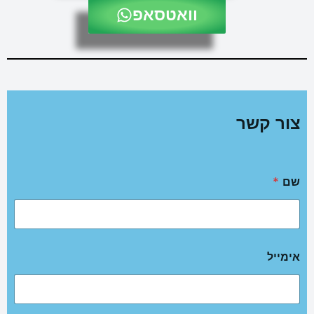
וואטסאפ
צור קשר
שם
*
אימייל