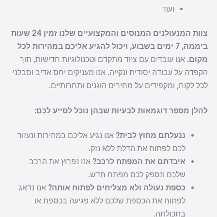
ועוד
צוות המנעולנים המנוסים והמקצועיים שלנו זמין 24 שעות
ביממה, 7 ימים בשבוע, ויכול להגיע אליכם במהירות לכל
מקום.
אנו עובדים עם ציוד מתקדם וטכנולוגיות חדישות, תוך
הקפדה על עבודה יסודית ונקייה. אנו מעניקים יחס אדיב וסבלני
לכל לקוח, ומקפידים על מחירים הוגנים ותחרותיים.
להלן מספר דוגמאות לבעיות שבהן נוכל לסייע לכם:
ננעלתם מחוץ לבית?
אנו נגיע אליכם במהירות ונעזור
לכם לפתוח את הדלת ללא נזק.
איבדתם את המפתח לרכב?
אנו נפרוץ את הרכב
שלכם ונספק לכם מפתח חדש.
כספת נעולה ולא מצליחים לפתוח אותה?
אנו נדאג
לפתוח את הכספת שלכם ללא פגיעה בכספת או
בתכולתה.