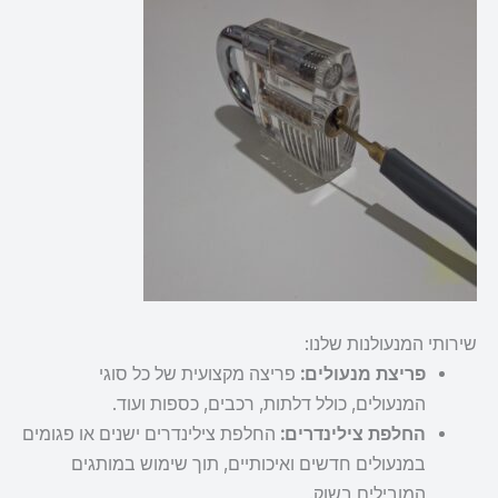
שירותי המנעולנות שלנו:
פריצת מנעולים:
פריצה מקצועית של כל סוגי
המנעולים, כולל דלתות, רכבים, כספות ועוד.
החלפת צילינדרים:
החלפת צילינדרים ישנים או פגומים
במנעולים חדשים ואיכותיים, תוך שימוש במותגים
המובילים בשוק.