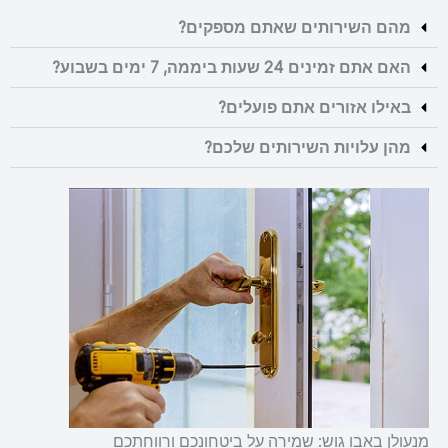
מהם השירותים שאתם מספקים?
האם אתם זמינים 24 שעות ביממה, 7 ימים בשבוע?
באילו אזורים אתם פועלים?
מהן עלויות השירותים שלכם?
מנעולן באבו גוש: שמירה על ביטחונכם ורווחתכם