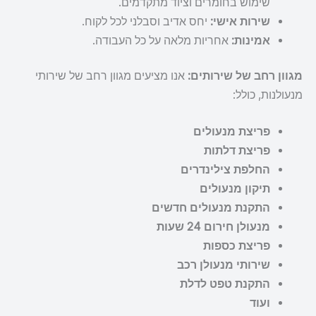
שימוש בחומרים וציוד מתקדמים.
שירות אישי:
יחס אדיב וסבלני לכל לקוח.
אמינות:
אחריות מלאה על כל העבודה.
מגוון רחב של שירותים:
אנו מציעים מגוון רחב של שירותי
מנעולנות, כולל:
פריצת מנעולים
פריצת דלתות
החלפת צילינדרים
תיקון מנעולים
התקנת מנעולים חדשים
מנעולן חירום 24 שעות
פריצת כספות
שירותי מנעולן רכב
התקנת טפט לדלת
ועוד