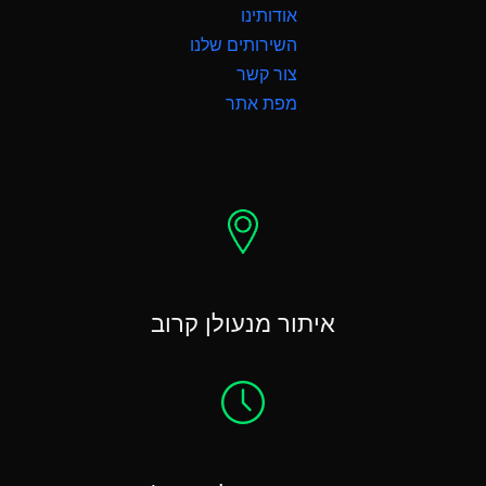
אודותינו
השירותים שלנו
צור קשר
מפת אתר
איתור מנעולן קרוב