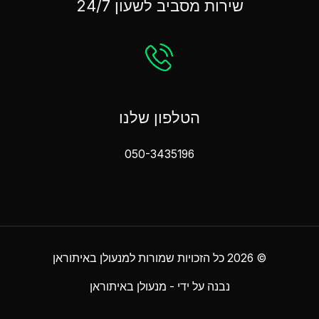
שירות מסביב לשעון 24/7
הטלפון שלנו
050-3435196
© 2026 כל הזכויות שמורות למנעולן באיתוראן
נבנה על ידי - מנעולן באיתוראן