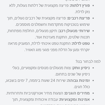
פורץ דלתות:
פריצה מקצועית של דלתות נעולות, ללא
נזק לדלת.
פריצת רכבים:
פריצה מקצועית של רכבים נעולים, תוך
שימוש בטכניקות מתקדמות וחשמלנים מוסמכים.
שירותי מנעולן רכב:
תיקון מנעולים, החלפת מפתחות,
תכנות שלטים, התקנת מערכות ועוד.
טפט לדלת:
התקנת טפט איכותי לדלת, המעניק מראה
יוקרתי ומגן על הדלת מפני פגעי מזג האוויר.
למה לבחור בנו?
ניסיון וותק:
צוות מנעולנים מנוסים ומקצועיים, בעלי
ניסיון של שנים בתחום.
זמינות גבוהה:
שירות 24 שעות ביממה, 7 ימים בשבוע,
כולל חגים.
מחירים הוגנים:
הצעות מחיר אטרקטיביות ותחרותיות.
אמינות ומקצועיות:
עבודה איכותית ומקצועית, תוך