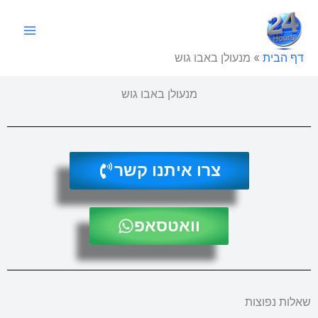
ילוג
תוכן
דף הבית
»
מנעולן באבו גוש
מנעולן באבו גוש
צרו איתנו קשר
וואטסאפ
שאלות נפוצות