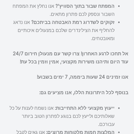
המפתח שבור בתוך הסוויץ'?
אנו נחלץ את המפתח
השבור ונספק לכם פתרון מתאים.
זקוקים לשדרוג רמת האבטחה בביתכם?
אנו נדאג
להחליף את הצילינדרים שלכם במנעולים איכותיים
ומאובטחים.
אל תחכו לרגע האחרון! צרו קשר עם מנעולן חירום 24/7
עוד היום ותיהנו משירות מקצועי, אמין וזמין בכל עת!
אנו זמינים 24 שעות ביממה, 7 ימים בשבוע!
בנוסף לכל היתרונות הללו, אנו מציעים גם:
ייעוץ מקצועי ללא התחייבות:
אנו נשמח לענות על כל
שאלותיכם ולייעץ לכם בנוגע לפתרון הטוב ביותר
עבורכם.
המלצות חמות מלקוחות מרוצים:
אנו גאים לקבל