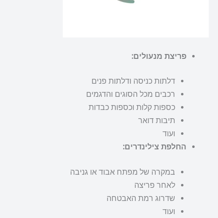
פריצת מנעולים:
דלתות כניסה ודלתות פנים
רכבים מכל הסוגים והדגמים
כספות קלות וכספות כבדות
תיבות דואר
ועוד
החלפת צילינדרים:
במקרה של מפתח אבוד או גניבה
לאחר פריצה
שדרוג רמת האבטחה
ועוד