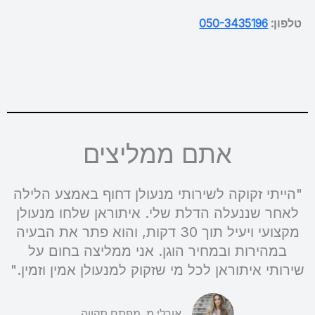
טלפון:
050-3435196
אתם ממליצים
"הייתי זקוקה לשירותי מנעולן דחוף באמצע הלילה
לאחר שננעלה הדלת שלי. איתוראן שלחו מנעולן
מקצועי ויעיל תוך 30 דקות, והוא פתר את הבעיה
במהירות ובמחיר הוגן. אני ממליצה בחום על
שירותי איתוראן לכל מי שזקוק למנעולן אמין וזמין."
אורלי מ. מפתח תקווה