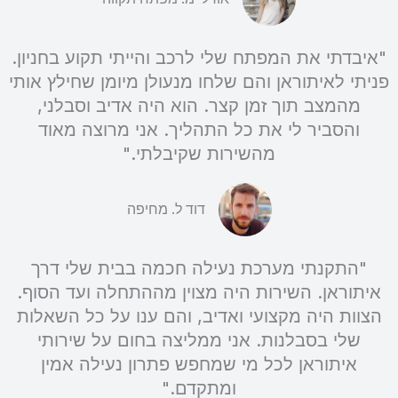
"איבדתי את המפתח שלי לרכב והייתי תקוע בחניון.
פניתי לאיתוראן והם שלחו מנעולן מיומן שחילץ אותי
מהמצב תוך זמן קצר. הוא היה אדיב וסבלני,
והסביר לי את כל התהליך. אני מרוצה מאוד
מהשירות שקיבלתי."
דוד ל. מחיפה
"התקנתי מערכת נעילה חכמה בבית שלי דרך
איתוראן. השירות היה מצוין מההתחלה ועד הסוף.
הצוות היה מקצועי ואדיב, והם ענו על כל השאלות
שלי בסבלנות. אני ממליצה בחום על שירותי
איתוראן לכל מי שמחפש פתרון נעילה אמין
ומתקדם."