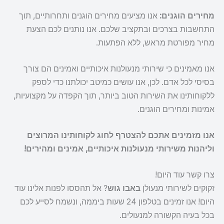
מחירים הוגנים:
אנו מציעים מחירים הוגנים ותחרותיים, תוך
התחשבות בצרכים ובתקציב שלכם. אנו נותנים לכם הצעת
מחיר מפורטת מראש, ללא הפתעות.
אנו מאמינים כי שירותי מנעולנות איכותיים ואמינים הם צורך
בסיסי לכל אדם. לכן, אנו עושים כמיטב יכולתנו כדי לספק
ללקוחותינו את השירות הטוב ביותר, תוך הקפדה על מקצועיות,
אמינות ומחירים הוגנים.
אנו מזמינים אתכם להצטרף לחוג לקוחותינו המרוצים
וליהנות משירותי מנעולנות איכותיים, אמינים ומהירים!
צרו קשר עוד היום!
זקוקים לשירותי מנעולן
באבו גוש
? אל תהססו לפנות אלינו עוד
היום! אנו זמינים בטלפון 24 שעות ביממה, ונשמח לסייע לכם
בכל בעיה הקשורה למנעולים.