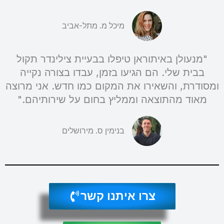
מיכל מ. מתל-אביב
"מנעולן באיתוראן טיפלו בבעיית צילינדר תקול
בבית שלי. הם הגיעו בזמן, עבדו בצורה נקייה
ומסודרת, והשאירו את המקום כמו חדש. אני מרוצה
מאוד מהתוצאה וממליץ בחום על שירותיהם."
בנימין ס. מירושלים
צרו איתנו קשר