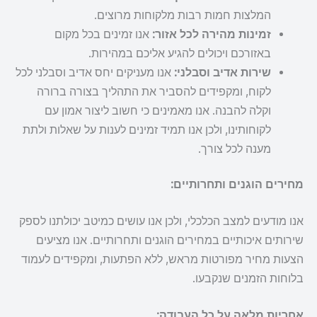
המלצות חמות רבות מלקוחות מרוצים.
זמינות מהירה לכל אזור:
אנו זמינים בכל מקום
באזורכם ויכולים להגיע אליכם במהירות.
שירות אדיב וסבלני:
אנו מעניקים יחס אדיב וסבלני לכל
לקוח, ומקפידים להסביר את התהליך בצורה ברורה
וקלה להבנה. אנו מאמינים כי חשוב ליצור אמון עם
לקוחותינו, ולכן אנו תמיד זמינים לענות על שאלות ולתת
מענה לכל צורך.
מחירים הוגנים ותחרותיים:
אנו מודעים למצב הכלכלי, ולכן אנו עושים כמיטב יכולתנו לספק
שירותים איכותיים במחירים הוגנים ותחרותיים. אנו מציעים
הצעות מחיר מפורטות מראש, ללא הפתעות, ומקפידים לעמוד
בלוחות הזמנים שנקבעו.
אחריות מלאה על כל העבודה: