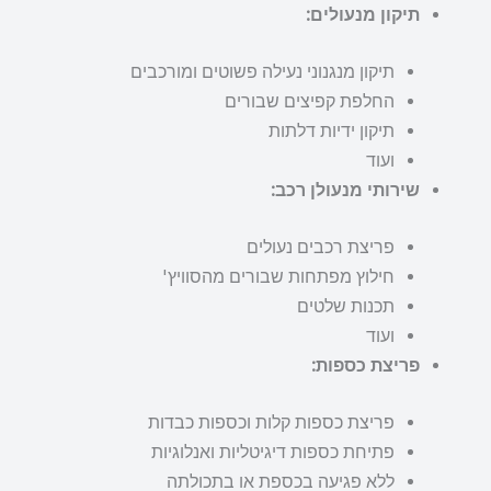
תיקון מנעולים:
תיקון מנגנוני נעילה פשוטים ומורכבים
החלפת קפיצים שבורים
תיקון ידיות דלתות
ועוד
שירותי מנעולן רכב:
פריצת רכבים נעולים
חילוץ מפתחות שבורים מהסוויץ'
תכנות שלטים
ועוד
פריצת כספות:
פריצת כספות קלות וכספות כבדות
פתיחת כספות דיגיטליות ואנלוגיות
ללא פגיעה בכספת או בתכולתה