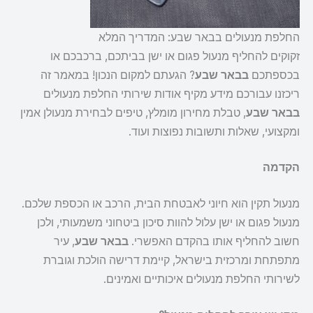
החלפת מנעולים בבאר שבע: המדריך המלא
זקוקים להחליף מנעול פגום או ישן בביתכם, ברכבכם או
בכספתכם
בבאר שבע
? הגעתם למקום הנכון! במאמר זה
ריכזנו עבורכם מידע מקיף אודות שירותי החלפת מנעולים
בבאר שבע
, טבלת מחירון מומלץ, טיפים לבחירת מנעולן אמין
ומקצועי, שאלות ותשובות נפוצות ועוד.
הקדמה
מנעול תקין הוא חיוני לאבטחת הבית, הרכב או הכספת שלכם.
מנעול פגום או ישן עלול להוות סיכון ביטחוני משמעותי, ולכן
חשוב להחליף אותו בהקדם האפשרי.
בבאר שבע
, עיר
מתפתחת ומרכזית בישראל, קיימת דרישה הולכת וגוברת
לשירותי החלפת מנעולים איכותיים ואמינים.