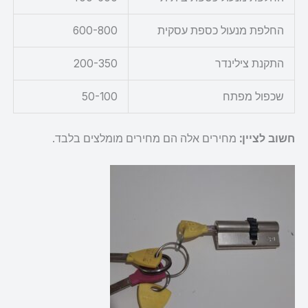
החלפת מנעול כספת עסקית
600-800
התקנת צילינדר
200-350
שכפול מפתח
50-100
חשוב לציין:
מחירים אלה הם מחירים מומלצים בלבד.