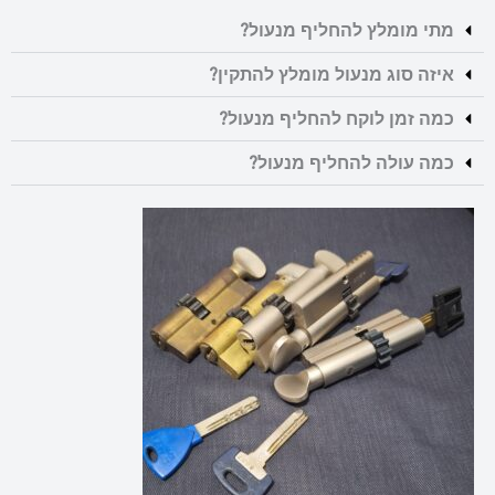
מתי מומלץ להחליף מנעול?
איזה סוג מנעול מומלץ להתקין?
כמה זמן לוקח להחליף מנעול?
כמה עולה להחליף מנעול?