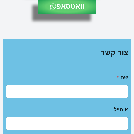
וואטסאפ
צור קשר
שם
*
אימייל