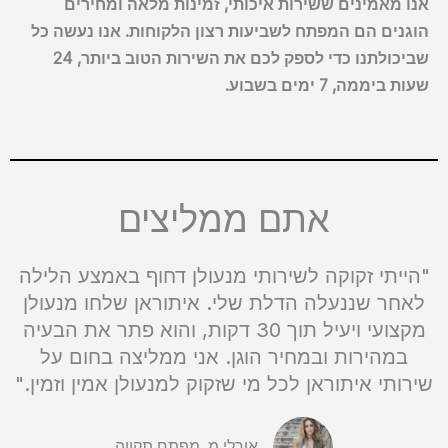
אנו מאמינים ששירות איכותי, זמינות מלאה ומחירים
הוגנים הם המפתח לשביעות רצון הלקוחות. אנו נעשה כל
שביכולתנו כדי לספק לכם את השירות הטוב ביותר, 24
שעות ביממה, 7 ימים בשבוע.
אתם ממליצים
"הייתי זקוקה לשירותי מנעולן דחוף באמצע הלילה
לאחר שננעלה הדלת שלי. איתוראן שלחו מנעולן
מקצועי ויעיל תוך 30 דקות, והוא פתר את הבעיה
במהירות ובמחיר הוגן. אני ממליצה בחום על
שירותי איתוראן לכל מי שזקוק למנעולן אמין וזמין."
אורלי מ. מפתח תקווה