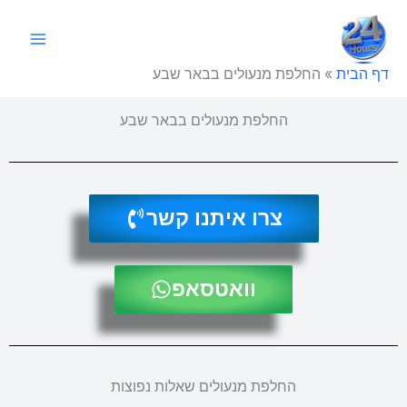
ילוג
תוכן
דף הבית
»
החלפת מנעולים בבאר שבע
החלפת מנעולים בבאר שבע
צרו איתנו קשר
וואטסאפ
החלפת מנעולים שאלות נפוצות