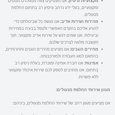
מקצועיות וניסיון:
אנו מעסיקים צוות מנעולנים מנוסים
ומקצועיים, בעלי ידע נרחב וניסיון רב בתחום החלפת
מנעולים.
מהירות ושירות אדיב:
אנו נעשה כל שביכולתנו כדי
להגיע אליכם בהקדם האפשרי ולטפל בבעיה במהירות
וביעילות. אנו שמים דגש על שירות אדיב ומקצועי, תוך
הקשבה מלאה לצרכים שלכם.
מחירים הוגנים:
אנו מציעים מחירים הוגנים ותחרותיים,
בהתאם לסוג העבודה ולמורכבותה.
אמינות:
אנו חברה אמינה ומוכרת, בעלת ניסיון רב
בתחום. אנו מחויבים לספק לכם שירות איכותי ומקצועי
ללא פשרות.
מגוון שירותי החלפת מנעולים:
אנו מציעים מגוון רחב של שירותי החלפת מנעולים, ביניהם: