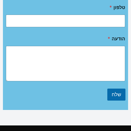
טלפון
*
הודעה
*
שלח