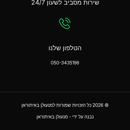
שירות מסביב לשעון 24/7
הטלפון שלנו
050-3435196
© 2026 כל הזכויות שמורות למנעולן באיתוראן
נבנה על ידי - מנעולן באיתוראן