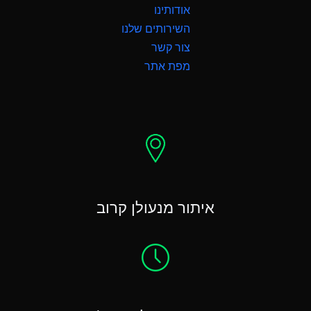
אודותינו
השירותים שלנו
צור קשר
מפת אתר
איתור מנעולן קרוב