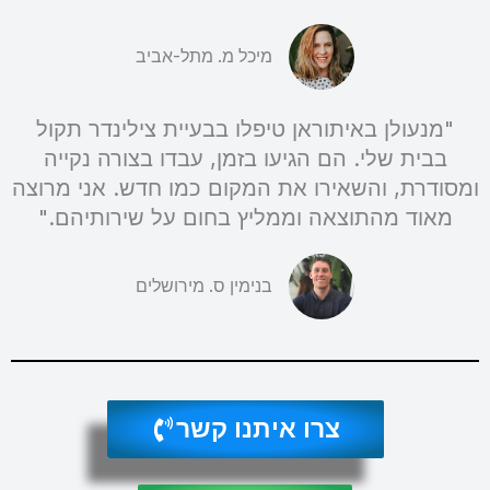
מיכל מ. מתל-אביב
"מנעולן באיתוראן טיפלו בבעיית צילינדר תקול
בבית שלי. הם הגיעו בזמן, עבדו בצורה נקייה
ומסודרת, והשאירו את המקום כמו חדש. אני מרוצה
מאוד מהתוצאה וממליץ בחום על שירותיהם."
בנימין ס. מירושלים
צרו איתנו קשר