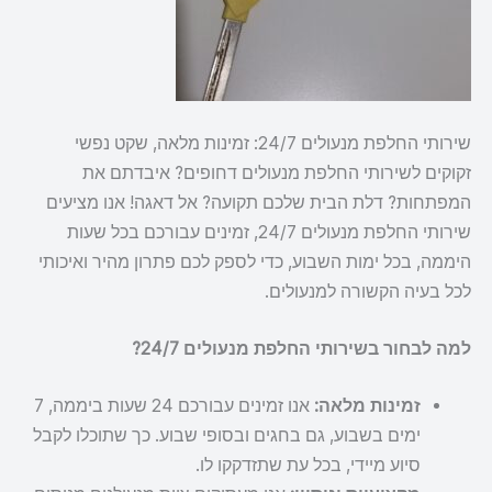
שירותי החלפת מנעולים 24/7: זמינות מלאה, שקט נפשי
זקוקים לשירותי החלפת מנעולים דחופים? איבדתם את
המפתחות? דלת הבית שלכם תקועה? אל דאגה! אנו מציעים
שירותי החלפת מנעולים 24/7, זמינים עבורכם בכל שעות
היממה, בכל ימות השבוע, כדי לספק לכם פתרון מהיר ואיכותי
לכל בעיה הקשורה למנעולים.
למה לבחור בשירותי החלפת מנעולים 24/7?
זמינות מלאה:
אנו זמינים עבורכם 24 שעות ביממה, 7
ימים בשבוע, גם בחגים ובסופי שבוע. כך שתוכלו לקבל
סיוע מיידי, בכל עת שתזדקקו לו.