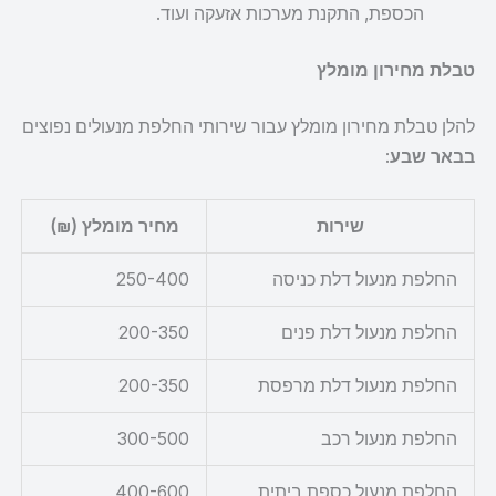
הכספת, התקנת מערכות אזעקה ועוד.
טבלת מחירון מומלץ
להלן טבלת מחירון מומלץ עבור שירותי החלפת מנעולים נפוצים
בבאר שבע
:
שירות
מחיר מומלץ (₪)
החלפת מנעול דלת כניסה
250-400
החלפת מנעול דלת פנים
200-350
החלפת מנעול דלת מרפסת
200-350
החלפת מנעול רכב
300-500
החלפת מנעול כספת ביתית
400-600