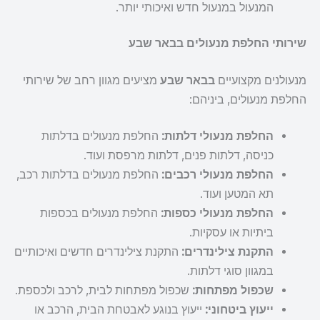
המנעול במנעול חדש ואיכותי יותר.
שירותי החלפת מנעולים בבאר שבע
מנעולנים מקצועיים
בבאר שבע
מציעים מגוון רחב של שירותי
החלפת מנעולים, ביניהם:
החלפת מנעולי דלתות:
החלפת מנעולים בדלתות
כניסה, דלתות פנים, דלתות מרפסת ועוד.
החלפת מנעולי רכבים:
החלפת מנעולים בדלתות רכב,
תא המטען ועוד.
החלפת מנעולי כספות:
החלפת מנעולים בכספות
ביתיות או עסקיות.
התקנת צילינדרים:
התקנת צילינדרים חדשים ואיכותיים
במגוון סוגי דלתות.
שכפול מפתחות:
שכפול מפתחות לבית, לרכב ולכספת.
ייעוץ ביטחוני:
ייעוץ בנוגע לאבטחת הבית, הרכב או