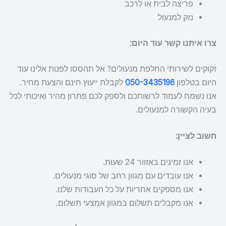
פריצה לבית או לרכב
נזק למנעול
צרו איתנו קשר עוד היום:
זקוקים לשירותי החלפת מנעולים? אל תהססו לפנות אלינו עוד
היום בטלפון
050-3435196
לקבלת ייעוץ חינם והצעת מחיר.
אנו נשמח לעמוד לרשותכם ולספק לכם פתרון מהיר ואיכותי לכל
בעיה הקשורה למנעולים.
חשוב לציין:
אנו זמינים באזוור 24 שעות.
אנו עובדים עם מגוון רחב של סוגי מנעולים.
אנו מספקים אחריות על כל העבודות שלנו.
אנו מקבלים תשלום במגוון אמצעי תשלום.