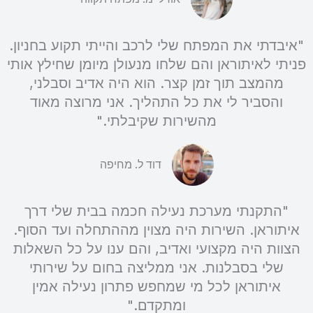
"איבדתי את המפתח שלי לרכב והייתי תקוע בחניון.
פניתי לאיתוראן והם שלחו מנעולן מיומן שחילץ אותי
מהמצב תוך זמן קצר. הוא היה אדיב וסבלני,
והסביר לי את כל התהליך. אני מרוצה מאוד
מהשירות שקיבלתי."
דוד ל. מחיפה
"התקנתי מערכת נעילה חכמה בבית שלי דרך
איתוראן. השירות היה מצוין מההתחלה ועד הסוף.
הצוות היה מקצועי ואדיב, והם ענו על כל השאלות
שלי בסבלנות. אני ממליצה בחום על שירותי
איתוראן לכל מי שמחפש פתרון נעילה אמין
ומתקדם."