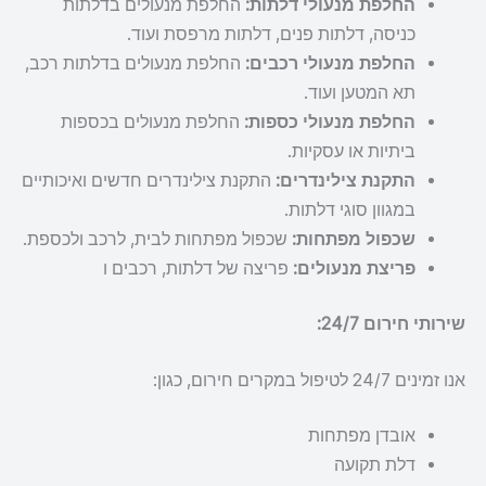
החלפת מנעולי דלתות:
החלפת מנעולים בדלתות
כניסה, דלתות פנים, דלתות מרפסת ועוד.
החלפת מנעולי רכבים:
החלפת מנעולים בדלתות רכב,
תא המטען ועוד.
החלפת מנעולי כספות:
החלפת מנעולים בכספות
ביתיות או עסקיות.
התקנת צילינדרים:
התקנת צילינדרים חדשים ואיכותיים
במגוון סוגי דלתות.
שכפול מפתחות:
שכפול מפתחות לבית, לרכב ולכספת.
פריצת מנעולים:
פריצה של דלתות, רכבים ו
שירותי חירום 24/7:
אנו זמינים 24/7 לטיפול במקרים חירום, כגון:
אובדן מפתחות
דלת תקועה